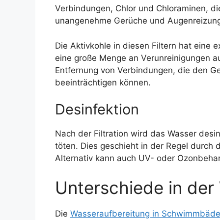
Verbindungen, Chlor und Chloraminen, 
unangenehme Gerüche und Augenreizung
Die Aktivkohle in diesen Filtern hat eine 
eine große Menge an Verunreinigungen au
Entfernung von Verbindungen, die den 
beeinträchtigen können.
Desinfektion
Nach der Filtration wird das Wasser desin
töten. Dies geschieht in der Regel durch
Alternativ kann auch UV- oder Ozonbeh
Unterschiede in der
Die
Wasseraufbereitung in Schwimmbäde