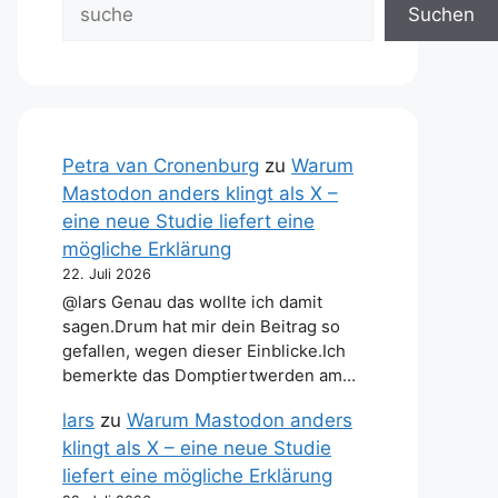
Suchen
Petra van Cronenburg
zu
Warum
Mastodon anders klingt als X –
eine neue Studie liefert eine
mögliche Erklärung
22. Juli 2026
@lars Genau das wollte ich damit
sagen.Drum hat mir dein Beitrag so
gefallen, wegen dieser Einblicke.Ich
bemerkte das Domptiertwerden am…
lars
zu
Warum Mastodon anders
klingt als X – eine neue Studie
liefert eine mögliche Erklärung