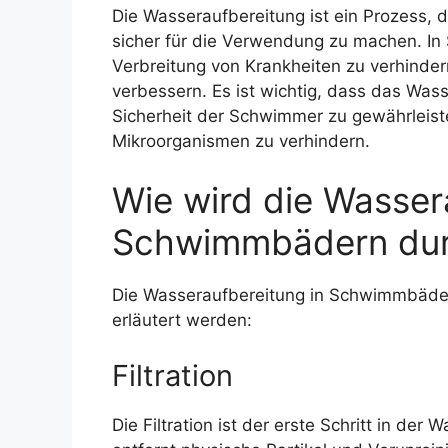
Die Wasseraufbereitung ist ein Prozess, 
sicher für die Verwendung zu machen. In
Verbreitung von Krankheiten zu verhinder
verbessern. Es ist wichtig, dass das Was
Sicherheit der Schwimmer zu gewährleis
Mikroorganismen zu verhindern.
Wie wird die Wasser
Schwimmbädern dur
Die Wasseraufbereitung in Schwimmbädern
erläutert werden:
Filtration
Die Filtration ist der erste Schritt in d