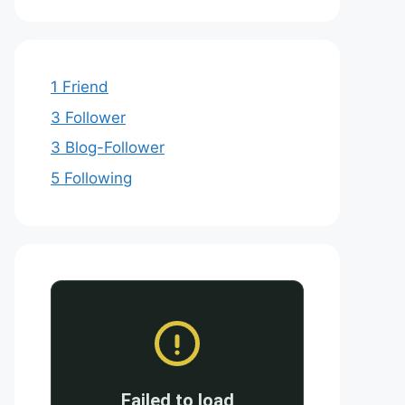
1 Friend
3 Follower
3 Blog-Follower
5 Following