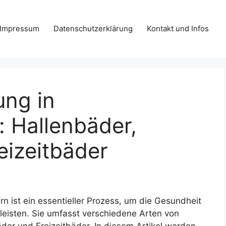
Impressum
Datenschutzerklärung
Kontakt und Infos
ung in
 Hallenbäder,
eizeitbäder
 ist ein essentieller Prozess, um die Gesundheit
eisten. Sie umfasst verschiedene Arten von