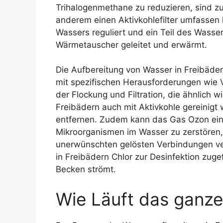
Trihalogenmethane zu reduzieren, sind zus
anderem einen Aktivkohlefilter umfassen
Wassers reguliert und ein Teil des Wasse
Wärmetauscher geleitet und erwärmt.
Die Aufbereitung von Wasser in Freibäder
mit spezifischen Herausforderungen wie
der Flockung und Filtration, die ähnlich 
Freibädern auch mit Aktivkohle gereinigt
entfernen. Zudem kann das Gas Ozon eing
Mikroorganismen im Wasser zu zerstören, 
unerwünschten gelösten Verbindungen ve
in Freibädern Chlor zur Desinfektion zuge
Becken strömt.
Wie Läuft das ganze