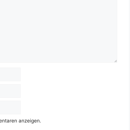
ntaren anzeigen.