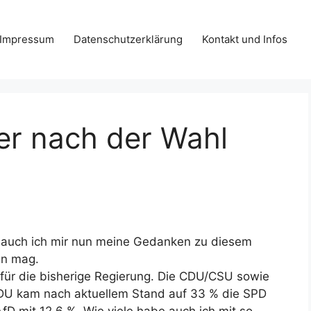
Impressum
Datenschutzerklärung
Kontakt und Infos
er nach der Wahl
 auch ich mir nun meine Gedanken zu diesem
en mag.
 für die bisherige Regierung. Die CDU/CSU sowie
CDU kam nach aktuellem Stand auf 33 % die SPD