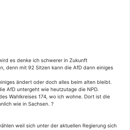
wird es denke ich schwerer in Zukunft
 denn mit 92 Sitzen kann die AfD dann einiges
niges ändert oder doch alles beim alten bleibt.
ie AfD untergeht wie heutzutage die NPD.
es Wahlkreises 174, wo ich wohne. Dort ist die
nlich wie in Sachsen. ?
ählen weil sich unter der aktuellen Regierung sich