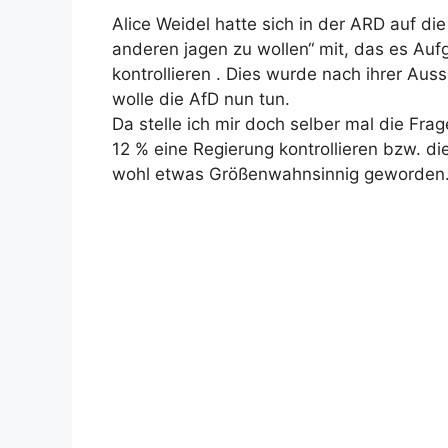
Alice Weidel hatte sich in der ARD auf d
anderen jagen zu wollen“ mit, das es Auf
kontrollieren . Dies wurde nach ihrer Aus
wolle die AfD nun tun.
Da stelle ich mir doch selber mal die Frag
12 % eine Regierung kontrollieren bzw. d
wohl etwas Größenwahnsinnig geworden