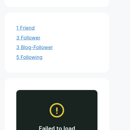
1 Friend
3 Follower
3 Blog-Follower
5 Following