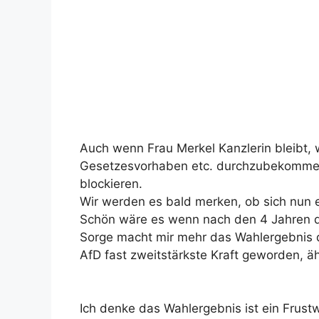
Auch wenn Frau Merkel Kanzlerin bleibt, 
Gesetzesvorhaben etc. durchzubekommen,
blockieren.
Wir werden es bald merken, ob sich nun ei
Schön wäre es wenn nach den 4 Jahren d
Sorge macht mir mehr das Wahlergebnis d
AfD fast zweitstärkste Kraft geworden, äh
Ich denke das Wahlergebnis ist ein Frustw