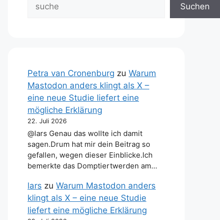
Suchen
Petra van Cronenburg
zu
Warum
Mastodon anders klingt als X –
eine neue Studie liefert eine
mögliche Erklärung
22. Juli 2026
@lars Genau das wollte ich damit
sagen.Drum hat mir dein Beitrag so
gefallen, wegen dieser Einblicke.Ich
bemerkte das Domptiertwerden am…
lars
zu
Warum Mastodon anders
klingt als X – eine neue Studie
liefert eine mögliche Erklärung