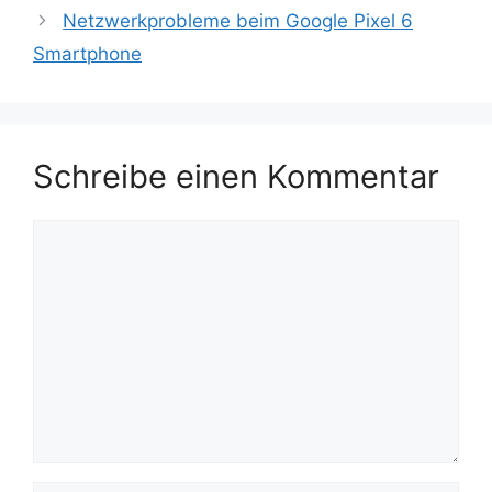
Netzwerkprobleme beim Google Pixel 6
Smartphone
Schreibe einen Kommentar
Kommentar