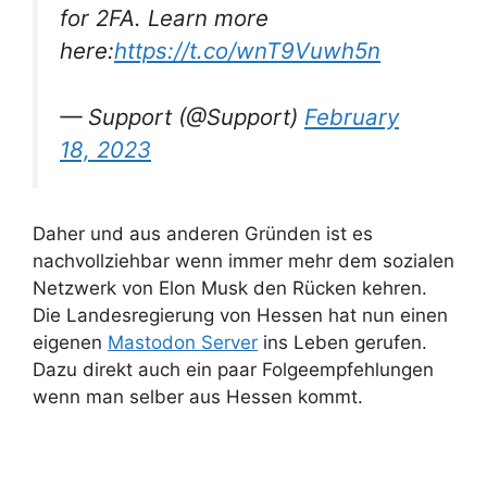
for 2FA. Learn more
here:
https://t.co/wnT9Vuwh5n
— Support (@Support)
February
18, 2023
Daher und aus anderen Gründen ist es
nachvollziehbar wenn immer mehr dem sozialen
Netzwerk von Elon Musk den Rücken kehren.
Die Landesregierung von Hessen hat nun einen
eigenen
Mastodon Server
ins Leben gerufen.
Dazu direkt auch ein paar Folgeempfehlungen
wenn man selber aus Hessen kommt.