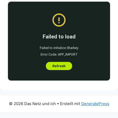
© 2026 Das Netz und ich
• Erstellt mit
GeneratePress