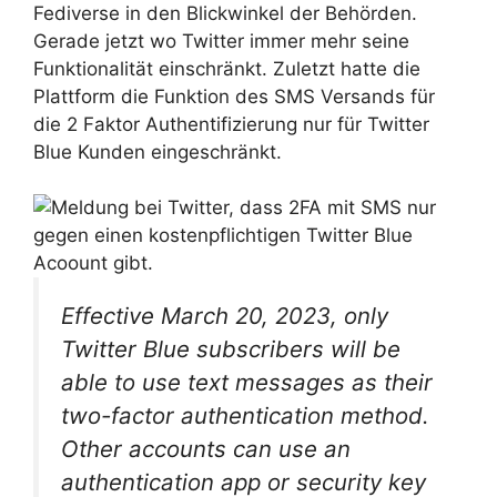
Fediverse in den Blickwinkel der Behörden.
Gerade jetzt wo Twitter immer mehr seine
Funktionalität einschränkt. Zuletzt hatte die
Plattform die Funktion des SMS Versands für
die 2 Faktor Authentifizierung nur für Twitter
Blue Kunden eingeschränkt.
Effective March 20, 2023, only
Twitter Blue subscribers will be
able to use text messages as their
two-factor authentication method.
Other accounts can use an
authentication app or security key