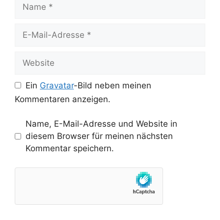
Name
E-
Mail-
Adresse
Website
Ein
Gravatar
-Bild neben meinen
Kommentaren anzeigen.
Name, E-Mail-Adresse und Website in
diesem Browser für meinen nächsten
Kommentar speichern.