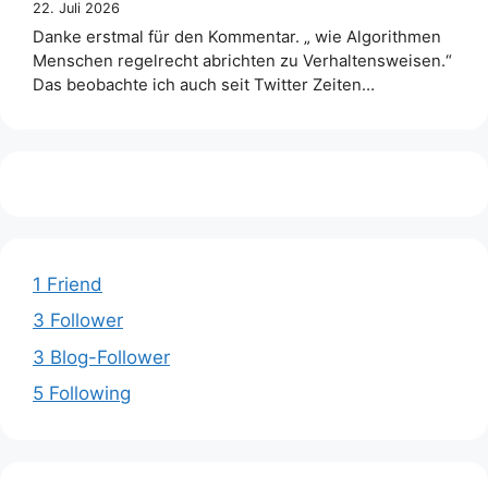
22. Juli 2026
Danke erstmal für den Kommentar. „ wie Algorithmen
Menschen regelrecht abrichten zu Verhaltensweisen.“
Das beobachte ich auch seit Twitter Zeiten…
1 Friend
3 Follower
3 Blog-Follower
5 Following