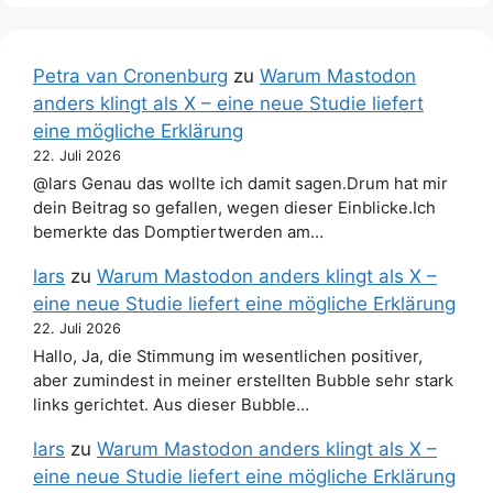
Petra van Cronenburg
zu
Warum Mastodon
anders klingt als X – eine neue Studie liefert
eine mögliche Erklärung
22. Juli 2026
@lars Genau das wollte ich damit sagen.Drum hat mir
dein Beitrag so gefallen, wegen dieser Einblicke.Ich
bemerkte das Domptiertwerden am…
lars
zu
Warum Mastodon anders klingt als X –
eine neue Studie liefert eine mögliche Erklärung
22. Juli 2026
Hallo, Ja, die Stimmung im wesentlichen positiver,
aber zumindest in meiner erstellten Bubble sehr stark
links gerichtet. Aus dieser Bubble…
lars
zu
Warum Mastodon anders klingt als X –
eine neue Studie liefert eine mögliche Erklärung