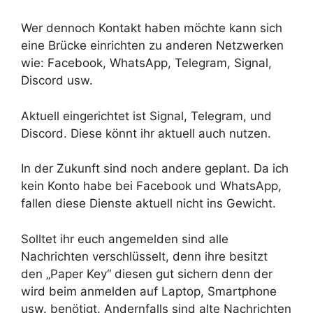
Wer dennoch Kontakt haben möchte kann sich
eine Brücke einrichten zu anderen Netzwerken
wie: Facebook, WhatsApp, Telegram, Signal,
Discord usw.
Aktuell eingerichtet ist Signal, Telegram, und
Discord. Diese könnt ihr aktuell auch nutzen.
In der Zukunft sind noch andere geplant. Da ich
kein Konto habe bei Facebook und WhatsApp,
fallen diese Dienste aktuell nicht ins Gewicht.
Solltet ihr euch angemelden sind alle
Nachrichten verschlüsselt, denn ihre besitzt
den „Paper Key“ diesen gut sichern denn der
wird beim anmelden auf Laptop, Smartphone
usw. benötigt. Andernfalls sind alte Nachrichten