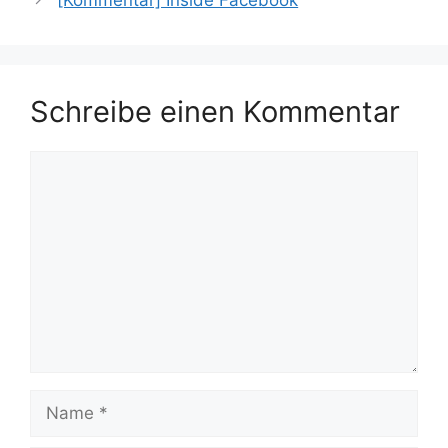
Schreibe einen Kommentar
Kommentar
Name