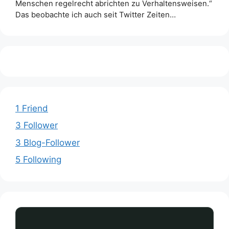
Menschen regelrecht abrichten zu Verhaltensweisen.“
Das beobachte ich auch seit Twitter Zeiten…
1 Friend
3 Follower
3 Blog-Follower
5 Following