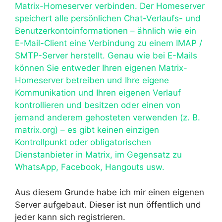
Matrix-Homeserver verbinden. Der Homeserver
speichert alle persönlichen Chat-Verlaufs- und
Benutzerkontoinformationen – ähnlich wie ein
E-Mail-Client eine Verbindung zu einem IMAP /
SMTP-Server herstellt. Genau wie bei E-Mails
können Sie entweder Ihren eigenen Matrix-
Homeserver betreiben und Ihre eigene
Kommunikation und Ihren eigenen Verlauf
kontrollieren und besitzen oder einen von
jemand anderem gehosteten verwenden (z. B.
matrix.org) – es gibt keinen einzigen
Kontrollpunkt oder obligatorischen
Dienstanbieter in Matrix, im Gegensatz zu
WhatsApp, Facebook, Hangouts usw.
Aus diesem Grunde habe ich mir einen eigenen
Server aufgebaut. Dieser ist nun öffentlich und
jeder kann sich registrieren.