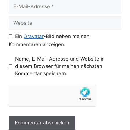
E-
Mail-
Adresse
Website
Ein
Gravatar
-Bild neben meinen
Kommentaren anzeigen.
Name, E-Mail-Adresse und Website in
diesem Browser für meinen nächsten
Kommentar speichern.