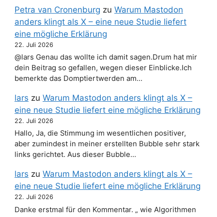
Petra van Cronenburg
zu
Warum Mastodon
anders klingt als X – eine neue Studie liefert
eine mögliche Erklärung
22. Juli 2026
@lars Genau das wollte ich damit sagen.Drum hat mir
dein Beitrag so gefallen, wegen dieser Einblicke.Ich
bemerkte das Domptiertwerden am…
lars
zu
Warum Mastodon anders klingt als X –
eine neue Studie liefert eine mögliche Erklärung
22. Juli 2026
Hallo, Ja, die Stimmung im wesentlichen positiver,
aber zumindest in meiner erstellten Bubble sehr stark
links gerichtet. Aus dieser Bubble…
lars
zu
Warum Mastodon anders klingt als X –
eine neue Studie liefert eine mögliche Erklärung
22. Juli 2026
Danke erstmal für den Kommentar. „ wie Algorithmen