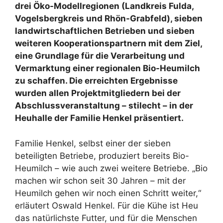
drei Öko-Modellregionen (Landkreis Fulda,
Vogelsbergkreis und Rhön-Grabfeld), sieben
landwirtschaftlichen Betrieben und sieben
weiteren Kooperationspartnern mit dem Ziel,
eine Grundlage für die Verarbeitung und
Vermarktung einer regionalen Bio-Heumilch
zu schaffen. Die erreichten Ergebnisse
wurden allen Projektmitgliedern bei der
Abschlussveranstaltung – stilecht – in der
Heuhalle der Familie Henkel präsentiert.
Familie Henkel, selbst einer der sieben
beteiligten Betriebe, produziert bereits Bio-
Heumilch – wie auch zwei weitere Betriebe. „Bio
machen wir schon seit 30 Jahren – mit der
Heumilch gehen wir noch einen Schritt weiter,“
erläutert Oswald Henkel. Für die Kühe ist Heu
das natürlichste Futter, und für die Menschen