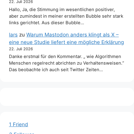
22. Juli 2026
Hallo, Ja, die Stimmung im wesentlichen positiver,
aber zumindest in meiner erstellten Bubble sehr stark
links gerichtet. Aus dieser Bubble…
lars
zu
Warum Mastodon anders klingt als X –
eine neue Studie liefert eine mögliche Erklärung
22. Juli 2026
Danke erstmal für den Kommentar. „ wie Algorithmen
Menschen regelrecht abrichten zu Verhaltensweisen.“
Das beobachte ich auch seit Twitter Zeiten…
1 Friend