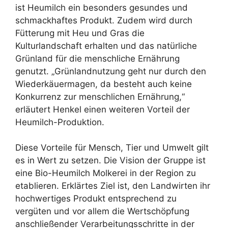
ist Heumilch ein besonders gesundes und
schmackhaftes Produkt. Zudem wird durch
Fütterung mit Heu und Gras die
Kulturlandschaft erhalten und das natürliche
Grünland für die menschliche Ernährung
genutzt. „Grünlandnutzung geht nur durch den
Wiederkäuermagen, da besteht auch keine
Konkurrenz zur menschlichen Ernährung,“
erläutert Henkel einen weiteren Vorteil der
Heumilch-Produktion.
Diese Vorteile für Mensch, Tier und Umwelt gilt
es in Wert zu setzen. Die Vision der Gruppe ist
eine Bio-Heumilch Molkerei in der Region zu
etablieren. Erklärtes Ziel ist, den Landwirten ihr
hochwertiges Produkt entsprechend zu
vergüten und vor allem die Wertschöpfung
anschließender Verarbeitungsschritte in der