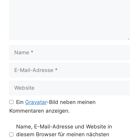
Name
E-
Mail-
Adresse
Website
Ein
Gravatar
-Bild neben meinen
Kommentaren anzeigen.
Name, E-Mail-Adresse und Website in
diesem Browser für meinen nächsten