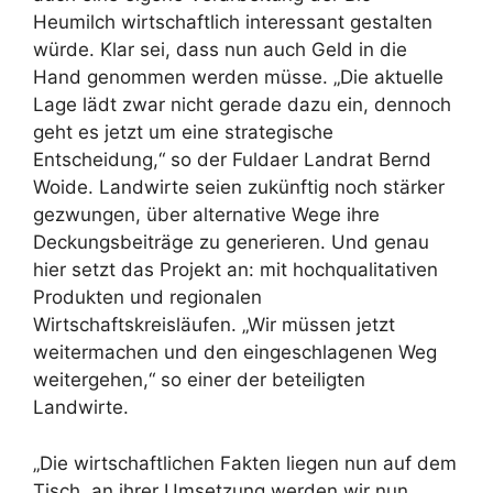
Heumilch wirtschaftlich interessant gestalten
würde. Klar sei, dass nun auch Geld in die
Hand genommen werden müsse. „Die aktuelle
Lage lädt zwar nicht gerade dazu ein, dennoch
geht es jetzt um eine strategische
Entscheidung,“ so der Fuldaer Landrat Bernd
Woide. Landwirte seien zukünftig noch stärker
gezwungen, über alternative Wege ihre
Deckungsbeiträge zu generieren. Und genau
hier setzt das Projekt an: mit hochqualitativen
Produkten und regionalen
Wirtschaftskreisläufen. „Wir müssen jetzt
weitermachen und den eingeschlagenen Weg
weitergehen,“ so einer der beteiligten
Landwirte.
„Die wirtschaftlichen Fakten liegen nun auf dem
Tisch, an ihrer Umsetzung werden wir nun