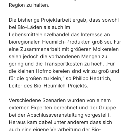
Region zu halten.
Die bisherige Projektarbeit ergab, dass sowohl
bei Bio-Läden als auch im
Lebensmitteleinzelhandel das Interesse an
bioregionalen Heumilch-Produkten groß sei. Für
eine Zusammenarbeit mit größeren Molkereien
seien jedoch die vorhandenen Mengen zu
gering und die Transportkosten zu hoch. „Für
die kleinen Hofmolkereien sind wir zu groß und
für die großen zu klein,“ so Philipp Hedtrich,
Leiter des Bio-Heumilch-Projekts.
Verschiedene Szenarien wurden von einem
externen Experten berechnet und der Gruppe
bei der Abschlussveranstaltung vorgestellt.
Heraus kam dabei unter anderem dass sich
auch eine eigene Verarbeitung der Bio-