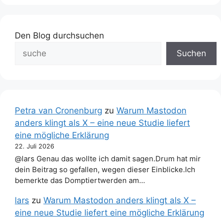
Den Blog durchsuchen
Suchen
Petra van Cronenburg
zu
Warum Mastodon
anders klingt als X – eine neue Studie liefert
eine mögliche Erklärung
22. Juli 2026
@lars Genau das wollte ich damit sagen.Drum hat mir
dein Beitrag so gefallen, wegen dieser Einblicke.Ich
bemerkte das Domptiertwerden am…
lars
zu
Warum Mastodon anders klingt als X –
eine neue Studie liefert eine mögliche Erklärung