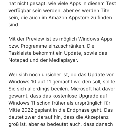
hat nicht gesagt, wie viele Apps in diesem Test
verfügbar sein werden, aber es werden Titel
sein, die auch im Amazon Appstore zu finden
sind.
Mit der Preview ist es möglich Windows Apps
bzw. Programme einzuschränken. Die
Taskleiste bekommt ein Update, sowie das
Notepad und der Mediaplayer.
Wer sich noch unsicher ist, ob das Update von
Windows 10 auf 11 gemacht werden soll, sollte
Sie sich allerdings beeilen. Microsoft hat davor
gewarnt, dass das kostenlose Upgrade auf
Windows 11 schon früher als ursprünglich für
Mitte 2022 geplant in die Endphase geht. Das
deutet zwar darauf hin, dass die Akzeptanz
groß ist, aber es bedeutet auch, dass danach