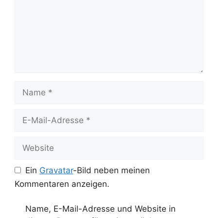
Name
E-
Mail-
Adresse
Website
Ein
Gravatar
-Bild neben meinen
Kommentaren anzeigen.
Name, E-Mail-Adresse und Website in