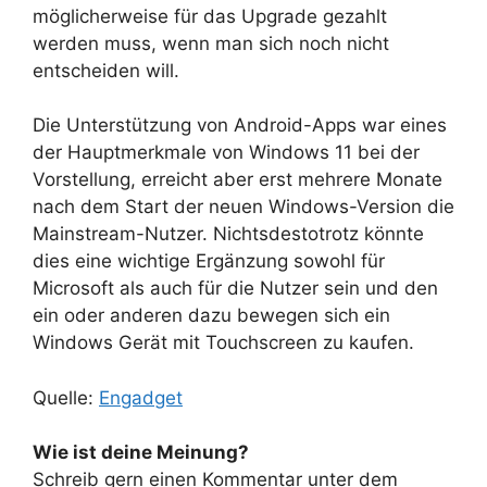
möglicherweise für das Upgrade gezahlt
werden muss, wenn man sich noch nicht
entscheiden will.
Die Unterstützung von Android-Apps war eines
der Hauptmerkmale von Windows 11 bei der
Vorstellung, erreicht aber erst mehrere Monate
nach dem Start der neuen Windows-Version die
Mainstream-Nutzer. Nichtsdestotrotz könnte
dies eine wichtige Ergänzung sowohl für
Microsoft als auch für die Nutzer sein und den
ein oder anderen dazu bewegen sich ein
Windows Gerät mit Touchscreen zu kaufen.
Quelle:
Engadget
Wie ist deine Meinung?
Schreib gern einen Kommentar unter dem