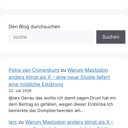
Den Blog durchsuchen
Suchen
Petra van Cronenburg
zu
Warum Mastodon
anders klingt als X – eine neue Studie liefert
eine mögliche Erklärung
22. Juli 2026
@lars Genau das wollte ich damit sagen.Drum hat mir
dein Beitrag so gefallen, wegen dieser Einblicke.Ich
bemerkte das Domptiertwerden am…
lars
zu
Warum Mastodon anders klingt als X –