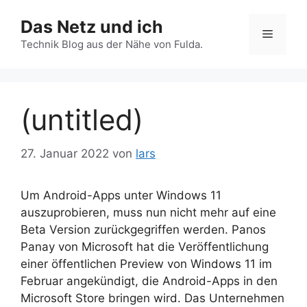
Zum
Das Netz und ich
Inhalt
Menü
springen
Technik Blog aus der Nähe von Fulda.
(untitled)
27. Januar 2022
von
lars
Um Android-Apps unter Windows 11
auszuprobieren, muss nun nicht mehr auf eine
Beta Version zurückgegriffen werden. Panos
Panay von Microsoft hat die Veröffentlichung
einer öffentlichen Preview von Windows 11 im
Februar angekündigt, die Android-Apps in den
Microsoft Store bringen wird. Das Unternehmen