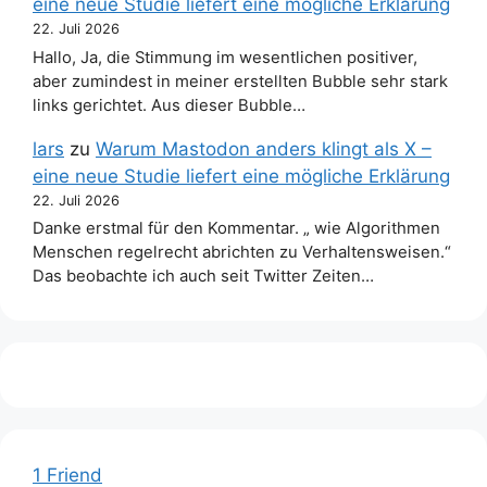
eine neue Studie liefert eine mögliche Erklärung
22. Juli 2026
Hallo, Ja, die Stimmung im wesentlichen positiver,
aber zumindest in meiner erstellten Bubble sehr stark
links gerichtet. Aus dieser Bubble…
lars
zu
Warum Mastodon anders klingt als X –
eine neue Studie liefert eine mögliche Erklärung
22. Juli 2026
Danke erstmal für den Kommentar. „ wie Algorithmen
Menschen regelrecht abrichten zu Verhaltensweisen.“
Das beobachte ich auch seit Twitter Zeiten…
1 Friend