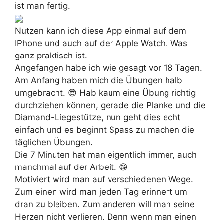
ist man fertig.
Nutzen kann ich diese App einmal auf dem
IPhone und auch auf der Apple Watch. Was
ganz praktisch ist.
Angefangen habe ich wie gesagt vor 18 Tagen.
Am Anfang haben mich die Übungen halb
umgebracht. 😎 Hab kaum eine Übung richtig
durchziehen können, gerade die Planke und die
Diamand-Liegestütze, nun geht dies echt
einfach und es beginnt Spass zu machen die
täglichen Übungen.
Die 7 Minuten hat man eigentlich immer, auch
manchmal auf der Arbeit. 😁
Motiviert wird man auf verschiedenen Wege.
Zum einen wird man jeden Tag erinnert um
dran zu bleiben. Zum anderen will man seine
Herzen nicht verlieren. Denn wenn man einen