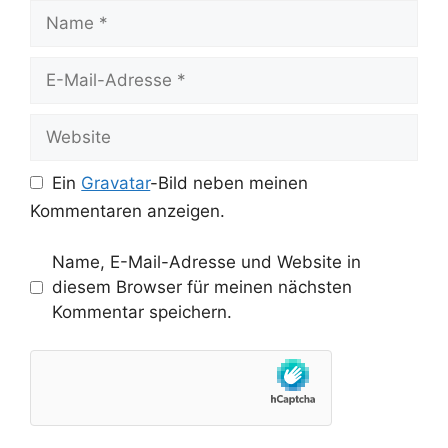
Name
E-
Mail-
Adresse
Website
Ein
Gravatar
-Bild neben meinen
Kommentaren anzeigen.
Name, E-Mail-Adresse und Website in
diesem Browser für meinen nächsten
Kommentar speichern.