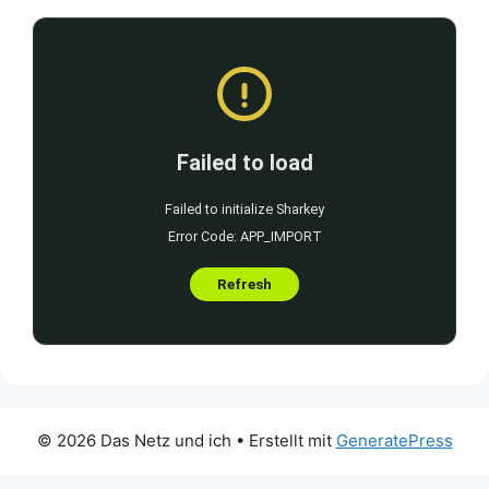
© 2026 Das Netz und ich
• Erstellt mit
GeneratePress