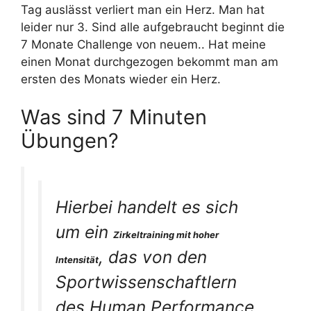
Tag auslässt verliert man ein Herz. Man hat
leider nur 3. Sind alle aufgebraucht beginnt die
7 Monate Challenge von neuem.. Hat meine
einen Monat durchgezogen bekommt man am
ersten des Monats wieder ein Herz.
Was sind 7 Minuten
Übungen?
Hierbei handelt es sich
um ein
Zirkeltraining mit hoher
, das von den
Intensität
Sportwissenschaftlern
des Human Performance