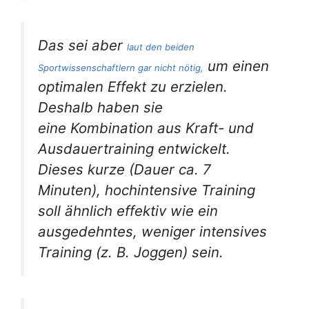
Das sei aber
laut den beiden
um einen
Sportwissenschaftlern gar nicht nötig,
optimalen Effekt zu erzielen.
Deshalb haben sie
eine Kombination aus Kraft- und
Ausdauertraining entwickelt.
Dieses kurze (Dauer ca. 7
Minuten), hochintensive Training
soll ähnlich effektiv wie ein
ausgedehntes, weniger intensives
Training (z. B. Joggen) sein.