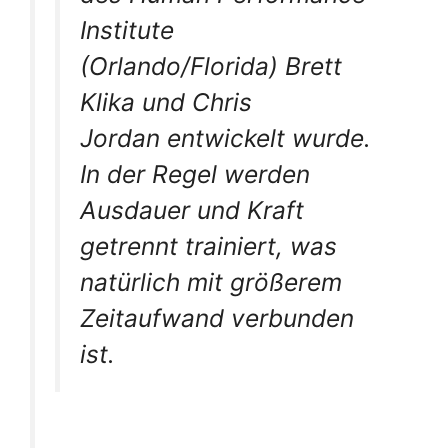
Institute
(Orlando/Florida) Brett
Klika und Chris
Jordan entwickelt wurde.
In der Regel werden
Ausdauer und Kraft
getrennt trainiert, was
natürlich mit größerem
Zeitaufwand verbunden
ist.