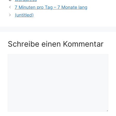
7 Minuten pro Tag – 7 Monate lang
(untitled)
Schreibe einen Kommentar
Kommentar