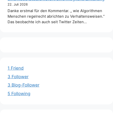
22. Juli 2026
Danke erstmal für den Kommentar. „ wie Algorithmen
Menschen regelrecht abrichten zu Verhaltensweisen.“
Das beobachte ich auch seit Twitter Zeiten…
1 Friend
3 Follower
3 Blog-Follower
5 Following