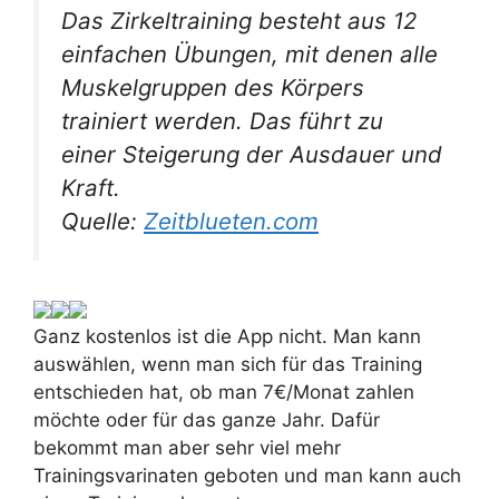
Das Zirkeltraining besteht aus 12
einfachen Übungen, mit denen alle
Muskelgruppen des Körpers
trainiert werden. Das führt zu
einer Steigerung der Ausdauer und
Kraft.
Quelle:
Zeitblueten.com
Ganz kostenlos ist die App nicht. Man kann
auswählen, wenn man sich für das Training
entschieden hat, ob man 7€/Monat zahlen
möchte oder für das ganze Jahr. Dafür
bekommt man aber sehr viel mehr
Trainingsvarinaten geboten und man kann auch