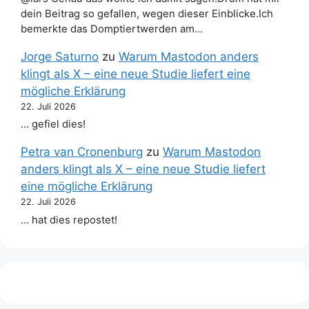
dein Beitrag so gefallen, wegen dieser Einblicke.Ich
bemerkte das Domptiertwerden am…
Jorge Saturno
zu
Warum Mastodon anders
klingt als X – eine neue Studie liefert eine
mögliche Erklärung
22. Juli 2026
… gefiel dies!
Petra van Cronenburg
zu
Warum Mastodon
anders klingt als X – eine neue Studie liefert
eine mögliche Erklärung
22. Juli 2026
… hat dies repostet!