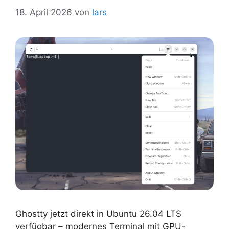
18. April 2026
von
lars
Ghostty jetzt direkt in Ubuntu 26.04 LTS
verfügbar – modernes Terminal mit GPU-