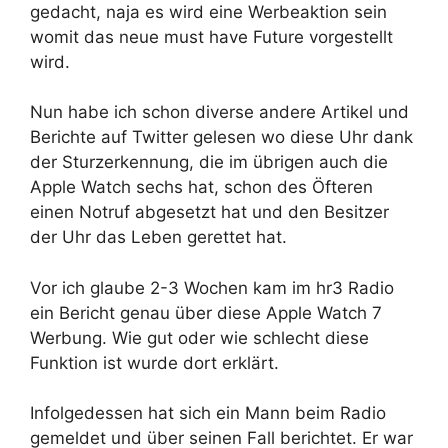
gedacht, naja es wird eine Werbeaktion sein
womit das neue must have Future vorgestellt
wird.
Nun habe ich schon diverse andere Artikel und
Berichte auf Twitter gelesen wo diese Uhr dank
der Sturzerkennung, die im übrigen auch die
Apple Watch sechs hat, schon des Öfteren
einen Notruf abgesetzt hat und den Besitzer
der Uhr das Leben gerettet hat.
Vor ich glaube 2-3 Wochen kam im hr3 Radio
ein Bericht genau über diese Apple Watch 7
Werbung. Wie gut oder wie schlecht diese
Funktion ist wurde dort erklärt.
Infolgedessen hat sich ein Mann beim Radio
gemeldet und über seinen Fall berichtet. Er war