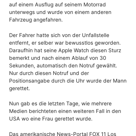
auf einem Ausflug auf seinem Motorrad
unterwegs und wurde von einem anderen
Fahrzeug angefahren.
Der Fahrer hatte sich von der Unfallstelle
entfernt, er selber war bewusstlos geworden.
Daraufhin hat seine Apple Watch diesen Sturz
bemerkt und nach einem Ablauf von 30
Sekunden, automatisch den Notruf gewählt.
Nur durch diesen Notruf und der
Positionsangabe durch die Uhr wurde der Mann
gerettet.
Nun gab es die letzten Tage, wie mehrere
Medien berichteten einen weiteren Fall in den
USA wo eine Frau gerettet wurde.
Das amerikanische News-Portal FOX 11 Los