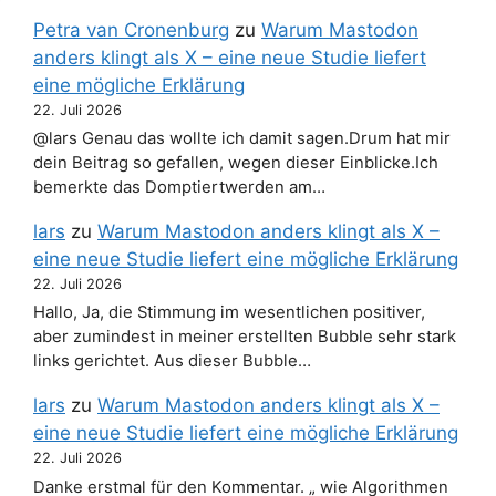
Petra van Cronenburg
zu
Warum Mastodon
anders klingt als X – eine neue Studie liefert
eine mögliche Erklärung
22. Juli 2026
@lars Genau das wollte ich damit sagen.Drum hat mir
dein Beitrag so gefallen, wegen dieser Einblicke.Ich
bemerkte das Domptiertwerden am…
lars
zu
Warum Mastodon anders klingt als X –
eine neue Studie liefert eine mögliche Erklärung
22. Juli 2026
Hallo, Ja, die Stimmung im wesentlichen positiver,
aber zumindest in meiner erstellten Bubble sehr stark
links gerichtet. Aus dieser Bubble…
lars
zu
Warum Mastodon anders klingt als X –
eine neue Studie liefert eine mögliche Erklärung
22. Juli 2026
Danke erstmal für den Kommentar. „ wie Algorithmen