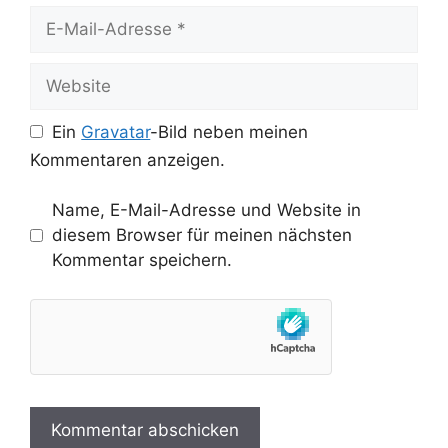
E-
Mail-
Adresse
Website
Ein
Gravatar
-Bild neben meinen
Kommentaren anzeigen.
Name, E-Mail-Adresse und Website in
diesem Browser für meinen nächsten
Kommentar speichern.