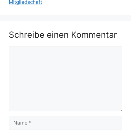
Mitgliedschaft
Schreibe einen Kommentar
Kommentar
Name