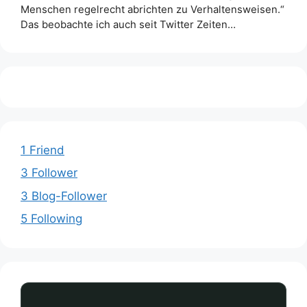
Menschen regelrecht abrichten zu Verhaltensweisen.“
Das beobachte ich auch seit Twitter Zeiten…
1 Friend
3 Follower
3 Blog-Follower
5 Following