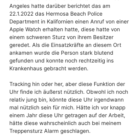
Angeles hatte darüber berichtet das am
22.1.2022 das Hermosa Beach Police
Department in Kalifornien einen Anruf von einer
Apple Watch erhalten hatte, diese hatte von
einem schweren Sturz von ihrem Besitzer
geredet. Als die Einsatzkräfte an diesem Ort
ankamen wurde die Person stark blutend
gefunden und konnte noch rechtzeitig ins
Krankenhaus gebracht werden.
Tracking hin oder her, aber diese Funktion der
Uhr finde ich äußerst nützlich. Obwohl ich noch
relativ jung bin, könnte diese Uhr irgendwann
mal nützlich sein für mich. Hätte ich vor knapp
einem Jahr diese Uhr getragen auf der Arbeit,
hätte diese wahrscheinlich auch bei meinem
Treppensturz Alarm geschlagen.