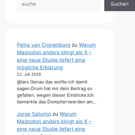
Suchen
Petra van Cronenburg
zu
Warum
Mastodon anders klingt als X –
eine neue Studie liefert eine
mögliche Erklärung
22. Juli 2026
@lars Genau das wollte ich damit
sagen.Drum hat mir dein Beitrag so
gefallen, wegen dieser Einblicke.Ich
bemerkte das Domptiertwerden am…
Jorge Saturno
zu
Warum
Mastodon anders klingt als X –
eine neue Studie liefert eine