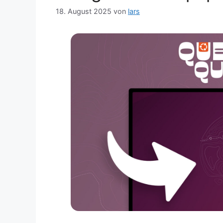
18. August 2025
von
lars