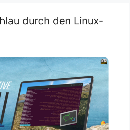
hlau durch den Linux-