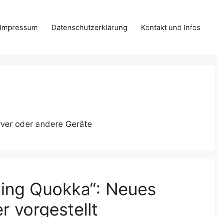
Impressum
Datenschutzerklärung
Kontakt und Infos
rver oder andere Geräte
ting Quokka“: Neues
r vorgestellt