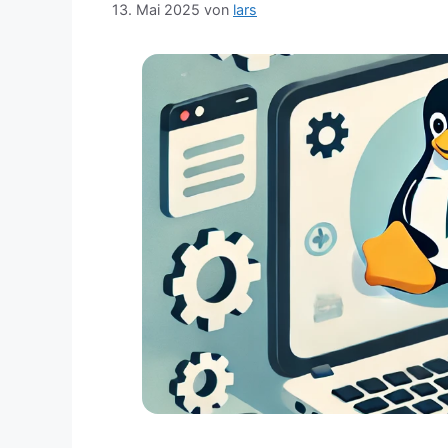
13. Mai 2025
von
lars