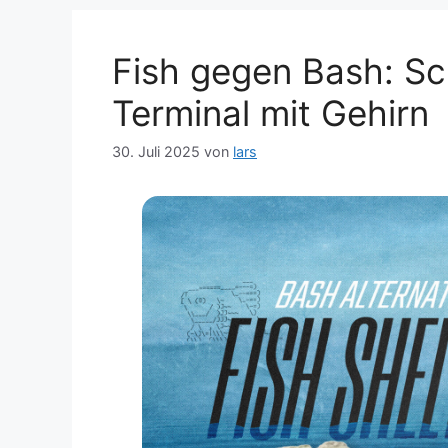
Fish gegen Bash: Sc
Terminal mit Gehirn
30. Juli 2025
von
lars