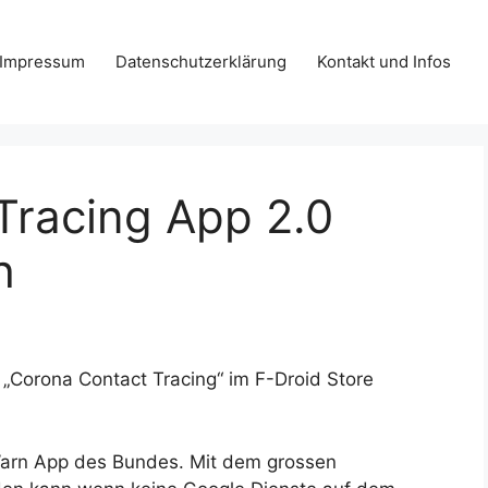
Impressum
Datenschutzerklärung
Kontakt und Infos
Tracing App 2.0
h
 „Corona Contact Tracing“ im F-Droid Store
 Warn App des Bundes. Mit dem grossen