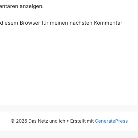
ntaren anzeigen.
 diesem Browser für meinen nächsten Kommentar
© 2026 Das Netz und ich
• Erstellt mit
GeneratePress