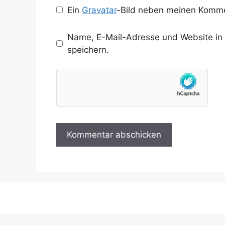
Ein
Gravatar
-Bild neben meinen Komme
Name, E-Mail-Adresse und Website in
speichern.