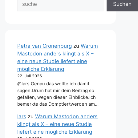
Suchen
Petra van Cronenburg
zu
Warum
Mastodon anders klingt als X –
eine neue Studie liefert eine
mögliche Erklärung
22. Juli 2026
@lars Genau das wollte ich damit
sagen.Drum hat mir dein Beitrag so
gefallen, wegen dieser Einblicke.Ich
bemerkte das Domptiertwerden am…
lars
zu
Warum Mastodon anders
klingt als X – eine neue Studie
liefert eine mögliche Erklärung