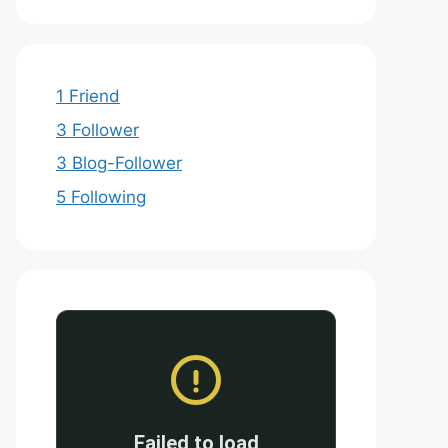
1 Friend
3 Follower
3 Blog-Follower
5 Following