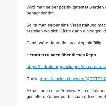
Wird man selber positiv getestet werden 
benachrichtigt.
Sollte man selber eine Veranstaltung ma
erstellen wo sich Gäste dann einloggen k
Damit wäre dann die Luca App hinfällig.
Herunterzuladen über dieses Repo
https://f-droid.org/packages/de.corona.tr
Quelle:
https://social.tchncs.de/@CCTG
Aktuell noch eine Preview. Also es können
genießen. Zumindest bis zum offiziellen R