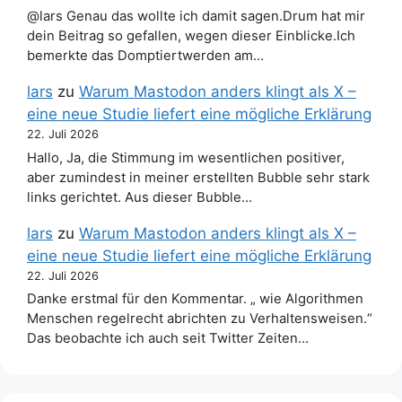
@lars Genau das wollte ich damit sagen.Drum hat mir
dein Beitrag so gefallen, wegen dieser Einblicke.Ich
bemerkte das Domptiertwerden am…
lars
zu
Warum Mastodon anders klingt als X –
eine neue Studie liefert eine mögliche Erklärung
22. Juli 2026
Hallo, Ja, die Stimmung im wesentlichen positiver,
aber zumindest in meiner erstellten Bubble sehr stark
links gerichtet. Aus dieser Bubble…
lars
zu
Warum Mastodon anders klingt als X –
eine neue Studie liefert eine mögliche Erklärung
22. Juli 2026
Danke erstmal für den Kommentar. „ wie Algorithmen
Menschen regelrecht abrichten zu Verhaltensweisen.“
Das beobachte ich auch seit Twitter Zeiten…