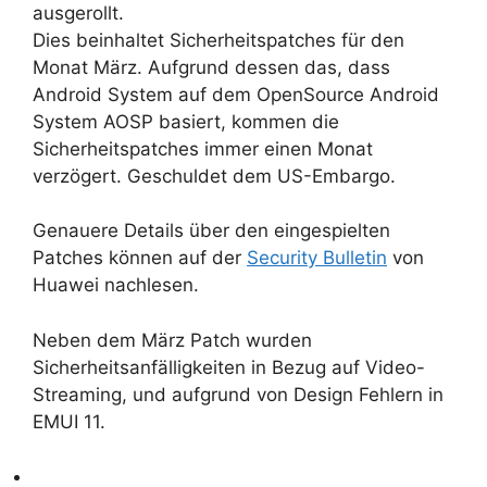
ausgerollt.
Dies beinhaltet Sicherheitspatches für den
Monat März. Aufgrund dessen das, dass
Android System auf dem OpenSource Android
System AOSP basiert, kommen die
Sicherheitspatches immer einen Monat
verzögert. Geschuldet dem US-Embargo.
Genauere Details über den eingespielten
Patches können auf der
Security Bulletin
von
Huawei nachlesen.
Neben dem März Patch wurden
Sicherheitsanfälligkeiten in Bezug auf Video-
Streaming, und aufgrund von Design Fehlern in
EMUI 11.