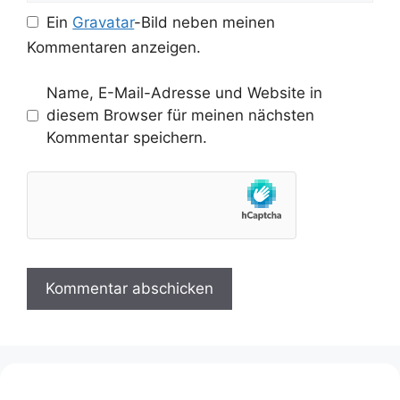
Ein
Gravatar
-Bild neben meinen
Kommentaren anzeigen.
Name, E-Mail-Adresse und Website in
diesem Browser für meinen nächsten
Kommentar speichern.