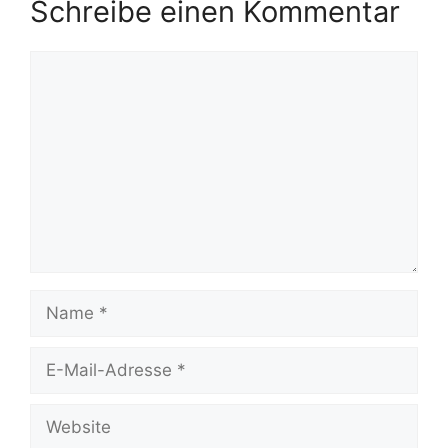
Schreibe einen Kommentar
Kommentar
Name
E-
Mail-
Adresse
Website