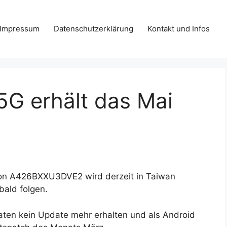
Impressum
Datenschutzerklärung
Kontakt und Infos
5G erhält das Mai
ion A426BXXU3DVE2 wird derzeit in Taiwan
bald folgen.
aten kein Update mehr erhalten und als Android