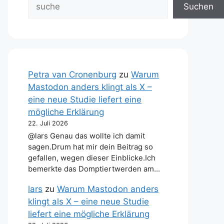
Suchen
Petra van Cronenburg
zu
Warum
Mastodon anders klingt als X –
eine neue Studie liefert eine
mögliche Erklärung
22. Juli 2026
@lars Genau das wollte ich damit
sagen.Drum hat mir dein Beitrag so
gefallen, wegen dieser Einblicke.Ich
bemerkte das Domptiertwerden am…
lars
zu
Warum Mastodon anders
klingt als X – eine neue Studie
liefert eine mögliche Erklärung