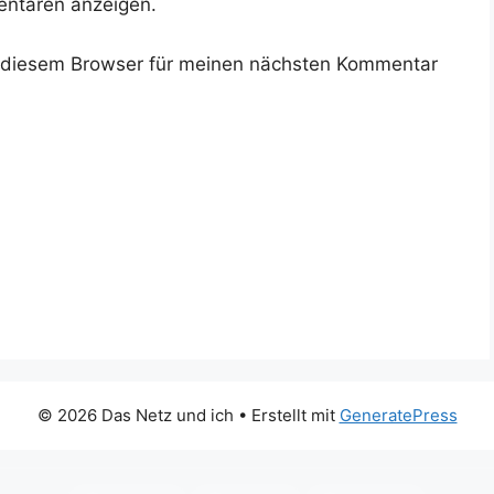
ntaren anzeigen.
 diesem Browser für meinen nächsten Kommentar
© 2026 Das Netz und ich
• Erstellt mit
GeneratePress