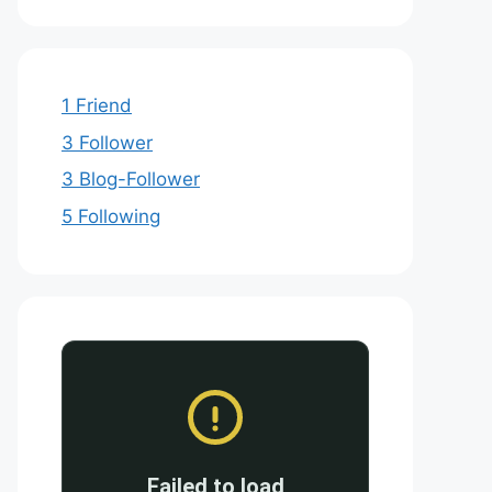
1 Friend
3 Follower
3 Blog-Follower
5 Following