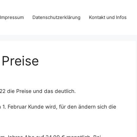
Impressum
Datenschutzerklärung
Kontakt und Infos
 Preise
2 die Preise und das deutlich.
1. Februar Kunde wird, für den ändern sich die