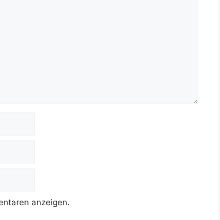
ntaren anzeigen.