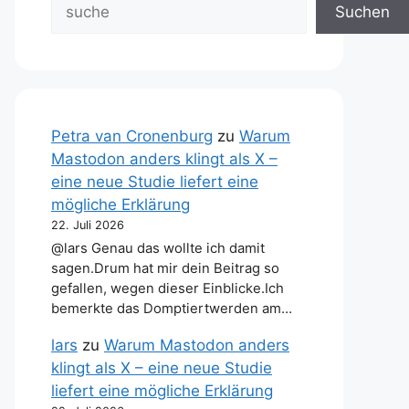
Suchen
Petra van Cronenburg
zu
Warum
Mastodon anders klingt als X –
eine neue Studie liefert eine
mögliche Erklärung
22. Juli 2026
@lars Genau das wollte ich damit
sagen.Drum hat mir dein Beitrag so
gefallen, wegen dieser Einblicke.Ich
bemerkte das Domptiertwerden am…
lars
zu
Warum Mastodon anders
klingt als X – eine neue Studie
liefert eine mögliche Erklärung