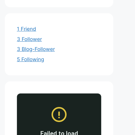
1 Friend
3 Follower
3 Blog-Follower
5 Following