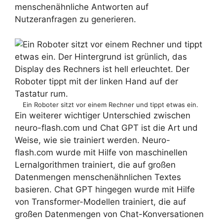
menschenähnliche Antworten auf
Nutzeranfragen zu generieren.
Ein Roboter sitzt vor einem Rechner und tippt etwas ein.
Ein weiterer wichtiger Unterschied zwischen
neuro-flash.com und Chat GPT ist die Art und
Weise, wie sie trainiert werden. Neuro-
flash.com wurde mit Hilfe von maschinellen
Lernalgorithmen trainiert, die auf großen
Datenmengen menschenähnlichen Textes
basieren. Chat GPT hingegen wurde mit Hilfe
von Transformer-Modellen trainiert, die auf
großen Datenmengen von Chat-Konversationen