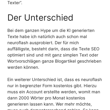
Texter“.
Der Unterschied
Bei dem ganzen Hype um die KI generierten
Texte habe ich natürlich auch schon mal
neuroflash ausprobiert. Der für mich
auffälligste, besteht darin, dass die Texte SEO
optimiert sind und mit ganz simplen Text oder
Wortvorschlägen ganze Blogartikel geschrieben
werden können.
Ein weiterer Unterschied ist, dass es neuroflash
nur in begrenzter Form kostenlos gibt. Hierzu
muss ein Account erstellte werden, womit man
dann 2000 Wörter pro Monat kostenlos
generieren lassen kann. Wer mehr möchte,