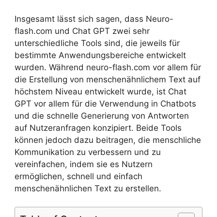
Insgesamt lässt sich sagen, dass Neuro-
flash.com und Chat GPT zwei sehr
unterschiedliche Tools sind, die jeweils für
bestimmte Anwendungsbereiche entwickelt
wurden. Während neuro-flash.com vor allem für
die Erstellung von menschenähnlichem Text auf
höchstem Niveau entwickelt wurde, ist Chat
GPT vor allem für die Verwendung in Chatbots
und die schnelle Generierung von Antworten
auf Nutzeranfragen konzipiert. Beide Tools
können jedoch dazu beitragen, die menschliche
Kommunikation zu verbessern und zu
vereinfachen, indem sie es Nutzern
ermöglichen, schnell und einfach
menschenähnlichen Text zu erstellen.