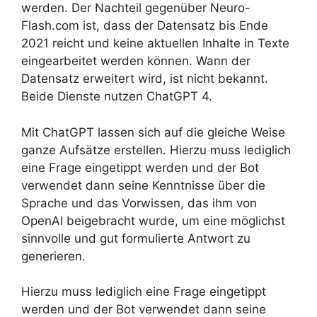
werden. Der Nachteil gegenüber Neuro-
Flash.com ist, dass der Datensatz bis Ende
2021 reicht und keine aktuellen Inhalte in Texte
eingearbeitet werden können. Wann der
Datensatz erweitert wird, ist nicht bekannt.
Beide Dienste nutzen ChatGPT 4.
Mit ChatGPT lassen sich auf die gleiche Weise
ganze Aufsätze erstellen. Hierzu muss lediglich
eine Frage eingetippt werden und der Bot
verwendet dann seine Kenntnisse über die
Sprache und das Vorwissen, das ihm von
OpenAI beigebracht wurde, um eine möglichst
sinnvolle und gut formulierte Antwort zu
generieren.
Hierzu muss lediglich eine Frage eingetippt
werden und der Bot verwendet dann seine