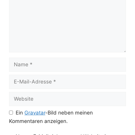
Name
E-
Mail-
Adresse
Website
Ein
Gravatar
-Bild neben meinen
Kommentaren anzeigen.