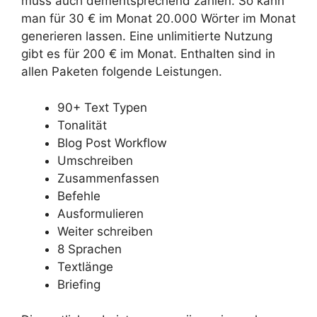
muss auch dementsprechend zahlen. So kann
man für 30 € im Monat 20.000 Wörter im Monat
generieren lassen. Eine unlimitierte Nutzung
gibt es für 200 € im Monat. Enthalten sind in
allen Paketen folgende Leistungen.
90+ Text Typen
Tonalität
Blog Post Workflow
Umschreiben
Zusammenfassen
Befehle
Ausformulieren
Weiter schreiben
8 Sprachen
Textlänge
Briefing