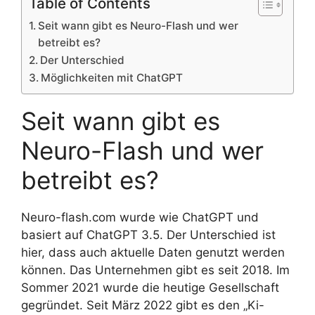
Table of Contents
Seit wann gibt es Neuro-Flash und wer
betreibt es?
Der Unterschied
Möglichkeiten mit ChatGPT
Seit wann gibt es
Neuro-Flash und wer
betreibt es?
Neuro-flash.com wurde wie ChatGPT und
basiert auf ChatGPT 3.5. Der Unterschied ist
hier, dass auch aktuelle Daten genutzt werden
können. Das Unternehmen gibt es seit 2018. Im
Sommer 2021 wurde die heutige Gesellschaft
gegründet. Seit März 2022 gibt es den „Ki-