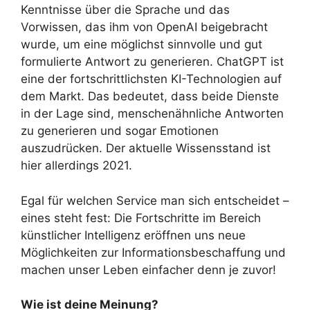
Kenntnisse über die Sprache und das
Vorwissen, das ihm von OpenAI beigebracht
wurde, um eine möglichst sinnvolle und gut
formulierte Antwort zu generieren. ChatGPT ist
eine der fortschrittlichsten KI-Technologien auf
dem Markt. Das bedeutet, dass beide Dienste
in der Lage sind, menschenähnliche Antworten
zu generieren und sogar Emotionen
auszudrücken. Der aktuelle Wissensstand ist
hier allerdings 2021.
Egal für welchen Service man sich entscheidet –
eines steht fest: Die Fortschritte im Bereich
künstlicher Intelligenz eröffnen uns neue
Möglichkeiten zur Informationsbeschaffung und
machen unser Leben einfacher denn je zuvor!
Wie ist deine Meinung?