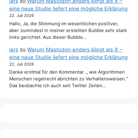
lars
zu
Warum Mastodon anders klingt als X –
eine neue Studie liefert eine mögliche Erklärung
22. Juli 2026
Hallo, Ja, die Stimmung im wesentlichen positiver,
aber zumindest in meiner erstellten Bubble sehr stark
links gerichtet. Aus dieser Bubble…
lars
zu
Warum Mastodon anders klingt als X –
eine neue Studie liefert eine mögliche Erklärung
22. Juli 2026
Danke erstmal für den Kommentar. „ wie Algorithmen
Menschen regelrecht abrichten zu Verhaltensweisen.“
Das beobachte ich auch seit Twitter Zeiten…