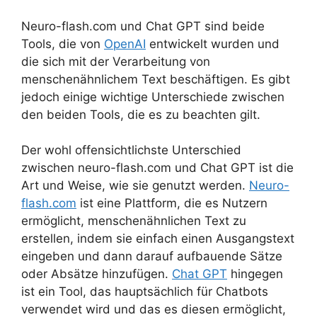
Neuro-flash.com und Chat GPT sind beide
Tools, die von
OpenAI
entwickelt wurden und
die sich mit der Verarbeitung von
menschenähnlichem Text beschäftigen. Es gibt
jedoch einige wichtige Unterschiede zwischen
den beiden Tools, die es zu beachten gilt.
Der wohl offensichtlichste Unterschied
zwischen neuro-flash.com und Chat GPT ist die
Art und Weise, wie sie genutzt werden.
Neuro-
flash.com
ist eine Plattform, die es Nutzern
ermöglicht, menschenähnlichen Text zu
erstellen, indem sie einfach einen Ausgangstext
eingeben und dann darauf aufbauende Sätze
oder Absätze hinzufügen.
Chat GPT
hingegen
ist ein Tool, das hauptsächlich für Chatbots
verwendet wird und das es diesen ermöglicht,