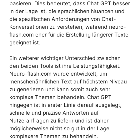
basieren. Dies bedeutet, dass Chat GPT besser
in der Lage ist, die sprachlichen Nuancen und
die spezifischen Anforderungen von Chat-
Konversationen zu verstehen, während neuro-
flash.com eher für die Erstellung längerer Texte
geeignet ist.
Ein weiterer wichtiger Unterschied zwischen
den beiden Tools ist ihre Leistungsfähigkeit.
Neuro-flash.com wurde entwickelt, um
menschenähnlichen Text auf höchstem Niveau
zu generieren und kann somit auch sehr
komplexe Themen behandeln. Chat GPT
hingegen ist in erster Linie darauf ausgelegt,
schnelle und präzise Antworten auf
Nutzeranfragen zu liefern und ist daher
möglicherweise nicht so gut in der Lage,
komplexere Themen zu behandeln.