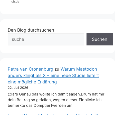
ch.de
Den Blog durchsuchen
Suchen
Petra van Cronenburg
zu
Warum Mastodon
anders klingt als X – eine neue Studie liefert
eine mögliche Erklärung
22. Juli 2026
@lars Genau das wollte ich damit sagen.Drum hat mir
dein Beitrag so gefallen, wegen dieser Einblicke.Ich
bemerkte das Domptiertwerden am…