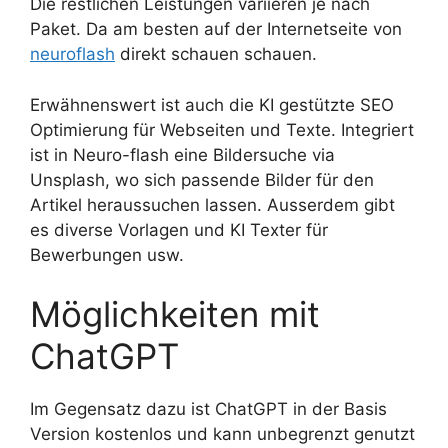
Die restlichen Leistungen variieren je nach
Paket. Da am besten auf der Internetseite von
neuroflash
direkt schauen schauen.
Erwähnenswert ist auch die KI gestützte SEO
Optimierung für Webseiten und Texte. Integriert
ist in Neuro-flash eine Bildersuche via
Unsplash, wo sich passende Bilder für den
Artikel heraussuchen lassen. Ausserdem gibt
es diverse Vorlagen und KI Texter für
Bewerbungen usw.
Möglichkeiten mit
ChatGPT
Im Gegensatz dazu ist ChatGPT in der Basis
Version kostenlos und kann unbegrenzt genutzt