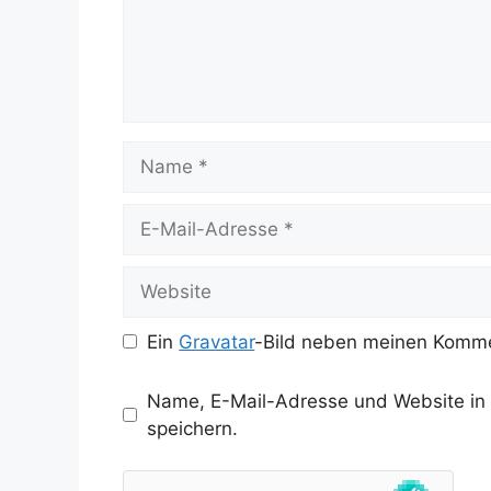
Name
E-
Mail-
Adresse
Website
Ein
Gravatar
-Bild neben meinen Komme
Name, E-Mail-Adresse und Website in
speichern.