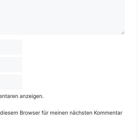
ntaren anzeigen.
 diesem Browser für meinen nächsten Kommentar