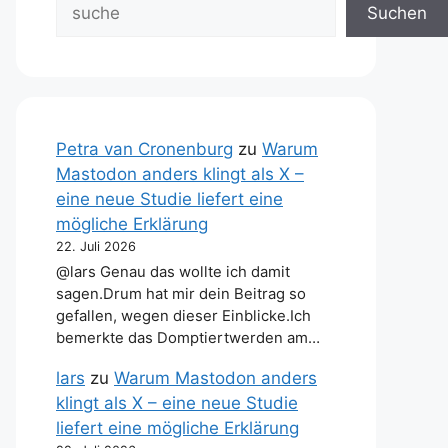
Suchen
Petra van Cronenburg
zu
Warum
Mastodon anders klingt als X –
eine neue Studie liefert eine
mögliche Erklärung
22. Juli 2026
@lars Genau das wollte ich damit
sagen.Drum hat mir dein Beitrag so
gefallen, wegen dieser Einblicke.Ich
bemerkte das Domptiertwerden am…
lars
zu
Warum Mastodon anders
klingt als X – eine neue Studie
liefert eine mögliche Erklärung