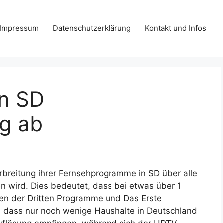
Impressum
Datenschutzerklärung
Kontakt und Infos
en SD
ng ab
rbreitung ihrer Fernsehprogramme in SD über alle
n wird. Dies bedeutet, dass bei etwas über 1
ten der Dritten Programme und Das Erste
 dass nur noch wenige Haushalte in Deutschland