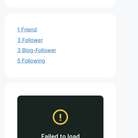
1 Friend
3 Follower
3 Blog-Follower
5 Following