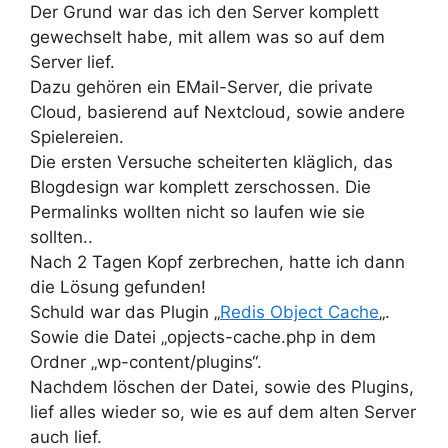
Der Grund war das ich den Server komplett
gewechselt habe, mit allem was so auf dem
Server lief.
Dazu gehören ein EMail-Server, die private
Cloud, basierend auf Nextcloud, sowie andere
Spielereien.
Die ersten Versuche scheiterten kläglich, das
Blogdesign war komplett zerschossen. Die
Permalinks wollten nicht so laufen wie sie
sollten..
Nach 2 Tagen Kopf zerbrechen, hatte ich dann
die Lösung gefunden!
Schuld war das Plugin „
Redis Object Cache
„.
Sowie die Datei „opjects-cache.php in dem
Ordner „wp-content/plugins“.
Nachdem löschen der Datei, sowie des Plugins,
lief alles wieder so, wie es auf dem alten Server
auch lief.