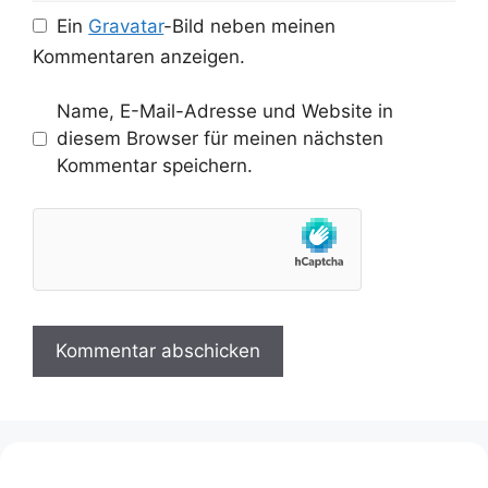
Ein
Gravatar
-Bild neben meinen
Kommentaren anzeigen.
Name, E-Mail-Adresse und Website in
diesem Browser für meinen nächsten
Kommentar speichern.