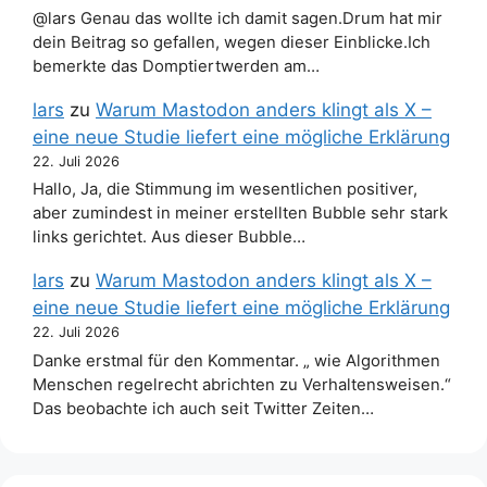
@lars Genau das wollte ich damit sagen.Drum hat mir
dein Beitrag so gefallen, wegen dieser Einblicke.Ich
bemerkte das Domptiertwerden am…
lars
zu
Warum Mastodon anders klingt als X –
eine neue Studie liefert eine mögliche Erklärung
22. Juli 2026
Hallo, Ja, die Stimmung im wesentlichen positiver,
aber zumindest in meiner erstellten Bubble sehr stark
links gerichtet. Aus dieser Bubble…
lars
zu
Warum Mastodon anders klingt als X –
eine neue Studie liefert eine mögliche Erklärung
22. Juli 2026
Danke erstmal für den Kommentar. „ wie Algorithmen
Menschen regelrecht abrichten zu Verhaltensweisen.“
Das beobachte ich auch seit Twitter Zeiten…