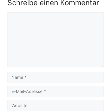
Schreibe einen Kommentar
Kommentar
Name
E-
Mail-
Adresse
Website