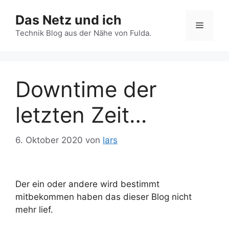
Zum
Das Netz und ich
Inhalt
Menü
springen
Technik Blog aus der Nähe von Fulda.
Downtime der
letzten Zeit…
6. Oktober 2020
von
lars
Der ein oder andere wird bestimmt
mitbekommen haben das dieser Blog nicht
mehr lief.