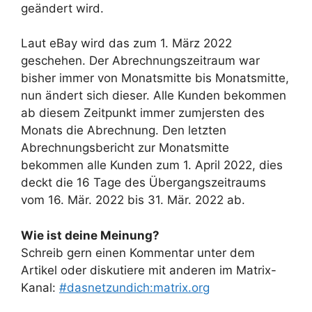
geändert wird.
Laut eBay wird das zum 1. März 2022
geschehen. Der Abrechnungszeitraum war
bisher immer von Monatsmitte bis Monatsmitte,
nun ändert sich dieser. Alle Kunden bekommen
ab diesem Zeitpunkt immer zumjersten des
Monats die Abrechnung. Den letzten
Abrechnungsbericht zur Monatsmitte
bekommen alle Kunden zum 1. April 2022, dies
deckt die 16 Tage des Übergangszeitraums
vom 16. Mär. 2022 bis 31. Mär. 2022 ab.
Wie ist deine Meinung?
Schreib gern einen Kommentar unter dem
Artikel oder diskutiere mit anderen im Matrix-
Kanal:
#dasnetzundich:matrix.org