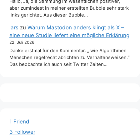
Hallo, Ja, die Stimmung im wesentlichen positiver,
aber zumindest in meiner erstellten Bubble sehr stark
links gerichtet. Aus dieser Bubble…
lars
zu
Warum Mastodon anders klingt als X –
eine neue Studie liefert eine mögliche Erklärung
22. Juli 2026
Danke erstmal für den Kommentar. „ wie Algorithmen
Menschen regelrecht abrichten zu Verhaltensweisen.“
Das beobachte ich auch seit Twitter Zeiten…
1 Friend
3 Follower