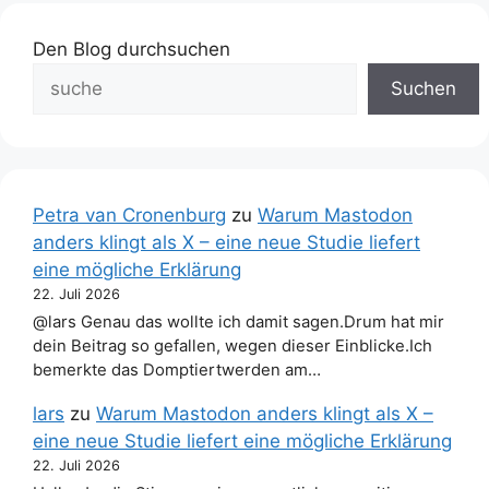
Den Blog durchsuchen
Suchen
Petra van Cronenburg
zu
Warum Mastodon
anders klingt als X – eine neue Studie liefert
eine mögliche Erklärung
22. Juli 2026
@lars Genau das wollte ich damit sagen.Drum hat mir
dein Beitrag so gefallen, wegen dieser Einblicke.Ich
bemerkte das Domptiertwerden am…
lars
zu
Warum Mastodon anders klingt als X –
eine neue Studie liefert eine mögliche Erklärung
22. Juli 2026