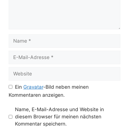
Name
E-
Mail-
Adresse
Website
Ein
Gravatar
-Bild neben meinen
Kommentaren anzeigen.
Name, E-Mail-Adresse und Website in
diesem Browser für meinen nächsten
Kommentar speichern.