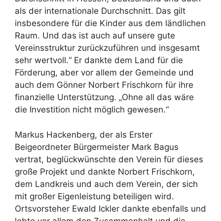
als der internationale Durchschnitt. Das gilt
insbesondere für die Kinder aus dem ländlichen
Raum. Und das ist auch auf unsere gute
Vereinsstruktur zurückzuführen und insgesamt
sehr wertvoll.“ Er dankte dem Land für die
Förderung, aber vor allem der Gemeinde und
auch dem Gönner Norbert Frischkorn für ihre
finanzielle Unterstützung. „Ohne all das wäre
die Investition nicht möglich gewesen.“
Markus Hackenberg, der als Erster
Beigeordneter Bürgermeister Mark Bagus
vertrat, beglückwünschte den Verein für dieses
große Projekt und dankte Norbert Frischkorn,
dem Landkreis und auch dem Verein, der sich
mit großer Eigenleistung beteiligen wird.
Ortsvorsteher Ewald Ickler dankte ebenfalls und
lobte vor allem den Zusammenhalt und die