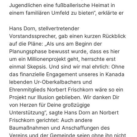
Jugendlichen eine fußballerische Heimat in
einem familiären Umfeld zu bieten“, erklärte er
Hans Dorn, stellvertretender
Vorstandssprecher, gab einen kurzen Rückblick
auf die Pläne: „Als uns am Beginn der
Planungsphase bewusst wurde, dass es hier
um ein Millionenprojekt geht, herrschte erst
einmal Skepsis. Und sind wir mal ehrlich: Ohne
das finanzielle Engagement unseres in Kanada
lebenden Ur-Oberkalbachers und
Ehrenmitglieds Norbert Frischkorn wäre so ein
Projekt nur Illusion geblieben. Wir danken Dir
von Herzen für Deine großzügige
Unterstützung“, sagte Hans Dorn an Norbert
Frischkorn gerichtet: Auch andere
Baumaßnahmen und Anschaffungen des
Vereins und der Gemeinde seien ohne ihn nicht