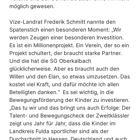
möglich gewesen.
Vize-Landrat Frederik Schmitt nannte den
Spatenstich einen besonderen Moment: „Wir
werden Zeugen einer besonderen Investition.
Es ist ein Millionenprojekt. Ein Verein, der so ein
Projekt schultert, der braucht starke Partner.
Und die hat die SG Oberkalbach
glücklicherweise. Aber es braucht auch den
Willen und den Elan, so etwas umzusetzen. Das
kostet viel Kraft, und dafür möchte ich allen
Beteiligten danken.“ Es sei wichtig, in die
Bewegungsförderung der Kinder zu investieren.
„Das tu wir und das bringt uns auch Erfolge: Der
Talent- und Bewegungscheck der Zweitklässler
zeigt uns Jahr für Jahr, dass die Kinder im
Landkreis Fulda sportlicher sind als der
Durchschnitt in Hessen, Deutschland und auch