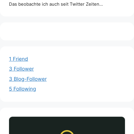
Das beobachte ich auch seit Twitter Zeiten…
1 Friend
3 Follower
3 Blog-Follower
5 Following