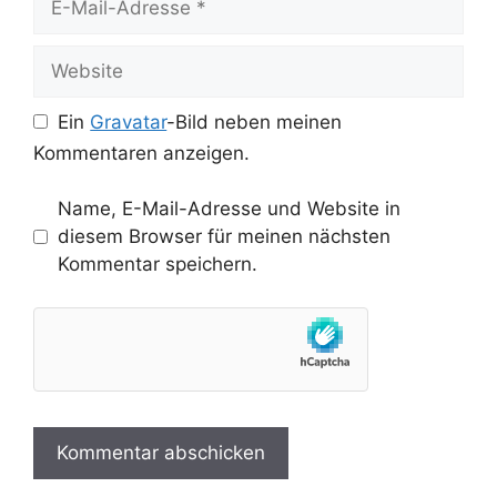
Mail-
Adresse
Website
Ein
Gravatar
-Bild neben meinen
Kommentaren anzeigen.
Name, E-Mail-Adresse und Website in
diesem Browser für meinen nächsten
Kommentar speichern.