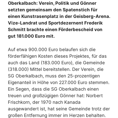
Oberkalbach: Verein, Politik und Gönner
setzten gemeinsam den Spatenstich für
einen Kunstrasenplatz in der Geisberg-Arena.
Vize-Landrat und Sportdezernent Frederik
Schmitt brachte einen Förderbescheid von
gut 181.000 Euro mit.
Auf etwa 900.000 Euro belaufen sich die
förderfähigen Kosten dieses Projektes, für das
auch das Land (183.000 Euro), die Gemeinde
(318.000) Mittel bereitstellen. Der Verein, die
SG Oberkalbach, muss den 25-prozentigen
Eigenanteil in Höhe von 227.000 Euro stemmen.
Ein Segen, dass die SG Oberkalbach einen
treuen und großzügigen Gönner hat: Norbert
Frischkorn, der 1970 nach Kanada
ausgewandert ist, hat seine Gemeinde trotz der
großen Entfernung immer im Herzen behalten.