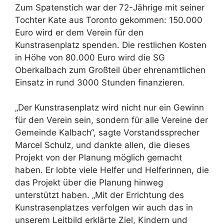
Zum Spatenstich war der 72-Jährige mit seiner
Tochter Kate aus Toronto gekommen: 150.000
Euro wird er dem Verein für den
Kunstrasenplatz spenden. Die restlichen Kosten
in Höhe von 80.000 Euro wird die SG
Oberkalbach zum Großteil über ehrenamtlichen
Einsatz in rund 3000 Stunden finanzieren.
„Der Kunstrasenplatz wird nicht nur ein Gewinn
für den Verein sein, sondern für alle Vereine der
Gemeinde Kalbach“, sagte Vorstandssprecher
Marcel Schulz, und dankte allen, die dieses
Projekt von der Planung möglich gemacht
haben. Er lobte viele Helfer und Helferinnen, die
das Projekt über die Planung hinweg
unterstützt haben. „Mit der Errichtung des
Kunstrasenplatzes verfolgen wir auch das in
unserem Leitbild erklärte Ziel, Kindern und