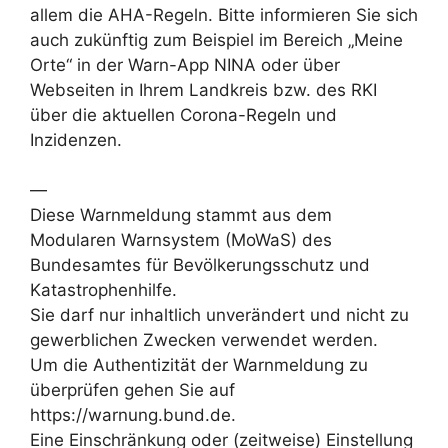
allem die AHA-Regeln. Bitte informieren Sie sich
auch zukünftig zum Beispiel im Bereich „Meine
Orte“ in der Warn-App NINA oder über
Webseiten in Ihrem Landkreis bzw. des RKI
über die aktuellen Corona-Regeln und
Inzidenzen.
—
Diese Warnmeldung stammt aus dem
Modularen Warnsystem (MoWaS) des
Bundesamtes für Bevölkerungsschutz und
Katastrophenhilfe.
Sie darf nur inhaltlich unverändert und nicht zu
gewerblichen Zwecken verwendet werden.
Um die Authentizität der Warnmeldung zu
überprüfen gehen Sie auf
https://warnung.bund.de.
Eine Einschränkung oder (zeitweise) Einstellung