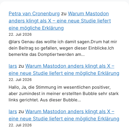
Petra van Cronenburg
zu
Warum Mastodon
anders klingt als X – eine neue Studie liefert
eine mögliche Erklärung
22. Juli 2026
@lars Genau das wollte ich damit sagen.Drum hat mir
dein Beitrag so gefallen, wegen dieser Einblicke.Ich
bemerkte das Domptiertwerden am…
lars
zu
Warum Mastodon anders klingt als X –
eine neue Studie liefert eine mögliche Erklärung
22. Juli 2026
Hallo, Ja, die Stimmung im wesentlichen positiver,
aber zumindest in meiner erstellten Bubble sehr stark
links gerichtet. Aus dieser Bubble…
lars
zu
Warum Mastodon anders klingt als X –
eine neue Studie liefert eine mögliche Erklärung
22. Juli 2026