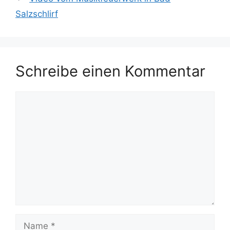
Salzschlirf
Schreibe einen Kommentar
Kommentar
Name