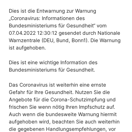
Dies ist die Entwarnung zur Warnung
„Coronavirus: Informationen des
Bundesministeriums für Gesundheit“ vom
07.04.2022 12:30:12 gesendet durch Nationale
Warnzentrale (DEU, Bund, Bonn1). Die Warnung
ist aufgehoben.
Dies ist eine wichtige Information des
Bundesministeriums für Gesundheit.
Das Coronavirus ist weiterhin eine ernste
Gefahr für Ihre Gesundheit. Nutzen Sie die
Angebote für die Corona-Schutzimpfung und
frischen Sie wenn nötig Ihren Impfschutz auf.
Auch wenn die bundesweite Warnung hiermit
aufgehoben wird, beachten Sie auch weiterhin
die gegebenen Handlungsempfehlungen, vor