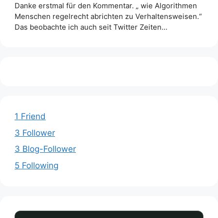
Danke erstmal für den Kommentar. „ wie Algorithmen
Menschen regelrecht abrichten zu Verhaltensweisen.“
Das beobachte ich auch seit Twitter Zeiten…
1 Friend
3 Follower
3 Blog-Follower
5 Following