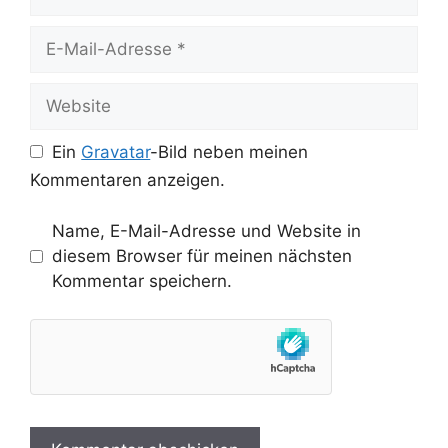
E-
Mail-
Adresse
Website
Ein
Gravatar
-Bild neben meinen
Kommentaren anzeigen.
Name, E-Mail-Adresse und Website in
diesem Browser für meinen nächsten
Kommentar speichern.