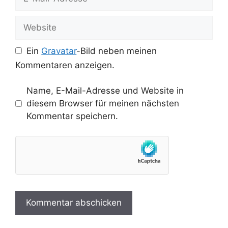
Mail-
Adresse
Website
Ein
Gravatar
-Bild neben meinen
Kommentaren anzeigen.
Name, E-Mail-Adresse und Website in
diesem Browser für meinen nächsten
Kommentar speichern.