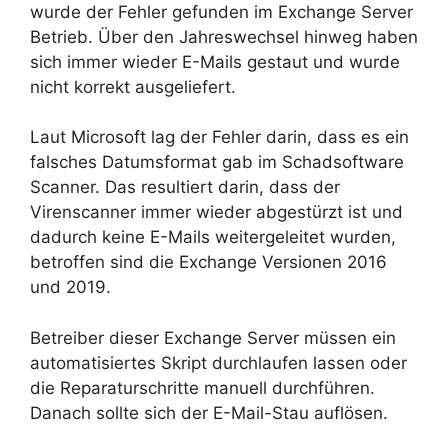
wurde der Fehler gefunden im Exchange Server
Betrieb. Über den Jahreswechsel hinweg haben
sich immer wieder E-Mails gestaut und wurde
nicht korrekt ausgeliefert.
Laut Microsoft lag der Fehler darin, dass es ein
falsches Datumsformat gab im Schadsoftware
Scanner. Das resultiert darin, dass der
Virenscanner immer wieder abgestürzt ist und
dadurch keine E-Mails weitergeleitet wurden,
betroffen sind die Exchange Versionen 2016
und 2019.
Betreiber dieser Exchange Server müssen ein
automatisiertes Skript durchlaufen lassen oder
die Reparaturschritte manuell durchführen.
Danach sollte sich der E-Mail-Stau auflösen.