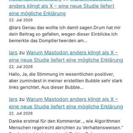
anders klingt als X – eine neue Studie liefert
eine mögliche Erklärung
22. Juli 2026
@lars Genau das wollte ich damit sagen.Drum hat mir
dein Beitrag so gefallen, wegen dieser Einblicke.Ich
bemerkte das Domptiertwerden am…
lars
zu
Warum Mastodon anders klingt als X –
eine neue Studie liefert eine mögliche Erklärung
22. Juli 2026
Hallo, Ja, die Stimmung im wesentlichen positiver,
aber zumindest in meiner erstellten Bubble sehr stark
links gerichtet. Aus dieser Bubble…
lars
zu
Warum Mastodon anders klingt als X –
eine neue Studie liefert eine mögliche Erklärung
22. Juli 2026
Danke erstmal für den Kommentar. „ wie Algorithmen
Menschen regelrecht abrichten zu Verhaltensweisen.“