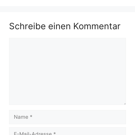
Schreibe einen Kommentar
Kommentar
Name
E-