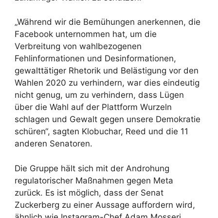
„Während wir die Bemühungen anerkennen, die
Facebook unternommen hat, um die
Verbreitung von wahlbezogenen
Fehlinformationen und Desinformationen,
gewalttätiger Rhetorik und Belästigung vor den
Wahlen 2020 zu verhindern, war dies eindeutig
nicht genug, um zu verhindern, dass Lügen
über die Wahl auf der Plattform Wurzeln
schlagen und Gewalt gegen unsere Demokratie
schüren“, sagten Klobuchar, Reed und die 11
anderen Senatoren.
Die Gruppe hält sich mit der Androhung
regulatorischer Maßnahmen gegen Meta
zurück. Es ist möglich, dass der Senat
Zuckerberg zu einer Aussage auffordern wird,
ähnlich wie Instagram-Chef Adam Mosseri