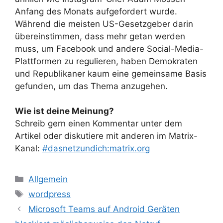
Anfang des Monats aufgefordert wurde.
Während die meisten US-Gesetzgeber darin
übereinstimmen, dass mehr getan werden
muss, um Facebook und andere Social-Media-
Plattformen zu regulieren, haben Demokraten
und Republikaner kaum eine gemeinsame Basis
gefunden, um das Thema anzugehen.
Wie ist deine Meinung?
Schreib gern einen Kommentar unter dem
Artikel oder diskutiere mit anderen im Matrix-
Kanal:
#dasnetzundich:matrix.org
Kategorien
Allgemein
Schlagwörter
wordpress
Microsoft Teams auf Android Geräten