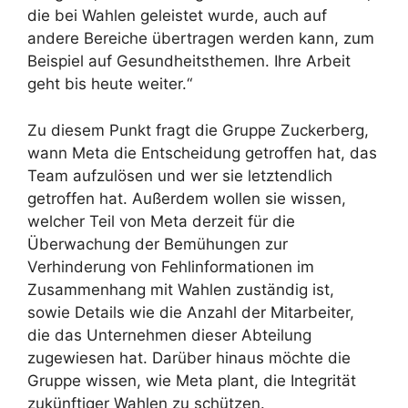
die bei Wahlen geleistet wurde, auch auf
andere Bereiche übertragen werden kann, zum
Beispiel auf Gesundheitsthemen. Ihre Arbeit
geht bis heute weiter.“
Zu diesem Punkt fragt die Gruppe Zuckerberg,
wann Meta die Entscheidung getroffen hat, das
Team aufzulösen und wer sie letztendlich
getroffen hat. Außerdem wollen sie wissen,
welcher Teil von Meta derzeit für die
Überwachung der Bemühungen zur
Verhinderung von Fehlinformationen im
Zusammenhang mit Wahlen zuständig ist,
sowie Details wie die Anzahl der Mitarbeiter,
die das Unternehmen dieser Abteilung
zugewiesen hat. Darüber hinaus möchte die
Gruppe wissen, wie Meta plant, die Integrität
zukünftiger Wahlen zu schützen.