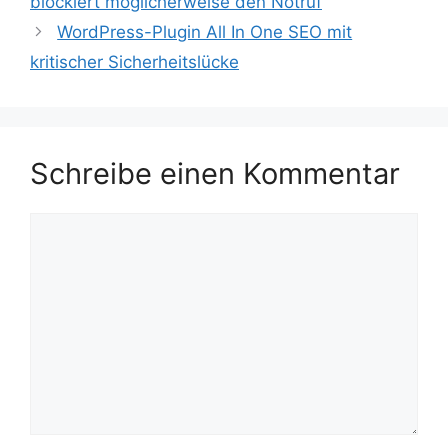
blockiert möglicherweise den Notruf
WordPress-Plugin All In One SEO mit
kritischer Sicherheitslücke
Schreibe einen Kommentar
Kommentar