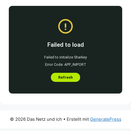
© 2026 Das Netz und ich
• Erstellt mit
GeneratePress