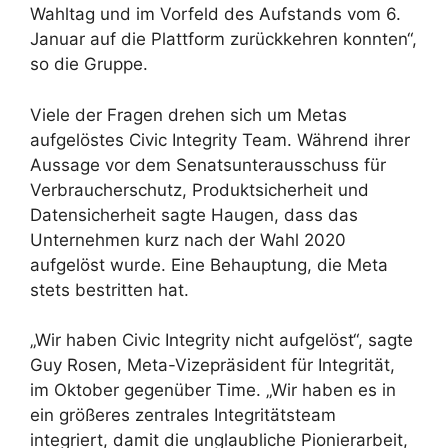
Wahltag und im Vorfeld des Aufstands vom 6.
Januar auf die Plattform zurückkehren konnten“,
so die Gruppe.
Viele der Fragen drehen sich um Metas
aufgelöstes Civic Integrity Team. Während ihrer
Aussage vor dem Senatsunterausschuss für
Verbraucherschutz, Produktsicherheit und
Datensicherheit sagte Haugen, dass das
Unternehmen kurz nach der Wahl 2020
aufgelöst wurde. Eine Behauptung, die Meta
stets bestritten hat.
„Wir haben Civic Integrity nicht aufgelöst“, sagte
Guy Rosen, Meta-Vizepräsident für Integrität,
im Oktober gegenüber Time. „Wir haben es in
ein größeres zentrales Integritätsteam
integriert, damit die unglaubliche Pionierarbeit,