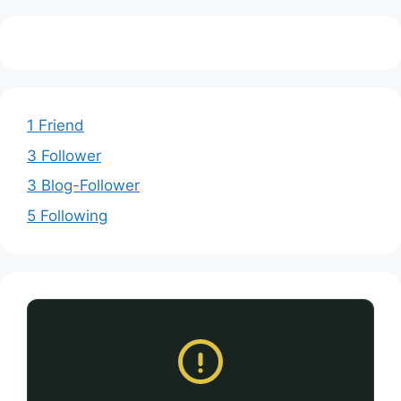
1 Friend
3 Follower
3 Blog-Follower
5 Following