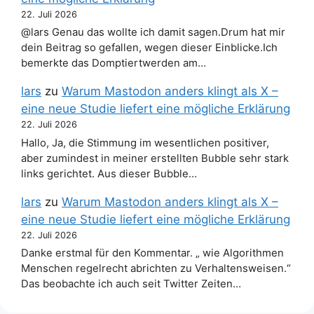
22. Juli 2026
@lars Genau das wollte ich damit sagen.Drum hat mir
dein Beitrag so gefallen, wegen dieser Einblicke.Ich
bemerkte das Domptiertwerden am…
lars
zu
Warum Mastodon anders klingt als X –
eine neue Studie liefert eine mögliche Erklärung
22. Juli 2026
Hallo, Ja, die Stimmung im wesentlichen positiver,
aber zumindest in meiner erstellten Bubble sehr stark
links gerichtet. Aus dieser Bubble…
lars
zu
Warum Mastodon anders klingt als X –
eine neue Studie liefert eine mögliche Erklärung
22. Juli 2026
Danke erstmal für den Kommentar. „ wie Algorithmen
Menschen regelrecht abrichten zu Verhaltensweisen.“
Das beobachte ich auch seit Twitter Zeiten…