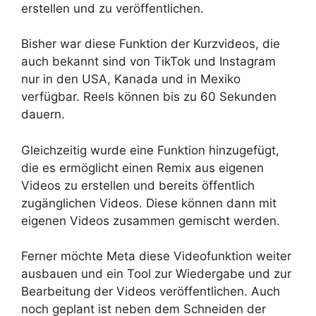
erstellen und zu veröffentlichen.
Bisher war diese Funktion der Kurzvideos, die
auch bekannt sind von TikTok und Instagram
nur in den USA, Kanada und in Mexiko
verfügbar. Reels können bis zu 60 Sekunden
dauern.
Gleichzeitig wurde eine Funktion hinzugefügt,
die es ermöglicht einen Remix aus eigenen
Videos zu erstellen und bereits öffentlich
zugänglichen Videos. Diese können dann mit
eigenen Videos zusammen gemischt werden.
Ferner möchte Meta diese Videofunktion weiter
ausbauen und ein Tool zur Wiedergabe und zur
Bearbeitung der Videos veröffentlichen. Auch
noch geplant ist neben dem Schneiden der