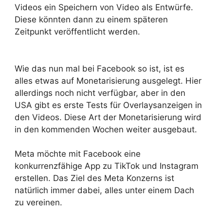
Videos ein Speichern von Video als Entwürfe.
Diese könnten dann zu einem späteren
Zeitpunkt veröffentlicht werden.
Wie das nun mal bei Facebook so ist, ist es
alles etwas auf Monetarisierung ausgelegt. Hier
allerdings noch nicht verfügbar, aber in den
USA gibt es erste Tests für Overlaysanzeigen in
den Videos. Diese Art der Monetarisierung wird
in den kommenden Wochen weiter ausgebaut.
Meta möchte mit Facebook eine
konkurrenzfähige App zu TikTok und Instagram
erstellen. Das Ziel des Meta Konzerns ist
natürlich immer dabei, alles unter einem Dach
zu vereinen.