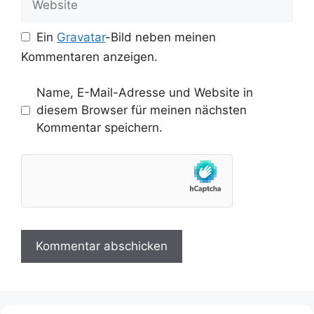
Ein
Gravatar
-Bild neben meinen
Kommentaren anzeigen.
Name, E-Mail-Adresse und Website in
diesem Browser für meinen nächsten
Kommentar speichern.