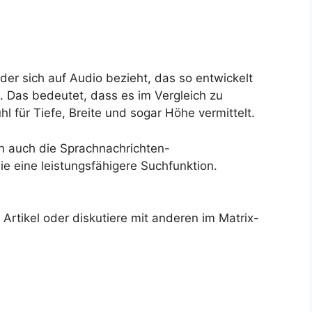
, der sich auf Audio bezieht, das so entwickelt
. Das bedeutet, dass es im Vergleich zu
 für Tiefe, Breite und sogar Höhe vermittelt.
en auch die Sprachnachrichten-
ie eine leistungsfähigere Suchfunktion.
rtikel oder diskutiere mit anderen im Matrix-