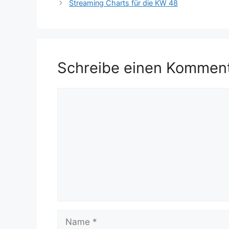
Streaming Charts für die KW 48
Schreibe einen Kommen
Kommentar
Name