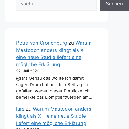
Suchen
Petra van Cronenburg
zu
Warum
Mastodon anders klingt als X –
eine neue Studie liefert eine
mögliche Erklärung
22. Juli 2026
@lars Genau das wollte ich damit
sagen.Drum hat mir dein Beitrag so
gefallen, wegen dieser Einblicke.Ich
bemerkte das Domptiertwerden am…
lars
zu
Warum Mastodon anders
klingt als X – eine neue Studie
liefert eine mögliche Erklärung