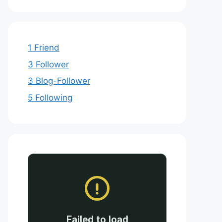
1 Friend
3 Follower
3 Blog-Follower
5 Following