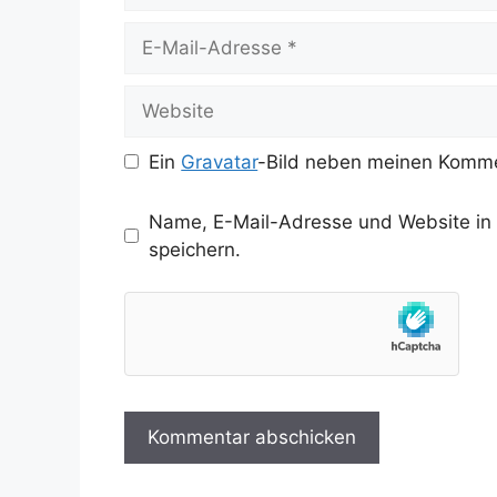
E-
Mail-
Adresse
Website
Ein
Gravatar
-Bild neben meinen Komme
Name, E-Mail-Adresse und Website in
speichern.