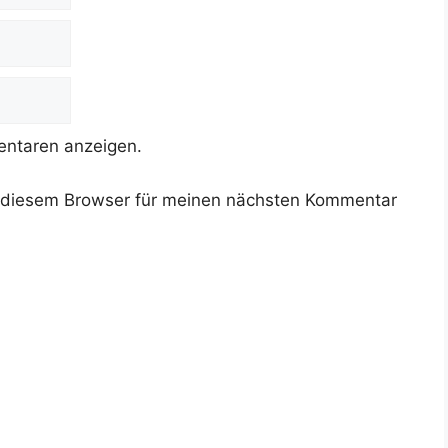
ntaren anzeigen.
 diesem Browser für meinen nächsten Kommentar