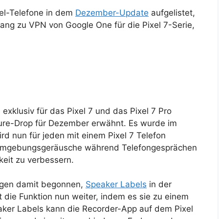
xel-Telefone in dem
Dezember-Update
aufgelistet,
ang zu VPN von Google One für die Pixel 7-Serie,
e exklusiv für das Pixel 7 und das Pixel 7 Pro
ture-Drop für Dezember erwähnt. Es wurde im
rd nun für jeden mit einem Pixel 7 Telefon
i, Umgebungsgeräusche während Telefongesprächen
keit zu verbessern.
Tagen damit begonnen,
Speaker Labels
in der
 die Funktion nun weiter, indem es sie zu einem
ker Labels kann die Recorder-App auf dem Pixel