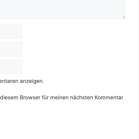
ntaren anzeigen.
 diesem Browser für meinen nächsten Kommentar