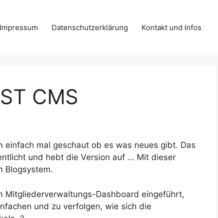
Impressum
Datenschutzerklärung
Kontakt und Infos
OST CMS
n einfach mal geschaut ob es was neues gibt. Das
ntlicht und hebt die Version auf … Mit dieser
m Blogsystem.
 Mitgliederverwaltungs-Dashboard eingeführt,
nfachen und zu verfolgen, wie sich die