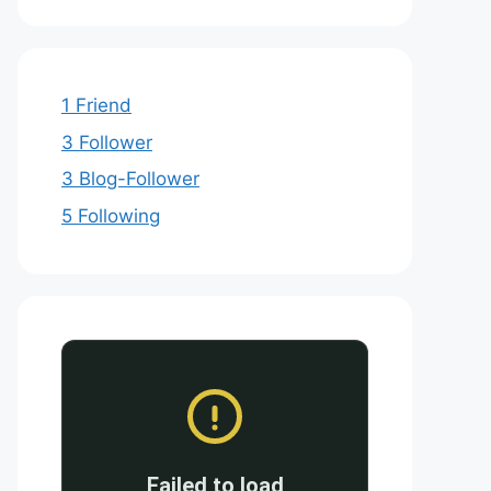
1 Friend
3 Follower
3 Blog-Follower
5 Following