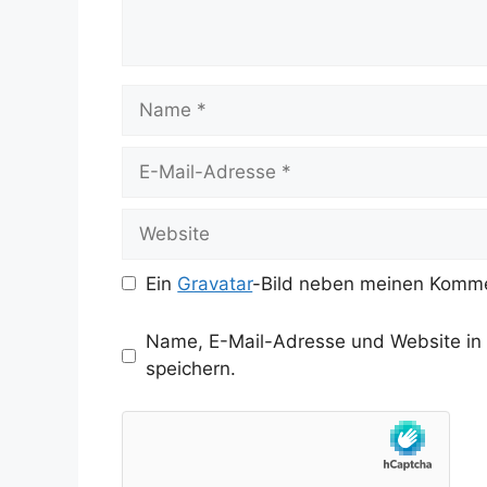
Name
E-
Mail-
Adresse
Website
Ein
Gravatar
-Bild neben meinen Komme
Name, E-Mail-Adresse und Website in
speichern.