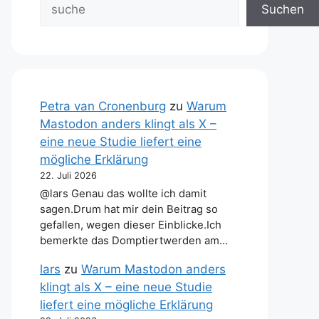
Suchen
Petra van Cronenburg
zu
Warum
Mastodon anders klingt als X –
eine neue Studie liefert eine
mögliche Erklärung
22. Juli 2026
@lars Genau das wollte ich damit
sagen.Drum hat mir dein Beitrag so
gefallen, wegen dieser Einblicke.Ich
bemerkte das Domptiertwerden am…
lars
zu
Warum Mastodon anders
klingt als X – eine neue Studie
liefert eine mögliche Erklärung