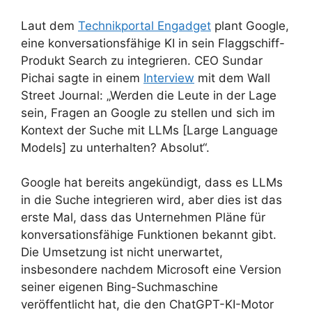
Laut dem
Technikportal Engadget
plant Google,
eine konversationsfähige KI in sein Flaggschiff-
Produkt Search zu integrieren. CEO Sundar
Pichai sagte in einem
Interview
mit dem Wall
Street Journal: „Werden die Leute in der Lage
sein, Fragen an Google zu stellen und sich im
Kontext der Suche mit LLMs [Large Language
Models] zu unterhalten? Absolut“.
Google hat bereits angekündigt, dass es LLMs
in die Suche integrieren wird, aber dies ist das
erste Mal, dass das Unternehmen Pläne für
konversationsfähige Funktionen bekannt gibt.
Die Umsetzung ist nicht unerwartet,
insbesondere nachdem Microsoft eine Version
seiner eigenen Bing-Suchmaschine
veröffentlicht hat, die den ChatGPT-KI-Motor