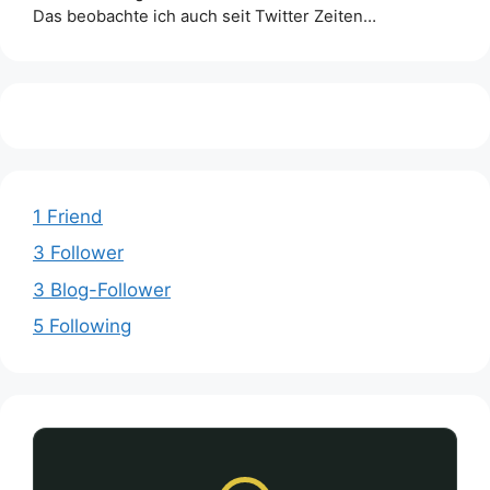
Das beobachte ich auch seit Twitter Zeiten…
1 Friend
3 Follower
3 Blog-Follower
5 Following