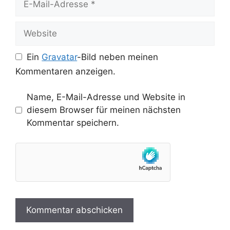
Mail-
Adresse
Website
Ein
Gravatar
-Bild neben meinen
Kommentaren anzeigen.
Name, E-Mail-Adresse und Website in
diesem Browser für meinen nächsten
Kommentar speichern.