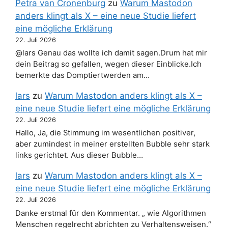
Petra van Cronenburg
zu
Warum Mastodon
anders klingt als X – eine neue Studie liefert
eine mögliche Erklärung
22. Juli 2026
@lars Genau das wollte ich damit sagen.Drum hat mir
dein Beitrag so gefallen, wegen dieser Einblicke.Ich
bemerkte das Domptiertwerden am…
lars
zu
Warum Mastodon anders klingt als X –
eine neue Studie liefert eine mögliche Erklärung
22. Juli 2026
Hallo, Ja, die Stimmung im wesentlichen positiver,
aber zumindest in meiner erstellten Bubble sehr stark
links gerichtet. Aus dieser Bubble…
lars
zu
Warum Mastodon anders klingt als X –
eine neue Studie liefert eine mögliche Erklärung
22. Juli 2026
Danke erstmal für den Kommentar. „ wie Algorithmen
Menschen regelrecht abrichten zu Verhaltensweisen.“