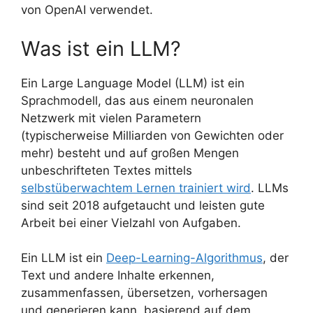
von OpenAI verwendet.
Was ist ein LLM?
Ein Large Language Model (LLM) ist ein
Sprachmodell, das aus einem neuronalen
Netzwerk mit vielen Parametern
(typischerweise Milliarden von Gewichten oder
mehr) besteht und auf großen Mengen
unbeschrifteten Textes mittels
selbstüberwachtem Lernen trainiert wird
. LLMs
sind seit 2018 aufgetaucht und leisten gute
Arbeit bei einer Vielzahl von Aufgaben.
Ein LLM ist ein
Deep-Learning-Algorithmus
, der
Text und andere Inhalte erkennen,
zusammenfassen, übersetzen, vorhersagen
und generieren kann, basierend auf dem