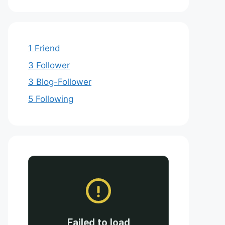
1 Friend
3 Follower
3 Blog-Follower
5 Following