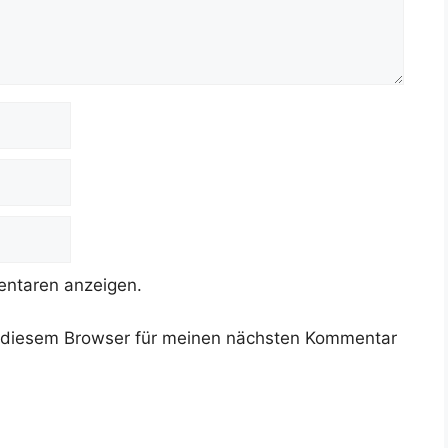
ntaren anzeigen.
 diesem Browser für meinen nächsten Kommentar