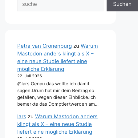
Suchen
Petra van Cronenburg
zu
Warum
Mastodon anders klingt als X –
eine neue Studie liefert eine
mögliche Erklärung
22. Juli 2026
@lars Genau das wollte ich damit
sagen.Drum hat mir dein Beitrag so
gefallen, wegen dieser Einblicke.Ich
bemerkte das Domptiertwerden am…
lars
zu
Warum Mastodon anders
klingt als X – eine neue Studie
liefert eine mögliche Erklärung