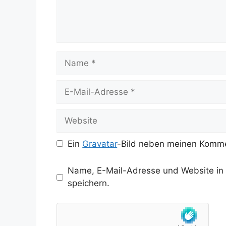
Name
E-
Mail-
Adresse
Website
Ein
Gravatar
-Bild neben meinen Komme
Name, E-Mail-Adresse und Website in
speichern.