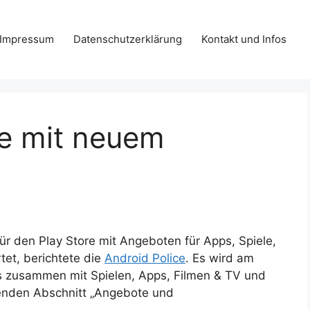
Impressum
Datenschutzerklärung
Kontakt und Infos
re mit neuem
ür den Play Store mit Angeboten für Apps, Spiele,
tet, berichtete die
Android Police
. Es wird am
 zusammen mit Spielen, Apps, Filmen & TV und
enden Abschnitt „Angebote und