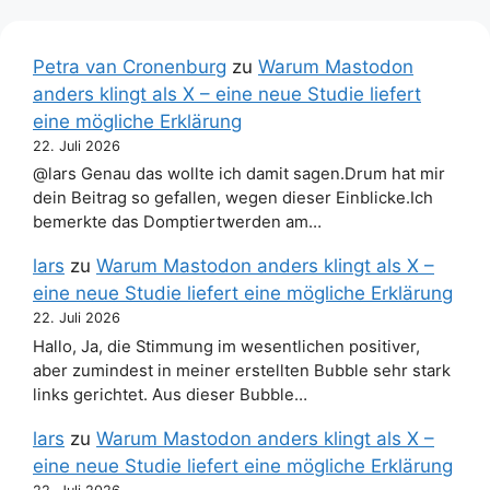
Petra van Cronenburg
zu
Warum Mastodon
anders klingt als X – eine neue Studie liefert
eine mögliche Erklärung
22. Juli 2026
@lars Genau das wollte ich damit sagen.Drum hat mir
dein Beitrag so gefallen, wegen dieser Einblicke.Ich
bemerkte das Domptiertwerden am…
lars
zu
Warum Mastodon anders klingt als X –
eine neue Studie liefert eine mögliche Erklärung
22. Juli 2026
Hallo, Ja, die Stimmung im wesentlichen positiver,
aber zumindest in meiner erstellten Bubble sehr stark
links gerichtet. Aus dieser Bubble…
lars
zu
Warum Mastodon anders klingt als X –
eine neue Studie liefert eine mögliche Erklärung