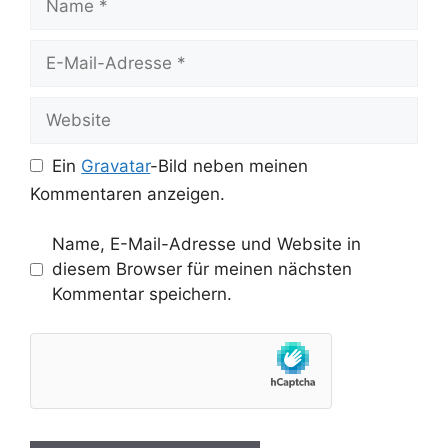
E-
Mail-
Adresse
Website
Ein
Gravatar
-Bild neben meinen
Kommentaren anzeigen.
Name, E-Mail-Adresse und Website in
diesem Browser für meinen nächsten
Kommentar speichern.