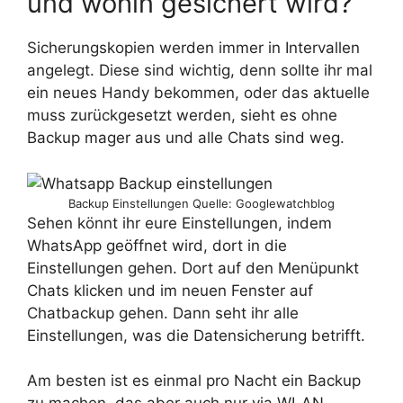
und wohin gesichert wird?
Sicherungskopien werden immer in Intervallen
angelegt. Diese sind wichtig, denn sollte ihr mal
ein neues Handy bekommen, oder das aktuelle
muss zurückgesetzt werden, sieht es ohne
Backup mager aus und alle Chats sind weg.
Backup Einstellungen Quelle: Googlewatchblog
Sehen könnt ihr eure Einstellungen, indem
WhatsApp geöffnet wird, dort in die
Einstellungen gehen. Dort auf den Menüpunkt
Chats klicken und im neuen Fenster auf
Chatbackup gehen. Dann seht ihr alle
Einstellungen, was die Datensicherung betrifft.
Am besten ist es einmal pro Nacht ein Backup