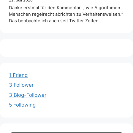
22. Juli 2026
Danke erstmal für den Kommentar. „ wie Algorithmen
Menschen regelrecht abrichten zu Verhaltensweisen.“
Das beobachte ich auch seit Twitter Zeiten…
1 Friend
3 Follower
3 Blog-Follower
5 Following