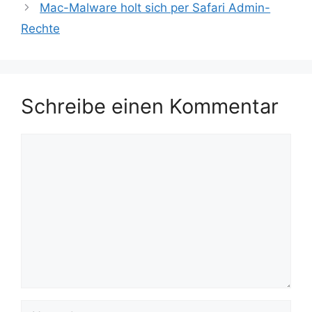
Mac-Malware holt sich per Safari Admin-
Rechte
Schreibe einen Kommentar
Kommentar
Name