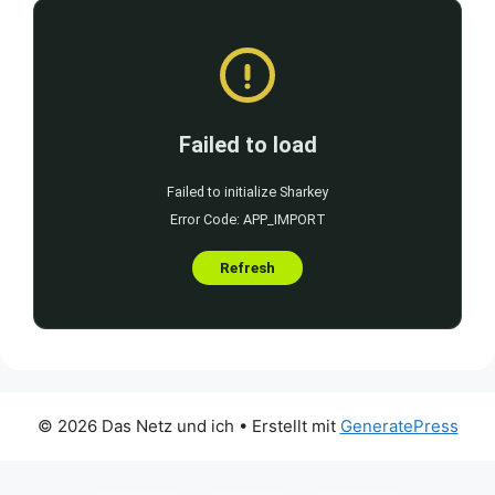
© 2026 Das Netz und ich
• Erstellt mit
GeneratePress