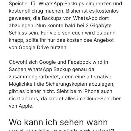
Speicher für WhatsApp Backups eingrenzen und
kostenpflichtig machen. Bisher ist es kostenlos
gewesen, die Backups von WhatsApp dort
abzulegen. Nun könnte bald bei 2 Gigabyte
Schluss sein. Für viele von euch wird es dann
knapp, sollte ihr nur das kostenlose Angebot
von Google Drive nutzen.
Obwohl sich Google und Facebook wird in
Sachen WhatsApp Backup genau da
zusammengearbeitet, denn eine alternative
Möglichkeit die Sicherungskopien abzulegen,
gibt es bisher nicht. Sieht beim iPhone auch
nicht anders, da landet alles im Cloud-Speicher
von Apple.
Wo kann ich sehen wann