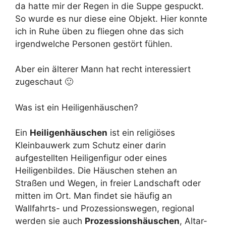
da hatte mir der Regen in die Suppe gespuckt.
So wurde es nur diese eine Objekt. Hier konnte
ich in Ruhe üben zu fliegen ohne das sich
irgendwelche Personen gestört fühlen.
Aber ein älterer Mann hat recht interessiert
zugeschaut 🙂
Was ist ein Heiligenhäuschen?
Ein
Heiligenhäuschen
ist ein religiöses
Kleinbauwerk zum Schutz einer darin
aufgestellten Heiligenfigur oder eines
Heiligenbildes. Die Häuschen stehen an
Straßen und Wegen, in freier Landschaft oder
mitten im Ort. Man findet sie häufig an
Wallfahrts- und Prozessionswegen, regional
werden sie auch
Prozessionshäuschen
, Altar-