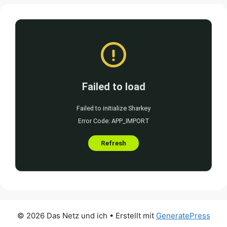
© 2026 Das Netz und ich
• Erstellt mit
GeneratePress