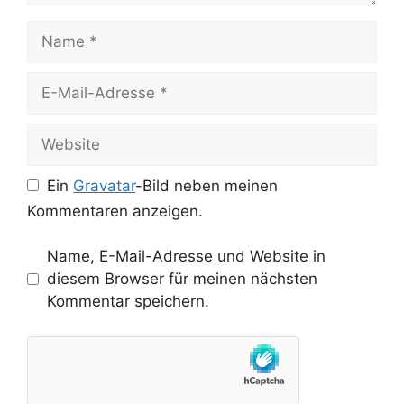
Name
E-
Mail-
Adresse
Website
Ein
Gravatar
-Bild neben meinen
Kommentaren anzeigen.
Name, E-Mail-Adresse und Website in
diesem Browser für meinen nächsten
Kommentar speichern.