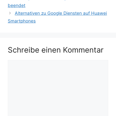
beendet
Alternativen zu Google Diensten auf Huawei
Smartphones
Schreibe einen Kommentar
Kommentar