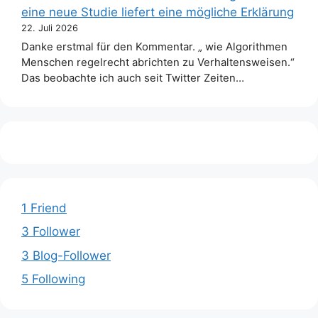
eine neue Studie liefert eine mögliche Erklärung
22. Juli 2026
Danke erstmal für den Kommentar. „ wie Algorithmen
Menschen regelrecht abrichten zu Verhaltensweisen.“
Das beobachte ich auch seit Twitter Zeiten…
1 Friend
3 Follower
3 Blog-Follower
5 Following