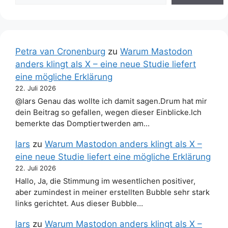
Petra van Cronenburg
zu
Warum Mastodon
anders klingt als X – eine neue Studie liefert
eine mögliche Erklärung
22. Juli 2026
@lars Genau das wollte ich damit sagen.Drum hat mir
dein Beitrag so gefallen, wegen dieser Einblicke.Ich
bemerkte das Domptiertwerden am…
lars
zu
Warum Mastodon anders klingt als X –
eine neue Studie liefert eine mögliche Erklärung
22. Juli 2026
Hallo, Ja, die Stimmung im wesentlichen positiver,
aber zumindest in meiner erstellten Bubble sehr stark
links gerichtet. Aus dieser Bubble…
lars
zu
Warum Mastodon anders klingt als X –