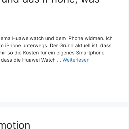
 Thema Huaweiwatch und dem iPhone widmen. Ich
em iPhone unterwegs. Der Grund aktuell ist, dass
mir so die Kosten für ein eigenes Smartphone
o, dass die Huawei Watch …
Weiterlesen
motion