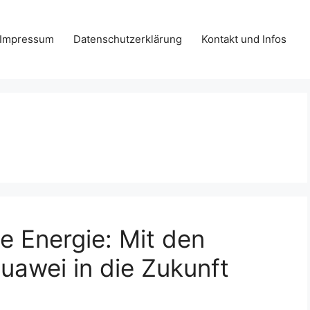
Impressum
Datenschutzerklärung
Kontakt und Infos
ne Energie: Mit den
uawei in die Zukunft