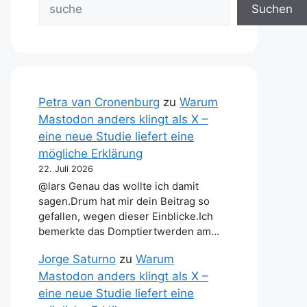
Suchen
Petra van Cronenburg
zu
Warum
Mastodon anders klingt als X –
eine neue Studie liefert eine
mögliche Erklärung
22. Juli 2026
@lars Genau das wollte ich damit
sagen.Drum hat mir dein Beitrag so
gefallen, wegen dieser Einblicke.Ich
bemerkte das Domptiertwerden am…
Jorge Saturno
zu
Warum
Mastodon anders klingt als X –
eine neue Studie liefert eine