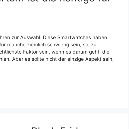
uhren zur Auswahl. Diese Smartwatches haben
ür manche ziemlich schwierig sein, sie zu
chtlichste Faktor sein, wenn es darum geht, die
len. Aber es sollte nicht der einzige Aspekt sein,