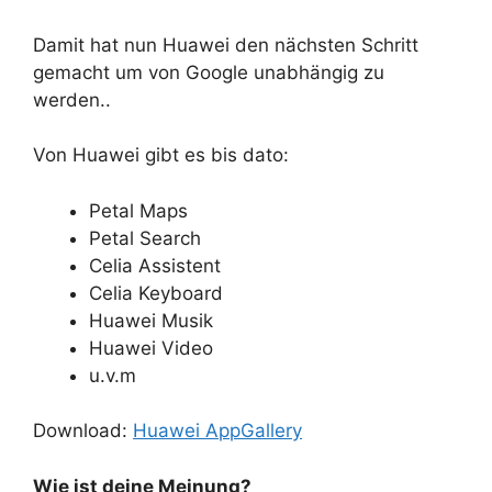
Damit hat nun Huawei den nächsten Schritt
gemacht um von Google unabhängig zu
werden..
Von Huawei gibt es bis dato:
Petal Maps
Petal Search
Celia Assistent
Celia Keyboard
Huawei Musik
Huawei Video
u.v.m
Download:
Huawei AppGallery
Wie ist deine Meinung?