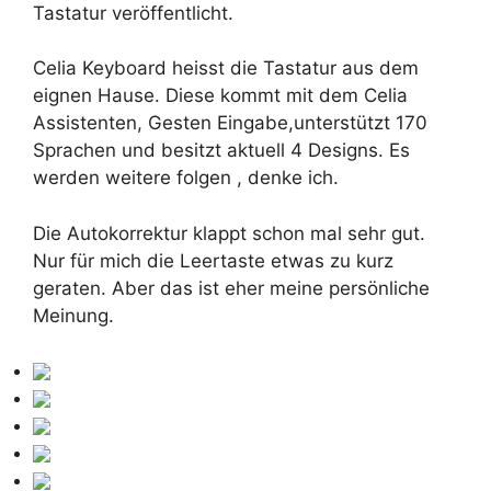
Tastatur veröffentlicht.
Celia Keyboard heisst die Tastatur aus dem
eignen Hause. Diese kommt mit dem Celia
Assistenten, Gesten Eingabe,unterstützt 170
Sprachen und besitzt aktuell 4 Designs. Es
werden weitere folgen , denke ich.
Die Autokorrektur klappt schon mal sehr gut.
Nur für mich die Leertaste etwas zu kurz
geraten. Aber das ist eher meine persönliche
Meinung.