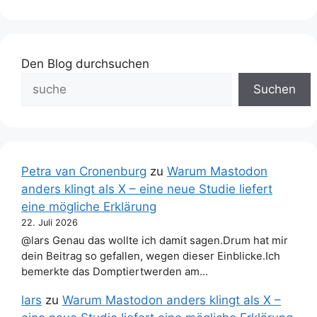
Den Blog durchsuchen
Suchen
Petra van Cronenburg
zu
Warum Mastodon
anders klingt als X – eine neue Studie liefert
eine mögliche Erklärung
22. Juli 2026
@lars Genau das wollte ich damit sagen.Drum hat mir
dein Beitrag so gefallen, wegen dieser Einblicke.Ich
bemerkte das Domptiertwerden am…
lars
zu
Warum Mastodon anders klingt als X –