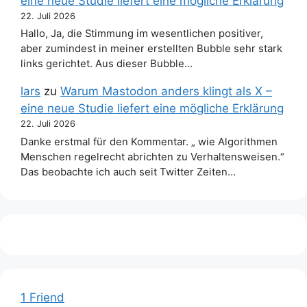
eine neue Studie liefert eine mögliche Erklärung
22. Juli 2026
Hallo, Ja, die Stimmung im wesentlichen positiver,
aber zumindest in meiner erstellten Bubble sehr stark
links gerichtet. Aus dieser Bubble…
lars
zu
Warum Mastodon anders klingt als X –
eine neue Studie liefert eine mögliche Erklärung
22. Juli 2026
Danke erstmal für den Kommentar. „ wie Algorithmen
Menschen regelrecht abrichten zu Verhaltensweisen.“
Das beobachte ich auch seit Twitter Zeiten…
1 Friend