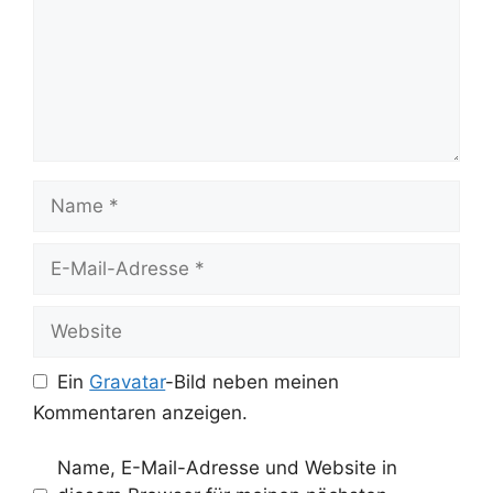
Name
E-
Mail-
Adresse
Website
Ein
Gravatar
-Bild neben meinen
Kommentaren anzeigen.
Name, E-Mail-Adresse und Website in