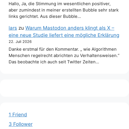
Hallo, Ja, die Stimmung im wesentlichen positiver,
aber zumindest in meiner erstellten Bubble sehr stark
links gerichtet. Aus dieser Bubble…
lars
zu
Warum Mastodon anders klingt als X –
eine neue Studie liefert eine mögliche Erklärung
22. Juli 2026
Danke erstmal für den Kommentar. „ wie Algorithmen
Menschen regelrecht abrichten zu Verhaltensweisen.“
Das beobachte ich auch seit Twitter Zeiten…
1 Friend
3 Follower