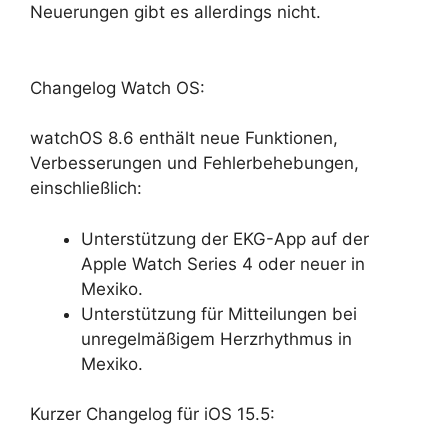
Neuerungen gibt es allerdings nicht.
Changelog Watch OS:
watchOS 8.6 enthält neue Funktionen,
Verbesserungen und Fehlerbehebungen,
einschließlich:
Unterstützung der EKG-App auf der
Apple Watch Series 4 oder neuer in
Mexiko.
Unterstützung für Mitteilungen bei
unregelmäßigem Herzrhythmus in
Mexiko.
Kurzer Changelog für iOS 15.5: