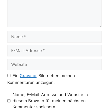
Name
E-
Mail-
Adresse
Website
Ein
Gravatar
-Bild neben meinen
Kommentaren anzeigen.
Name, E-Mail-Adresse und Website in
diesem Browser für meinen nächsten
Kommentar speichern.