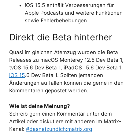
iOS 15.5 enthält Verbesserungen für
Apple Podcasts und weitere Funktionen
sowie Fehlerbehebungen.
Direkt die Beta hinterher
Quasi im gleichen Atemzug wurden die Beta
Releases zu macOS Monterey 12.5 Dev Beta 1,
tvOS 15.6 Dev Beta 1, iPadOS 15.6 Dev Beta 1,
iOS 15
.6 Dev Beta 1. Sollten jemanden
Änderungen auffallen können die gerne in den
Kommentaren gepostet werden.
Wie ist deine Meinung?
Schreib gern einen Kommentar unter dem
Artikel oder diskutiere mit anderen im Matrix-
Kanal:
#dasnetzundich:matrix.org