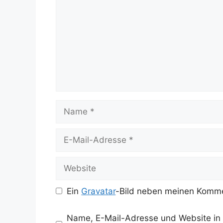
Name
E-
Mail-
Adresse
Website
Ein
Gravatar
-Bild neben meinen Komme
Name, E-Mail-Adresse und Website in