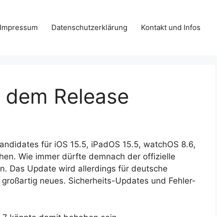
Impressum
Datenschutzerklärung
Kontakt und Infos
r dem Release
andidates für iOS 15.5, iPadOS 15.5, watchOS 8.6,
hen. Wie immer dürfte demnach der offizielle
. Das Update wird allerdings für deutsche
 großartig neues. Sicher­heits-Updates und Fehler­