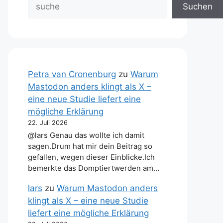
Suchen
Petra van Cronenburg
zu
Warum
Mastodon anders klingt als X –
eine neue Studie liefert eine
mögliche Erklärung
22. Juli 2026
@lars Genau das wollte ich damit
sagen.Drum hat mir dein Beitrag so
gefallen, wegen dieser Einblicke.Ich
bemerkte das Domptiertwerden am…
lars
zu
Warum Mastodon anders
klingt als X – eine neue Studie
liefert eine mögliche Erklärung