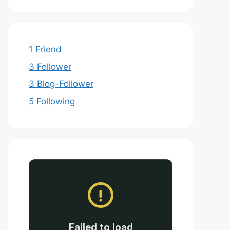
1 Friend
3 Follower
3 Blog-Follower
5 Following