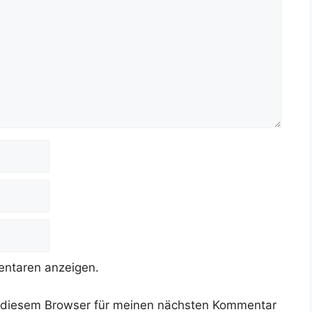
ntaren anzeigen.
 diesem Browser für meinen nächsten Kommentar