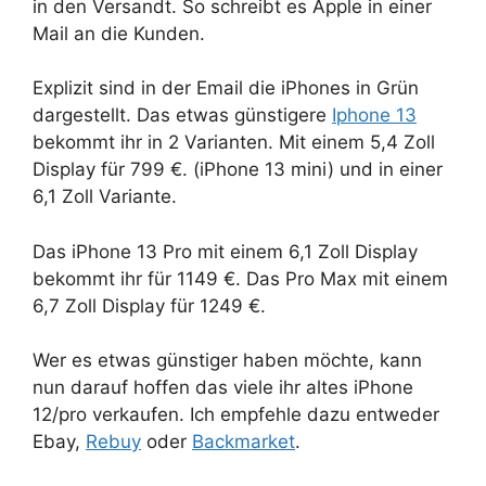
in den Versandt. So schreibt es Apple in einer
Mail an die Kunden.
Explizit sind in der Email die iPhones in Grün
dargestellt. Das etwas günstigere
Iphone 13
bekommt ihr in 2 Varianten. Mit einem 5,4 Zoll
Display für 799 €. (iPhone 13 mini) und in einer
6,1 Zoll Variante.
Das iPhone 13 Pro mit einem 6,1 Zoll Display
bekommt ihr für 1149 €. Das Pro Max mit einem
6,7 Zoll Display für 1249 €.
Wer es etwas günstiger haben möchte, kann
nun darauf hoffen das viele ihr altes iPhone
12/pro verkaufen. Ich empfehle dazu entweder
Ebay,
Rebuy
oder
Backmarket
.