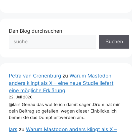
Den Blog durchsuchen
Suchen
Petra van Cronenburg
zu
Warum Mastodon
anders klingt als X – eine neue Studie liefert
eine mögliche Erklärung
22. Juli 2026
@lars Genau das wollte ich damit sagen.Drum hat mir
dein Beitrag so gefallen, wegen dieser Einblicke.Ich
bemerkte das Domptiertwerden am…
lars
zu
Warum Mastodon anders klingt als X –