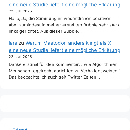
eine neue Studie liefert eine mögliche Erklärung
22. Juli 2026
Hallo, Ja, die Stimmung im wesentlichen positiver,
aber zumindest in meiner erstellten Bubble sehr stark
links gerichtet. Aus dieser Bubble…
lars
zu
Warum Mastodon anders klingt als X –
eine neue Studie liefert eine mögliche Erklärung
22. Juli 2026
Danke erstmal für den Kommentar. „ wie Algorithmen
Menschen regelrecht abrichten zu Verhaltensweisen.“
Das beobachte ich auch seit Twitter Zeiten…