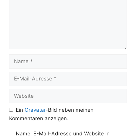
Name
E-
Mail-
Adresse
Website
Ein
Gravatar
-Bild neben meinen
Kommentaren anzeigen.
Name, E-Mail-Adresse und Website in