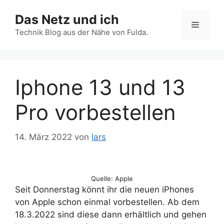
Zum
Das Netz und ich
Inhalt
Menü
springen
Technik Blog aus der Nähe von Fulda.
Iphone 13 und 13
Pro vorbestellen
14. März 2022
von
lars
Quelle: Apple
Seit Donnerstag könnt ihr die neuen iPhones
von Apple schon einmal vorbestellen. Ab dem
18.3.2022 sind diese dann erhältlich und gehen