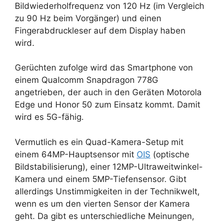
Bildwiederholfrequenz von 120 Hz (im Vergleich
zu 90 Hz beim Vorgänger) und einen
Fingerabdruckleser auf dem Display haben
wird.
Gerüchten zufolge wird das Smartphone von
einem Qualcomm Snapdragon 778G
angetrieben, der auch in den Geräten Motorola
Edge und Honor 50 zum Einsatz kommt. Damit
wird es 5G-fähig.
Vermutlich es ein Quad-Kamera-Setup mit
einem 64MP-Hauptsensor mit
OIS
(optische
Bildstabilisierung), einer 12MP-Ultraweitwinkel-
Kamera und einem 5MP-Tiefensensor. Gibt
allerdings Unstimmigkeiten in der Technikwelt,
wenn es um den vierten Sensor der Kamera
geht. Da gibt es unterschiedliche Meinungen,