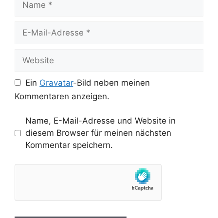
E-
Mail-
Adresse
Website
Ein
Gravatar
-Bild neben meinen
Kommentaren anzeigen.
Name, E-Mail-Adresse und Website in
diesem Browser für meinen nächsten
Kommentar speichern.