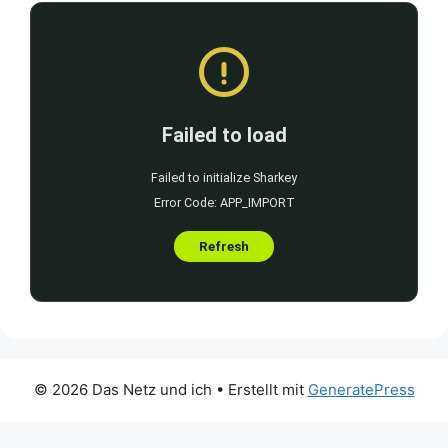
© 2026 Das Netz und ich
• Erstellt mit
GeneratePress