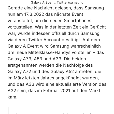
Galaxy A Event, Twitter/samsung
Gerade eine Nachricht gelesen, dass Samsung
nun am 17.3.2022 das nächste Event
veranstaltet, um die neuen Smartphones
vorzustellen. Was in der letzten Zeit ein Gerücht
war, wurde indessen offiziell durch Samsung
via deren Twitter Account bestätigt. Auf dem
Galaxy A Event wird Samsung wahrscheinlich
drei neue Mittelklasse-Handys vorstellen – das
Galaxy A73, A53 und A33. Die beiden
erstgenannten werden die Nachfolge des
Galaxy A72 und des Galaxy A52 antreten, die
im März letzten Jahres angekündigt wurden,
und das A33 wird eine aktualisierte Version des
A32 sein, das im Februar 2021 auf den Markt
kam.