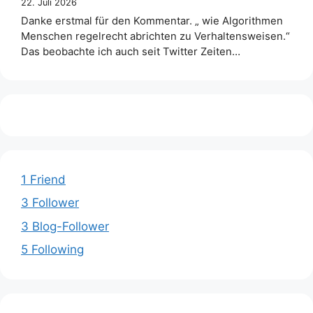
22. Juli 2026
Danke erstmal für den Kommentar. „ wie Algorithmen
Menschen regelrecht abrichten zu Verhaltensweisen.“
Das beobachte ich auch seit Twitter Zeiten…
1 Friend
3 Follower
3 Blog-Follower
5 Following