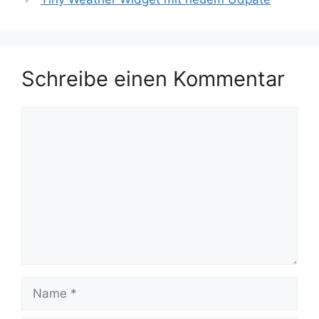
Schreibe einen Kommentar
Kommentar
Name