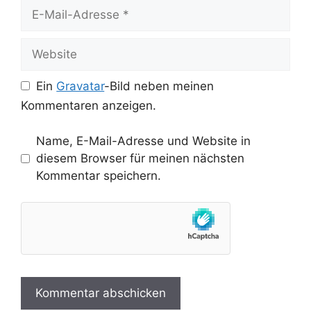
E-
Mail-
Adresse
Website
Ein
Gravatar
-Bild neben meinen
Kommentaren anzeigen.
Name, E-Mail-Adresse und Website in
diesem Browser für meinen nächsten
Kommentar speichern.