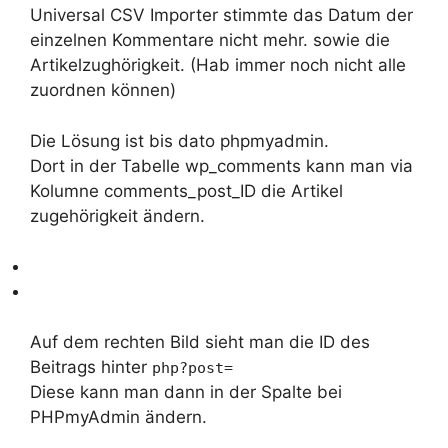
Universal CSV Importer stimmte das Datum der
einzelnen Kommentare nicht mehr. sowie die
Artikelzughörigkeit. (Hab immer noch nicht alle
zuordnen können)
Die Lösung ist bis dato phpmyadmin.
Dort in der Tabelle wp_comments kann man via
Kolumne comments_post_ID die Artikel
zugehörigkeit ändern.
Auf dem rechten Bild sieht man die ID des
Beitrags hinter
php?post=
Diese kann man dann in der Spalte bei
PHPmyAdmin ändern.