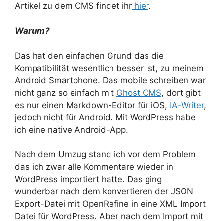
Artikel zu dem CMS findet ihr
hier
.
Warum?
Das hat den einfachen Grund das die
Kompatibilität wesentlich besser ist, zu meinem
Android Smartphone. Das mobile schreiben war
nicht ganz so einfach mit
Ghost CMS
, dort gibt
es nur einen Markdown-Editor für iOS,
IA-Writer
,
jedoch nicht für Android. Mit WordPress habe
ich eine native Android-App.
Nach dem Umzug stand ich vor dem Problem
das ich zwar alle Kommentare wieder in
WordPress importiert hatte. Das ging
wunderbar nach dem konvertieren der JSON
Export-Datei mit OpenRefine in eine XML Import
Datei für WordPress. Aber nach dem Import mit