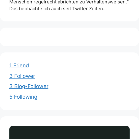
Menschen regelrecht abrichten zu Verhaltensweisen.“
Das beobachte ich auch seit Twitter Zeiten…
1 Friend
3 Follower
3 Blog-Follower
5 Following