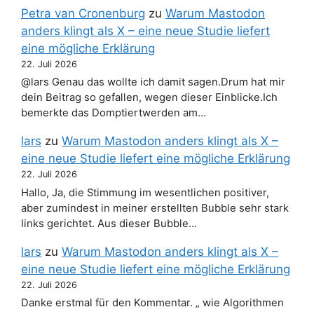
Petra van Cronenburg
zu
Warum Mastodon
anders klingt als X – eine neue Studie liefert
eine mögliche Erklärung
22. Juli 2026
@lars Genau das wollte ich damit sagen.Drum hat mir
dein Beitrag so gefallen, wegen dieser Einblicke.Ich
bemerkte das Domptiertwerden am…
lars
zu
Warum Mastodon anders klingt als X –
eine neue Studie liefert eine mögliche Erklärung
22. Juli 2026
Hallo, Ja, die Stimmung im wesentlichen positiver,
aber zumindest in meiner erstellten Bubble sehr stark
links gerichtet. Aus dieser Bubble…
lars
zu
Warum Mastodon anders klingt als X –
eine neue Studie liefert eine mögliche Erklärung
22. Juli 2026
Danke erstmal für den Kommentar. „ wie Algorithmen