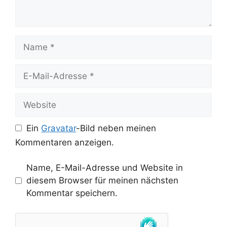
Name
E-
Mail-
Adresse
Website
Ein
Gravatar
-Bild neben meinen
Kommentaren anzeigen.
Name, E-Mail-Adresse und Website in
diesem Browser für meinen nächsten
Kommentar speichern.