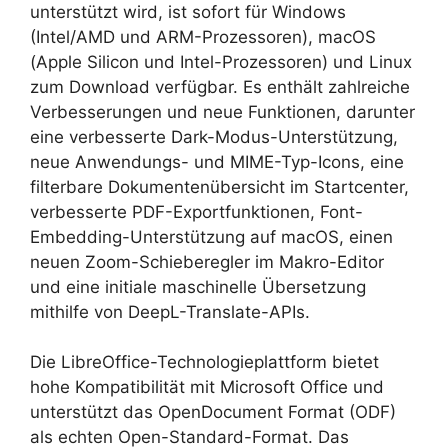
unterstützt wird, ist sofort für Windows
(Intel/AMD und ARM-Prozessoren), macOS
(Apple Silicon und Intel-Prozessoren) und Linux
zum Download verfügbar. Es enthält zahlreiche
Verbesserungen und neue Funktionen, darunter
eine verbesserte Dark-Modus-Unterstützung,
neue Anwendungs- und MIME-Typ-Icons, eine
filterbare Dokumentenübersicht im Startcenter,
verbesserte PDF-Exportfunktionen, Font-
Embedding-Unterstützung auf macOS, einen
neuen Zoom-Schieberegler im Makro-Editor
und eine initiale maschinelle Übersetzung
mithilfe von DeepL-Translate-APIs.
Die LibreOffice-Technologieplattform bietet
hohe Kompatibilität mit Microsoft Office und
unterstützt das OpenDocument Format (ODF)
als echten Open-Standard-Format. Das