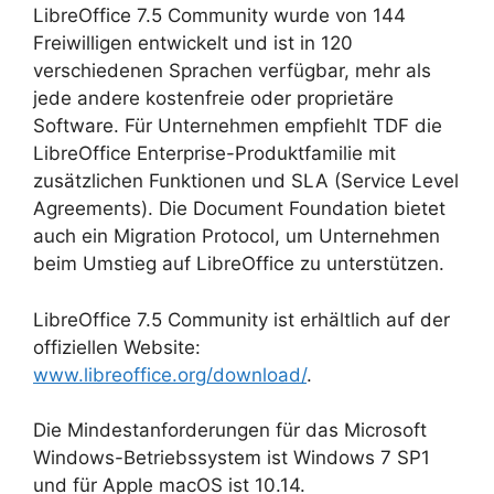
LibreOffice 7.5 Community wurde von 144
Freiwilligen entwickelt und ist in 120
verschiedenen Sprachen verfügbar, mehr als
jede andere kostenfreie oder proprietäre
Software. Für Unternehmen empfiehlt TDF die
LibreOffice Enterprise-Produktfamilie mit
zusätzlichen Funktionen und SLA (Service Level
Agreements). Die Document Foundation bietet
auch ein Migration Protocol, um Unternehmen
beim Umstieg auf LibreOffice zu unterstützen.
LibreOffice 7.5 Community ist erhältlich auf der
offiziellen Website:
www.libreoffice.org/download/
.
Die Mindestanforderungen für das Microsoft
Windows-Betriebssystem ist Windows 7 SP1
und für Apple macOS ist 10.14.