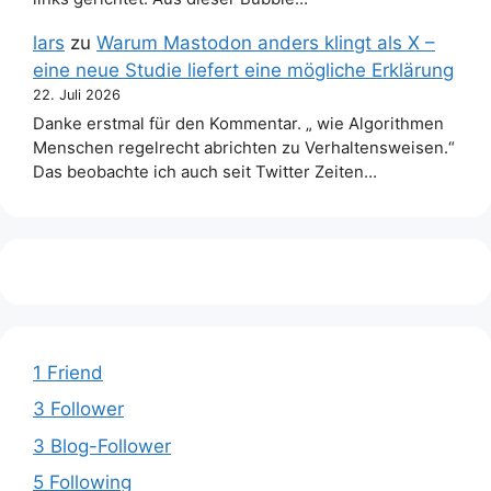
lars
zu
Warum Mastodon anders klingt als X –
eine neue Studie liefert eine mögliche Erklärung
22. Juli 2026
Danke erstmal für den Kommentar. „ wie Algorithmen
Menschen regelrecht abrichten zu Verhaltensweisen.“
Das beobachte ich auch seit Twitter Zeiten…
1 Friend
3 Follower
3 Blog-Follower
5 Following