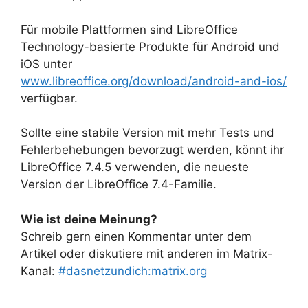
Für mobile Plattformen sind LibreOffice
Technology-basierte Produkte für Android und
iOS unter
www.libreoffice.org/download/android-and-ios/
verfügbar.
Sollte eine stabile Version mit mehr Tests und
Fehlerbehebungen bevorzugt werden, könnt ihr
LibreOffice 7.4.5 verwenden, die neueste
Version der LibreOffice 7.4-Familie.
Wie ist deine Meinung?
Schreib gern einen Kommentar unter dem
Artikel oder diskutiere mit anderen im Matrix-
Kanal:
#dasnetzundich:matrix.org