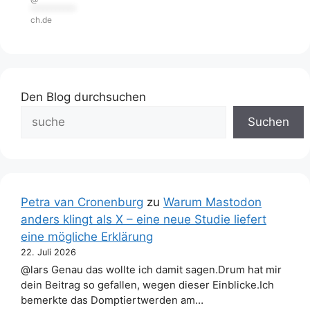
***********
ch.de
Den Blog durchsuchen
Suchen
Petra van Cronenburg
zu
Warum Mastodon
anders klingt als X – eine neue Studie liefert
eine mögliche Erklärung
22. Juli 2026
@lars Genau das wollte ich damit sagen.Drum hat mir
dein Beitrag so gefallen, wegen dieser Einblicke.Ich
bemerkte das Domptiertwerden am…