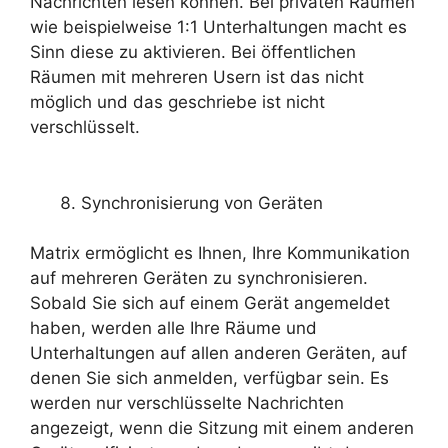
Nachrichten lesen können. Bei privaten Räumen
wie beispielweise 1:1 Unterhaltungen macht es
Sinn diese zu aktivieren. Bei öffentlichen
Räumen mit mehreren Usern ist das nicht
möglich und das geschriebe ist nicht
verschlüsselt.
Synchronisierung von Geräten
Matrix ermöglicht es Ihnen, Ihre Kommunikation
auf mehreren Geräten zu synchronisieren.
Sobald Sie sich auf einem Gerät angemeldet
haben, werden alle Ihre Räume und
Unterhaltungen auf allen anderen Geräten, auf
denen Sie sich anmelden, verfügbar sein. Es
werden nur verschlüsselte Nachrichten
angezeigt, wenn die Sitzung mit einem anderen