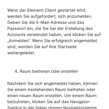
Wenn der Element-Client gestartet wird,
werden Sie aufgefordert, sich anzumelden.
Geben Sie die E-Mail-Adresse und das
Passwort ein, die Sie bei der Erstellung des
Accounts verwendet haben, und klicken Sie auf
„Anmelden“. Wenn Sie erfolgreich angemeldet
sind, werden Sie auf Ihre Startseite
weitergeleitet.
Raum beitreten oder erstellen
Nachdem Sie sich angemeldet haben, können
Sie einem bestehenden Raum beitreten oder
einen neuen Raum erstellen. Um einem Raum
beizutreten, klicken Sie auf das Navigator-
Symbol in der linken oberen Navigationsleiste