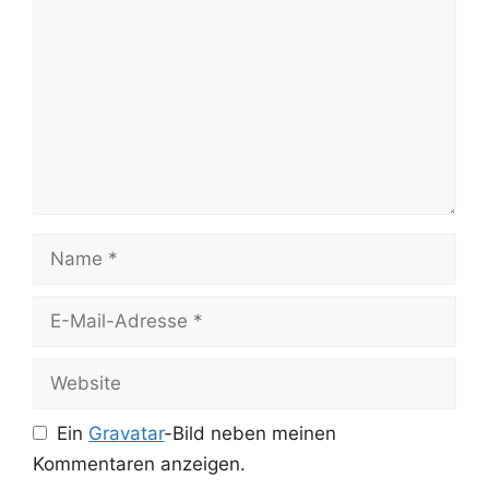
Name
E-
Mail-
Adresse
Website
Ein
Gravatar
-Bild neben meinen
Kommentaren anzeigen.