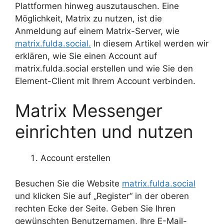
Plattformen hinweg auszutauschen. Eine
Möglichkeit, Matrix zu nutzen, ist die
Anmeldung auf einem Matrix-Server, wie
matrix.fulda.social.
In diesem Artikel werden wir
erklären, wie Sie einen Account auf
matrix.fulda.social erstellen und wie Sie den
Element-Client mit Ihrem Account verbinden.
Matrix Messenger
einrichten und nutzen
Account erstellen
Besuchen Sie die Website
matrix.fulda.social
und klicken Sie auf „Register“ in der oberen
rechten Ecke der Seite. Geben Sie Ihren
gewünschten Benutzernamen, Ihre E-Mail-