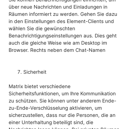
über neue Nachrichten und Einladungen in
Räumen informiert zu werden. Gehen Sie dazu
in den Einstellungen des Element-Clients und
wählen Sie die gewünschten
Benachrichtigungseinstellungen aus. Dies geht
auch die gleiche Weise wie am Desktop im
Browser. Rechts neben dem Chat-Namen
Sicherheit
Matrix bietet verschiedene
Sicherheitsfunktionen, um Ihre Kommunikation
zu schützen. Sie können unter anderem Ende-
zu-Ende-Verschlüsselung aktivieren, um
sicherzustellen, dass nur die Personen, die an
einer Unterhaltung beteiligt sind, die