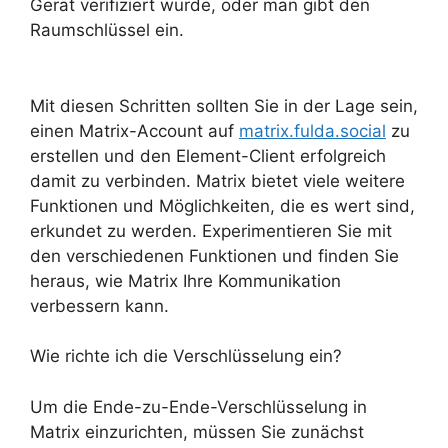
Gerät verifiziert wurde, oder man gibt den
Raumschlüssel ein.
Mit diesen Schritten sollten Sie in der Lage sein,
einen Matrix-Account auf
matrix.fulda.social
zu
erstellen und den Element-Client erfolgreich
damit zu verbinden. Matrix bietet viele weitere
Funktionen und Möglichkeiten, die es wert sind,
erkundet zu werden. Experimentieren Sie mit
den verschiedenen Funktionen und finden Sie
heraus, wie Matrix Ihre Kommunikation
verbessern kann.
Wie richte ich die Verschlüsselung ein?
Um die Ende-zu-Ende-Verschlüsselung in
Matrix einzurichten, müssen Sie zunächst