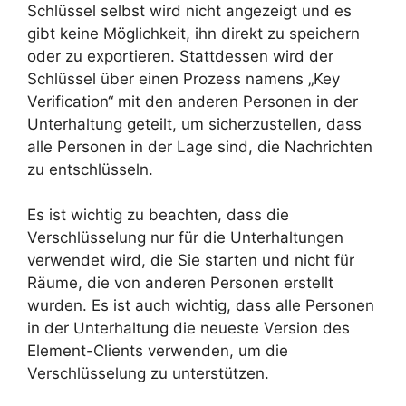
Schlüssel selbst wird nicht angezeigt und es
gibt keine Möglichkeit, ihn direkt zu speichern
oder zu exportieren. Stattdessen wird der
Schlüssel über einen Prozess namens „Key
Verification“ mit den anderen Personen in der
Unterhaltung geteilt, um sicherzustellen, dass
alle Personen in der Lage sind, die Nachrichten
zu entschlüsseln.
Es ist wichtig zu beachten, dass die
Verschlüsselung nur für die Unterhaltungen
verwendet wird, die Sie starten und nicht für
Räume, die von anderen Personen erstellt
wurden. Es ist auch wichtig, dass alle Personen
in der Unterhaltung die neueste Version des
Element-Clients verwenden, um die
Verschlüsselung zu unterstützen.