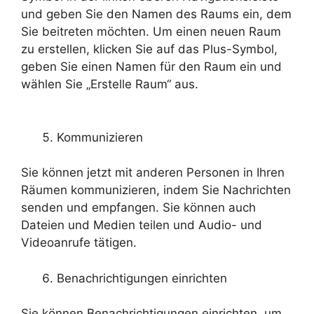
und geben Sie den Namen des Raums ein, dem
Sie beitreten möchten. Um einen neuen Raum
zu erstellen, klicken Sie auf das Plus-Symbol,
geben Sie einen Namen für den Raum ein und
wählen Sie „Erstelle Raum“ aus.
Kommunizieren
Sie können jetzt mit anderen Personen in Ihren
Räumen kommunizieren, indem Sie Nachrichten
senden und empfangen. Sie können auch
Dateien und Medien teilen und Audio- und
Videoanrufe tätigen.
Benachrichtigungen einrichten
Sie können Benachrichtigungen einrichten, um