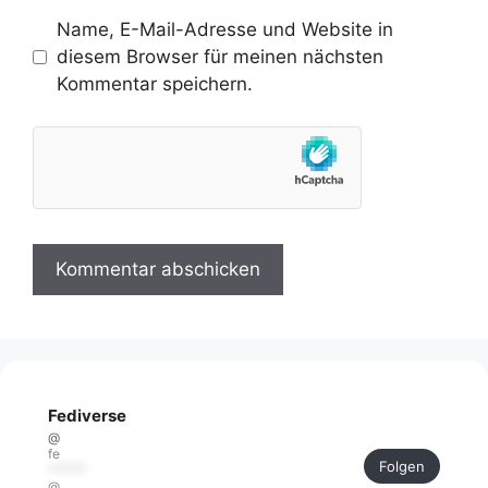
Name, E-Mail-Adresse und Website in
diesem Browser für meinen nächsten
Kommentar speichern.
Fediverse
@
fe
Folgen
******
@