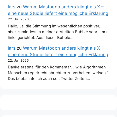
lars
zu
Warum Mastodon anders klingt als X –
eine neue Studie liefert eine mögliche Erklärung
22. Juli 2026
Hallo, Ja, die Stimmung im wesentlichen positiver,
aber zumindest in meiner erstellten Bubble sehr stark
links gerichtet. Aus dieser Bubble…
lars
zu
Warum Mastodon anders klingt als X –
eine neue Studie liefert eine mögliche Erklärung
22. Juli 2026
Danke erstmal für den Kommentar. „ wie Algorithmen
Menschen regelrecht abrichten zu Verhaltensweisen.“
Das beobachte ich auch seit Twitter Zeiten…