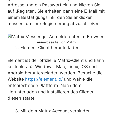
Adresse und ein Passwort ein und klicken Sie
auf „Register“. Sie erhalten dann eine E-Mail mit
einem Bestätigungslink, den Sie anklicken
müssen, um Ihre Registrierung abzuschließen.
Anmeldeseite von Matrix
Element Client herunterladen
Element ist der offizielle Matrix-Client und kann
kostenlos für Windows, Mac, Linux, iOS und
Android heruntergeladen werden. Besuche die
Website
https://element.io/
und wähle die
entsprechende Plattform. Nach dem
Herunterladen und Installieren des Clients
diesen starte
Mit dem Matrix Account verbinden