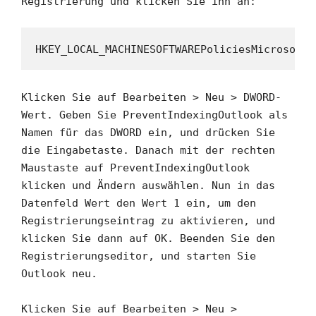
Registrierung und klicken Sie ihn an:
HKEY_LOCAL_MACHINESOFTWAREPoliciesMicrosoftW
Klicken Sie auf Bearbeiten > Neu > DWORD-
Wert. Geben Sie PreventIndexingOutlook als
Namen für das DWORD ein, und drücken Sie
die Eingabetaste. Danach mit der rechten
Maustaste auf PreventIndexingOutlook
klicken und Ändern auswählen. Nun in das
Datenfeld Wert den Wert 1 ein, um den
Registrierungseintrag zu aktivieren, und
klicken Sie dann auf OK. Beenden Sie den
Registrierungseditor, und starten Sie
Outlook neu.
Klicken Sie auf Bearbeiten > Neu >