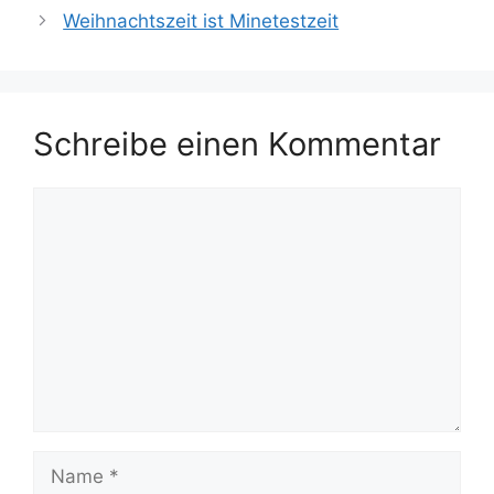
Weihnachtszeit ist Minetestzeit
Schreibe einen Kommentar
Kommentar
Name