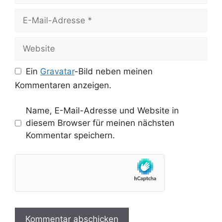
E-
Mail-
Adresse
Website
Ein
Gravatar
-Bild neben meinen
Kommentaren anzeigen.
Name, E-Mail-Adresse und Website in
diesem Browser für meinen nächsten
Kommentar speichern.