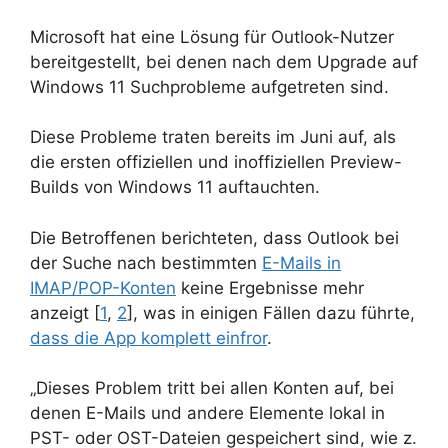
Microsoft hat eine Lösung für Outlook-Nutzer
bereitgestellt, bei denen nach dem Upgrade auf
Windows 11 Suchprobleme aufgetreten sind.
Diese Probleme traten bereits im Juni auf, als
die ersten offiziellen und inoffiziellen Preview-
Builds von Windows 11 auftauchten.
Die Betroffenen berichteten, dass Outlook bei
der Suche nach bestimmten
E-Mails in
IMAP/POP-Konten
keine Ergebnisse mehr
anzeigt [
1
,
2
], was in einigen Fällen dazu führte,
dass die App komplett einfror
.
„Dieses Problem tritt bei allen Konten auf, bei
denen E-Mails und andere Elemente lokal in
PST- oder OST-Dateien gespeichert sind, wie z.