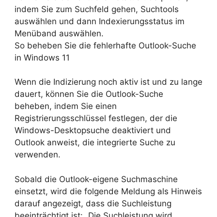
indem Sie zum Suchfeld gehen, Suchtools
auswählen und dann Indexierungsstatus im
Menüband auswählen.
So beheben Sie die fehlerhafte Outlook-Suche
in Windows 11
Wenn die Indizierung noch aktiv ist und zu lange
dauert, können Sie die Outlook-Suche
beheben, indem Sie einen
Registrierungsschlüssel festlegen, der die
Windows-Desktopsuche deaktiviert und
Outlook anweist, die integrierte Suche zu
verwenden.
Sobald die Outlook-eigene Suchmaschine
einsetzt, wird die folgende Meldung als Hinweis
darauf angezeigt, dass die Suchleistung
beeinträchtigt ist: „Die Suchleistung wird