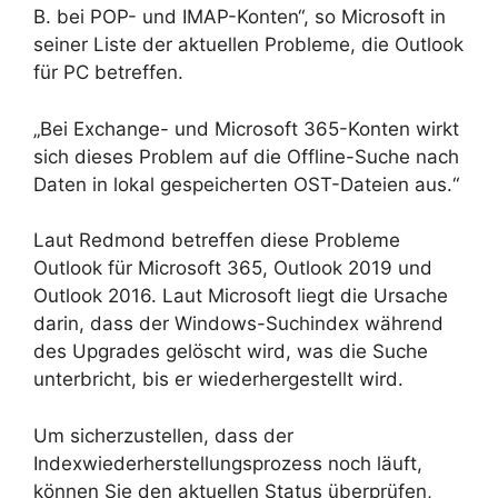
B. bei POP- und IMAP-Konten“, so Microsoft in
seiner Liste der aktuellen Probleme, die Outlook
für PC betreffen.
„Bei Exchange- und Microsoft 365-Konten wirkt
sich dieses Problem auf die Offline-Suche nach
Daten in lokal gespeicherten OST-Dateien aus.“
Laut Redmond betreffen diese Probleme
Outlook für Microsoft 365, Outlook 2019 und
Outlook 2016. Laut Microsoft liegt die Ursache
darin, dass der Windows-Suchindex während
des Upgrades gelöscht wird, was die Suche
unterbricht, bis er wiederhergestellt wird.
Um sicherzustellen, dass der
Indexwiederherstellungsprozess noch läuft,
können Sie den aktuellen Status überprüfen,