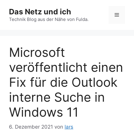
Zum
Das Netz und ich
Inhalt
Menü
springen
Technik Blog aus der Nähe von Fulda.
Microsoft
veröffentlicht einen
Fix für die Outlook
interne Suche in
Windows 11
6. Dezember 2021
von
lars