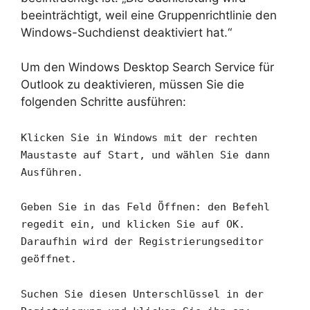
beeinträchtigt, weil eine Gruppenrichtlinie den
Windows-Suchdienst deaktiviert hat.“
Um den Windows Desktop Search Service für
Outlook zu deaktivieren, müssen Sie die
folgenden Schritte ausführen:
Klicken Sie in Windows mit der rechten
Maustaste auf Start, und wählen Sie dann
Ausführen.
Geben Sie in das Feld Öffnen: den Befehl
regedit ein, und klicken Sie auf OK.
Daraufhin wird der Registrierungseditor
geöffnet.
Suchen Sie diesen Unterschlüssel in der