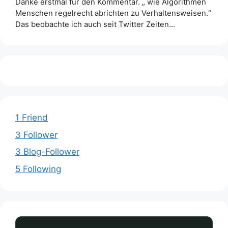
Danke erstmal für den Kommentar. „ wie Algorithmen
Menschen regelrecht abrichten zu Verhaltensweisen.“
Das beobachte ich auch seit Twitter Zeiten…
1 Friend
3 Follower
3 Blog-Follower
5 Following