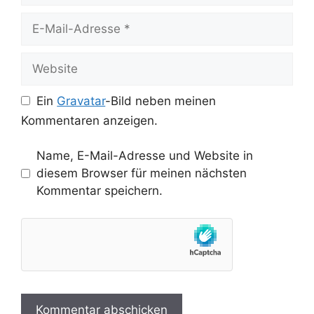
E-
Mail-
Adresse
Website
Ein
Gravatar
-Bild neben meinen
Kommentaren anzeigen.
Name, E-Mail-Adresse und Website in
diesem Browser für meinen nächsten
Kommentar speichern.