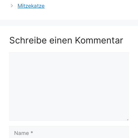
Mitzekatze
Schreibe einen Kommentar
Kommentar
Name