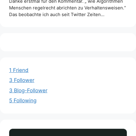
Danke erstmal für den Kommentar. „ wie Algorithmen
Menschen regelrecht abrichten zu Verhaltensweisen.“
Das beobachte ich auch seit Twitter Zeiten…
1 Friend
3 Follower
3 Blog-Follower
5 Following