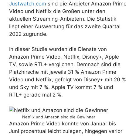
Justwatch.com
sind die Anbieter Amazon Prime
Video und Netflix die Großen unter den
aktuellen Streaming-Anbietern. Die Statistik
liegt einer Auswertung für das zweite Quartal
2022 zugrunde.
In dieser Studie wurden die Dienste von
Amazon Prime Video, Netflix, Disney+, Apple
TV, sowie RTL+ verglichen. Demnach sind die
Platzhirsche mit jeweils 31 % Amazon Prime
Video und Netflix, gefolgt von Disney+ mit 20 %
und Sky mit 7 %. Apple TV kommt 7 % und
RTL+ gerade mal 2 %.
Netflix und Amazon sind die Gewinner
Amazon Prime Video konnte von Januar bis
Juni prozentual leicht zulegen, hingegen verlor