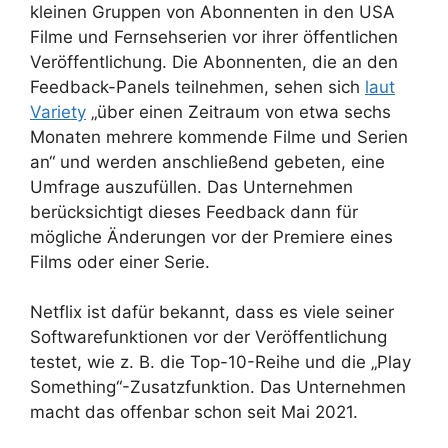
kleinen Gruppen von Abonnenten in den USA
Filme und Fernsehserien vor ihrer öffentlichen
Veröffentlichung. Die Abonnenten, die an den
Feedback-Panels teilnehmen, sehen sich
laut
Variety
„über einen Zeitraum von etwa sechs
Monaten mehrere kommende Filme und Serien
an“ und werden anschließend gebeten, eine
Umfrage auszufüllen. Das Unternehmen
berücksichtigt dieses Feedback dann für
mögliche Änderungen vor der Premiere eines
Films oder einer Serie.
Netflix ist dafür bekannt, dass es viele seiner
Softwarefunktionen vor der Veröffentlichung
testet, wie z. B. die Top-10-Reihe und die „Play
Something“-Zusatzfunktion. Das Unternehmen
macht das offenbar schon seit Mai 2021.