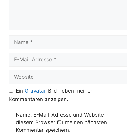
Name
E-
Mail-
Adresse
Website
Ein
Gravatar
-Bild neben meinen
Kommentaren anzeigen.
Name, E-Mail-Adresse und Website in
diesem Browser für meinen nächsten
Kommentar speichern.