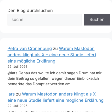
Den Blog durchsuchen
Suchen
Petra van Cronenburg
zu
Warum Mastodon
anders klingt als X – eine neue Studie liefert
eine mögliche Erklärung
22. Juli 2026
@lars Genau das wollte ich damit sagen.Drum hat mir
dein Beitrag so gefallen, wegen dieser Einblicke.Ich
bemerkte das Domptiertwerden am…
lars
zu
Warum Mastodon anders klingt als X –
eine neue Studie liefert eine mögliche Erklärung
22. Juli 2026