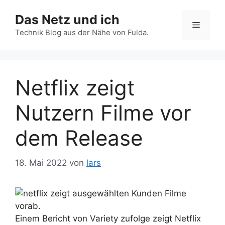
Zum
Das Netz und ich
Inhalt
Menü
springen
Technik Blog aus der Nähe von Fulda.
Netflix zeigt
Nutzern Filme vor
dem Release
18. Mai 2022
von
lars
Einem Bericht von Variety zufolge zeigt Netflix