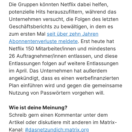
Die Gruppen könnten Netflix dabei helfen,
potenzielle Hits herauszufiltern, während das
Unternehmen versucht, die Folgen des letzten
Geschäftsberichts zu bewältigen, in dem es
zum ersten Mal
seit über zehn Jahren
Abonnentenverluste meldete
. Erst heute hat
Netflix 150 Mitarbeiter/innen und mindestens
26 Auftragnehmer/innen entlassen, und diese
Entlassungen folgen auf weitere Entlassungen
im April. Das Unternehmen hat außerdem
angekündigt, dass es einen werbefinanzierten
Plan einführen wird und gegen die gemeinsame
Nutzung von Passwörtern vorgehen will.
Wie ist deine Meinung?
Schreib gern einen Kommentar unter dem
Artikel oder diskutiere mit anderen im Matrix-
Kanal:
#dasnetzundich:matrix.org