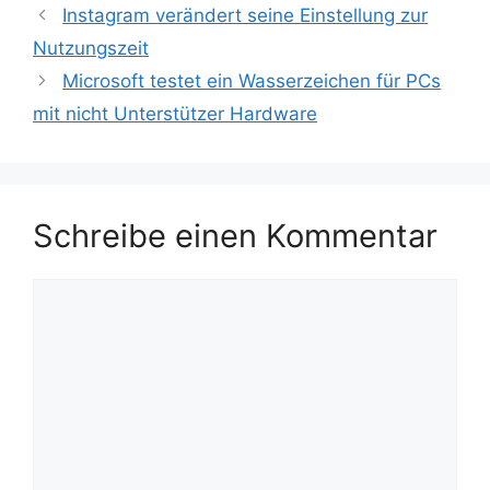
Instagram verändert seine Einstellung zur
Nutzungszeit
Microsoft testet ein Wasserzeichen für PCs
mit nicht Unterstützer Hardware
Schreibe einen Kommentar
Kommentar