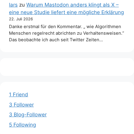
lars
zu
Warum Mastodon anders klingt als X –
eine neue Studie liefert eine mögliche Erklärung
22. Juli 2026
Danke erstmal für den Kommentar. „ wie Algorithmen
Menschen regelrecht abrichten zu Verhaltensweisen.“
Das beobachte ich auch seit Twitter Zeiten…
1 Friend
3 Follower
3 Blog-Follower
5 Following