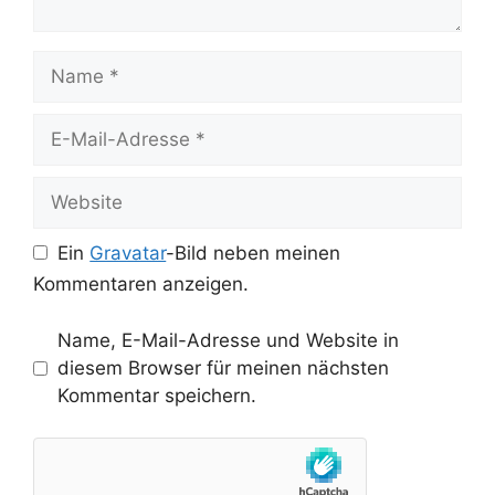
Name
E-
Mail-
Adresse
Website
Ein
Gravatar
-Bild neben meinen
Kommentaren anzeigen.
Name, E-Mail-Adresse und Website in
diesem Browser für meinen nächsten
Kommentar speichern.