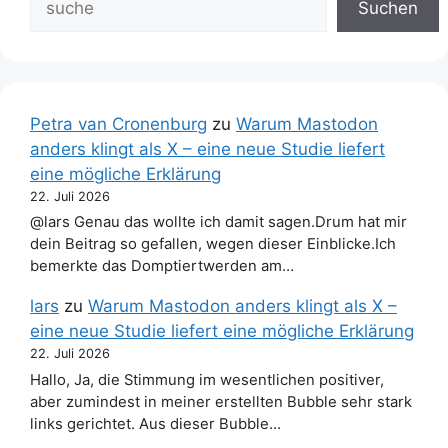
Suchen
Petra van Cronenburg
zu
Warum Mastodon
anders klingt als X – eine neue Studie liefert
eine mögliche Erklärung
22. Juli 2026
@lars Genau das wollte ich damit sagen.Drum hat mir
dein Beitrag so gefallen, wegen dieser Einblicke.Ich
bemerkte das Domptiertwerden am…
lars
zu
Warum Mastodon anders klingt als X –
eine neue Studie liefert eine mögliche Erklärung
22. Juli 2026
Hallo, Ja, die Stimmung im wesentlichen positiver,
aber zumindest in meiner erstellten Bubble sehr stark
links gerichtet. Aus dieser Bubble…