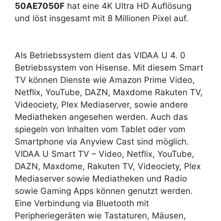
50AE7050F
hat eine 4K Ultra HD Auflösung
und löst insgesamt mit 8 Millionen Pixel auf.
Als Betriebssystem dient das VIDAA U 4. 0
Betriebssystem von Hisense. Mit diesem Smart
TV können Dienste wie Amazon Prime Video,
Netflix, YouTube, DAZN, Maxdome Rakuten TV,
Videociety, Plex Mediaserver, sowie andere
Mediatheken angesehen werden. Auch das
spiegeln von Inhalten vom Tablet oder vom
Smartphone via Anyview Cast sind möglich.
VIDAA U Smart TV – Video, Netflix, YouTube,
DAZN, Maxdome, Rakuten TV, Videociety, Plex
Mediaserver sowie Mediatheken und Radio
sowie Gaming Apps können genutzt werden.
Eine Verbindung via Bluetooth mit
Peripheriegeräten wie Tastaturen, Mäusen,