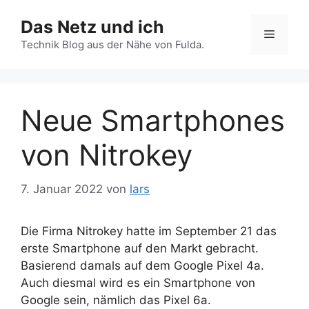
Zum
Das Netz und ich
Inhalt
Menü
springen
Technik Blog aus der Nähe von Fulda.
Neue Smartphones
von Nitrokey
7. Januar 2022
von
lars
Die Firma Nitrokey hatte im September 21 das
erste Smartphone auf den Markt gebracht.
Basierend damals auf dem Google Pixel 4a.
Auch diesmal wird es ein Smartphone von
Google sein, nämlich das Pixel 6a.