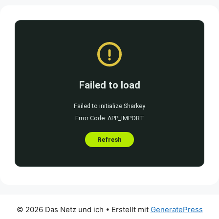
© 2026 Das Netz und ich
• Erstellt mit
GeneratePress