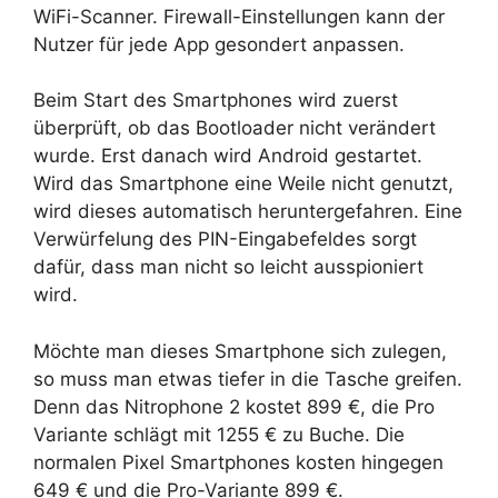
WiFi-Scanner. Fire­wall-Einstel­lungen kann der
Nutzer für jede App geson­dert anpassen.
Beim Start des Smartphones wird zuerst
überprüft, ob das Bootloader nicht verändert
wurde. Erst danach wird Android gestartet.
Wird das Smartphone eine Weile nicht genutzt,
wird dieses automatisch heruntergefahren. Eine
Verwürfelung des PIN-Eingabefeldes sorgt
dafür, dass man nicht so leicht ausspioniert
wird.
Möchte man dieses Smartphone sich zulegen,
so muss man etwas tiefer in die Tasche greifen.
Denn das Nitrophone 2 kostet 899 €, die Pro
Variante schlägt mit 1255 € zu Buche. Die
normalen Pixel Smartphones kosten hingegen
649 € und die Pro-Variante 899 €.