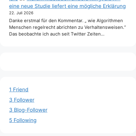
eine neue Studie liefert eine mögliche Erklärung
22. Juli 2026
Danke erstmal für den Kommentar. „ wie Algorithmen
Menschen regelrecht abrichten zu Verhaltensweisen.“
Das beobachte ich auch seit Twitter Zeiten…
1 Friend
3 Follower
3 Blog-Follower
5 Following