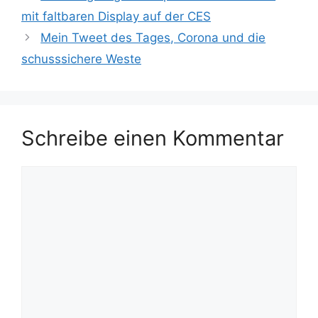
mit faltbaren Display auf der CES
Mein Tweet des Tages, Corona und die
schusssichere Weste
Schreibe einen Kommentar
Kommentar