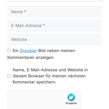
Name
E-
Mail-
Adresse
Website
Ein
Gravatar
-Bild neben meinen
Kommentaren anzeigen.
Name, E-Mail-Adresse und Website in
diesem Browser für meinen nächsten
Kommentar speichern.