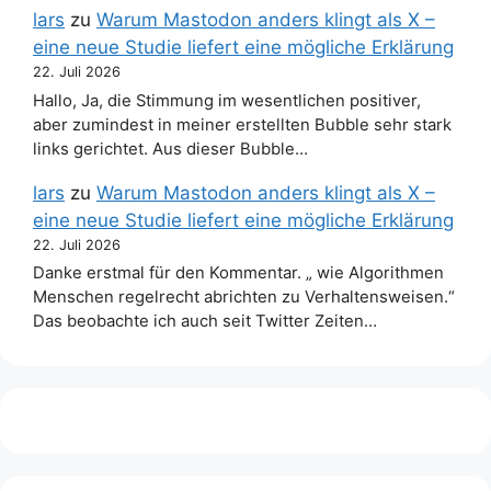
lars
zu
Warum Mastodon anders klingt als X –
eine neue Studie liefert eine mögliche Erklärung
22. Juli 2026
Hallo, Ja, die Stimmung im wesentlichen positiver,
aber zumindest in meiner erstellten Bubble sehr stark
links gerichtet. Aus dieser Bubble…
lars
zu
Warum Mastodon anders klingt als X –
eine neue Studie liefert eine mögliche Erklärung
22. Juli 2026
Danke erstmal für den Kommentar. „ wie Algorithmen
Menschen regelrecht abrichten zu Verhaltensweisen.“
Das beobachte ich auch seit Twitter Zeiten…