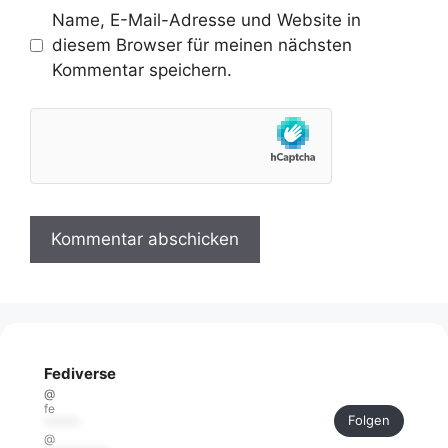
Name, E-Mail-Adresse und Website in
diesem Browser für meinen nächsten
Kommentar speichern.
Fediverse
@
fe
Folgen
******
@