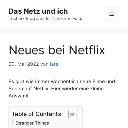
Zum
Das Netz und ich
Inhalt
Menü
springen
Technik Blog aus der Nähe von Fulda.
Neues bei Netflix
20. Mai 2022
von
lars
Es gibt wie immer wöchentlich neue Filme und
Serien auf Netflix. Hier wieder eine kleine
Auswahl.
Table of Contents
Stranger Things