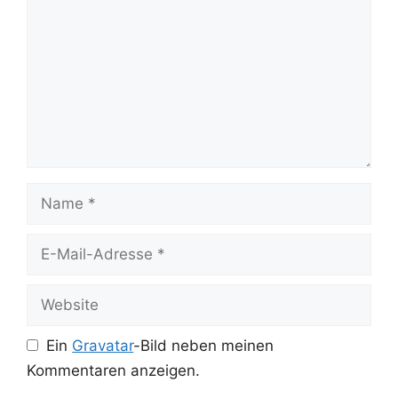
Name
E-
Mail-
Adresse
Website
Ein
Gravatar
-Bild neben meinen
Kommentaren anzeigen.