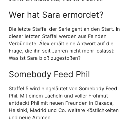
Wer hat Sara ermordet?
Die letzte Staffel der Serie geht an den Start. In
dieser letzten Staffel werden aus Feinden
Verbündete. Álex erhält eine Antwort auf die
Frage, die ihn seit Jahren nicht mehr loslässt:
Was ist Sara bloß zugestoßen?
Somebody Feed Phil
Staffel 5 wird eingeläutet von Somebody Feed
Phil. Mit einem Lächeln und voller Frohmut
entdeckt Phil mit neuen Freunden in Oaxaca,
Helsinki, Madrid und Co. weitere Köstlichkeiten
und neue Aromen.