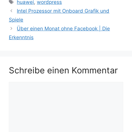
Schlagwörter
huawei
,
wordpress
Intel Prozessor mit Onboard Grafik und
Spiele
Über einen Monat ohne Facebook | Die
Erkenntnis
Schreibe einen Kommentar
Kommentar