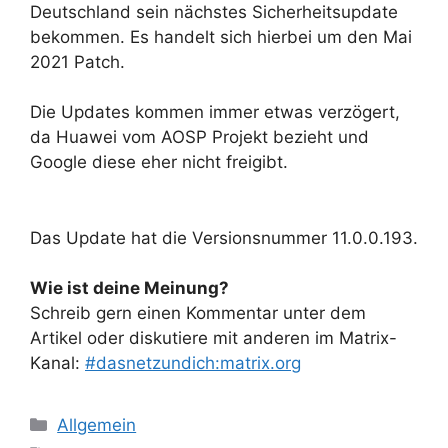
Deutschland sein nächstes Sicherheitsupdate
bekommen. Es handelt sich hierbei um den Mai
2021 Patch.
Die Updates kommen immer etwas verzögert,
da Huawei vom AOSP Projekt bezieht und
Google diese eher nicht freigibt.
Das Update hat die Versionsnummer 11.0.0.193.
Wie ist deine Meinung?
Schreib gern einen Kommentar unter dem
Artikel oder diskutiere mit anderen im Matrix-
Kanal:
#dasnetzundich:matrix.org
Kategorien
Allgemein