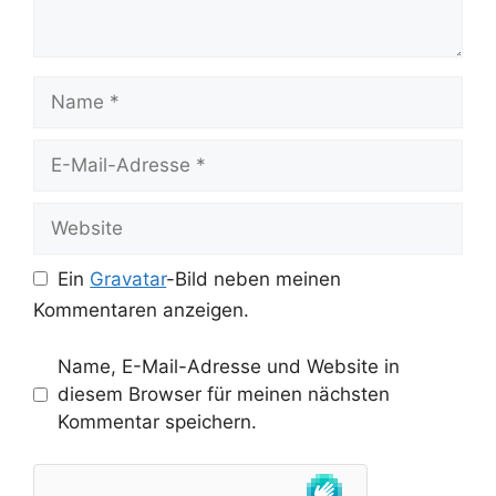
Name
E-
Mail-
Adresse
Website
Ein
Gravatar
-Bild neben meinen
Kommentaren anzeigen.
Name, E-Mail-Adresse und Website in
diesem Browser für meinen nächsten
Kommentar speichern.