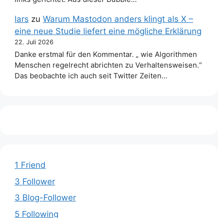
lars
zu
Warum Mastodon anders klingt als X –
eine neue Studie liefert eine mögliche Erklärung
22. Juli 2026
Danke erstmal für den Kommentar. „ wie Algorithmen
Menschen regelrecht abrichten zu Verhaltensweisen.“
Das beobachte ich auch seit Twitter Zeiten…
1 Friend
3 Follower
3 Blog-Follower
5 Following