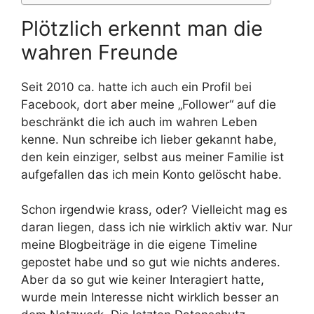
Plötzlich erkennt man die
wahren Freunde
Seit 2010 ca. hatte ich auch ein Profil bei
Facebook, dort aber meine „Follower“ auf die
beschränkt die ich auch im wahren Leben
kenne. Nun schreibe ich lieber gekannt habe,
den kein einziger, selbst aus meiner Familie ist
aufgefallen das ich mein Konto gelöscht habe.
Schon irgendwie krass, oder? Vielleicht mag es
daran liegen, dass ich nie wirklich aktiv war. Nur
meine Blogbeiträge in die eigene Timeline
gepostet habe und so gut wie nichts anderes.
Aber da so gut wie keiner Interagiert hatte,
wurde mein Interesse nicht wirklich besser an