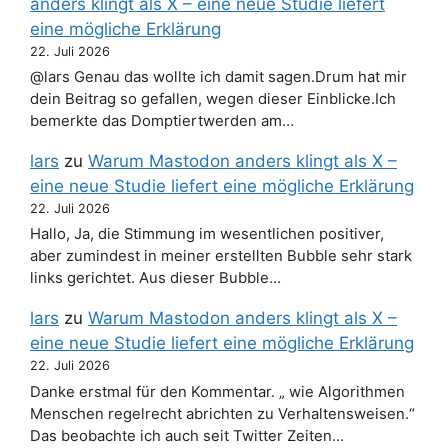
anders klingt als X – eine neue Studie liefert
eine mögliche Erklärung
22. Juli 2026
@lars Genau das wollte ich damit sagen.Drum hat mir
dein Beitrag so gefallen, wegen dieser Einblicke.Ich
bemerkte das Domptiertwerden am…
lars
zu
Warum Mastodon anders klingt als X –
eine neue Studie liefert eine mögliche Erklärung
22. Juli 2026
Hallo, Ja, die Stimmung im wesentlichen positiver,
aber zumindest in meiner erstellten Bubble sehr stark
links gerichtet. Aus dieser Bubble…
lars
zu
Warum Mastodon anders klingt als X –
eine neue Studie liefert eine mögliche Erklärung
22. Juli 2026
Danke erstmal für den Kommentar. „ wie Algorithmen
Menschen regelrecht abrichten zu Verhaltensweisen.“
Das beobachte ich auch seit Twitter Zeiten…