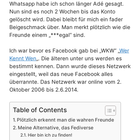
Whatsapp habe ich schon länger Adé gesagt.
Nun sind es noch 2 Wochen bis das Konto
gelöscht wird. Dabei bleibt für mich ein fader
Beigeschmack über. Man merkt plötzlich wie die
Freunde einem „***egal“ sind.
Ich war bevor es Facebook gab bei „WKW“ „
Wer
Kennt Wen
„. Die älteren unter uns werden es
bestimmt kennen. Dann wurde dieses Netzwerk
eingestellt, weil das neue Facebook alles
überrannte. Das Netzwerk war online vom 2.
Oktober 2006 bis 2.6.2014.
Table of Contents
Plötzlich erkennt man die wahren Freunde
Meine Alternative, das Fediverse
Hier bin ich zu finden!