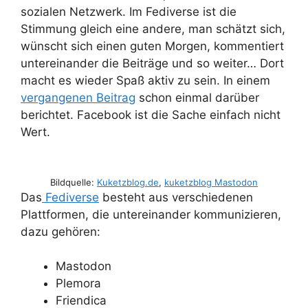
sozialen Netzwerk. Im Fediverse ist die
Stimmung gleich eine andere, man schätzt sich,
wünscht sich einen guten Morgen, kommentiert
untereinander die Beiträge und so weiter… Dort
macht es wieder Spaß aktiv zu sein. In einem
vergangenen Beitrag
schon einmal darüber
berichtet. Facebook ist die Sache einfach nicht
Wert.
Bildquelle:
Kuketzblog.de
,
kuketzblog Mastodon
Das
Fediverse
besteht aus verschiedenen
Plattformen, die untereinander kommunizieren,
dazu gehören:
Mastodon
Plemora
Friendica