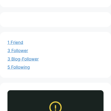
1 Friend
3 Follower
3 Blog-Follower
5 Following