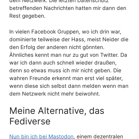
dem Netzwerk. Die letzten Datenschutz
betreffenden Nachrichten hatten mir dann den
Rest gegeben.
In vielen Facebook Gruppen, wo ich drin war,
dominierte teilweise der Hass, meist Neider die
den Erfolg der anderen nicht gönnten.
Ähnliches kennt man nur zu gut von Twitter. Da
war ich dann auch schnell wieder draußen,
denn so etwas muss ich mir nicht geben. Die
wahren Freunde erkennt man erst viel später,
wenn diese sich selbst dann melden wenn man
dem Netzwerk nicht mehr beiwohnt.
Meine Alternative, das
Fediverse
Nun bin ich bei Mastodon
, einem dezentralen