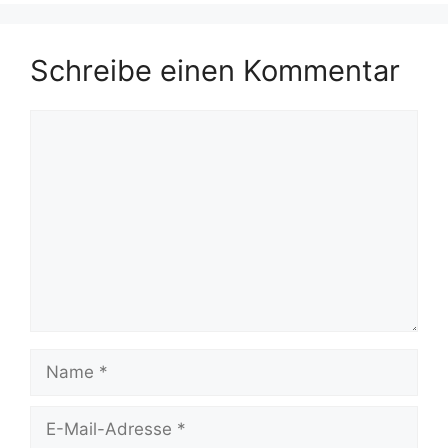
Schreibe einen Kommentar
Kommentar
Name
E-
Mail-