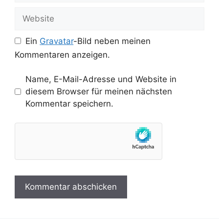
Adresse
Website
Ein
Gravatar
-Bild neben meinen
Kommentaren anzeigen.
Name, E-Mail-Adresse und Website in
diesem Browser für meinen nächsten
Kommentar speichern.