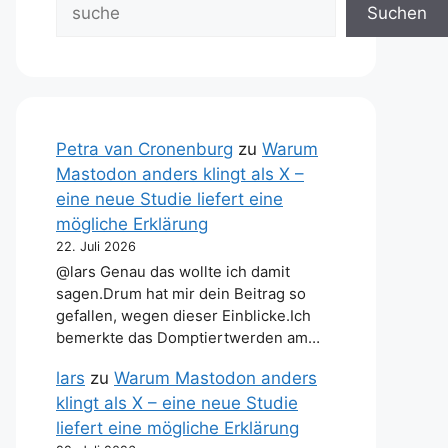
Suchen
Petra van Cronenburg
zu
Warum
Mastodon anders klingt als X –
eine neue Studie liefert eine
mögliche Erklärung
22. Juli 2026
@lars Genau das wollte ich damit
sagen.Drum hat mir dein Beitrag so
gefallen, wegen dieser Einblicke.Ich
bemerkte das Domptiertwerden am…
lars
zu
Warum Mastodon anders
klingt als X – eine neue Studie
liefert eine mögliche Erklärung