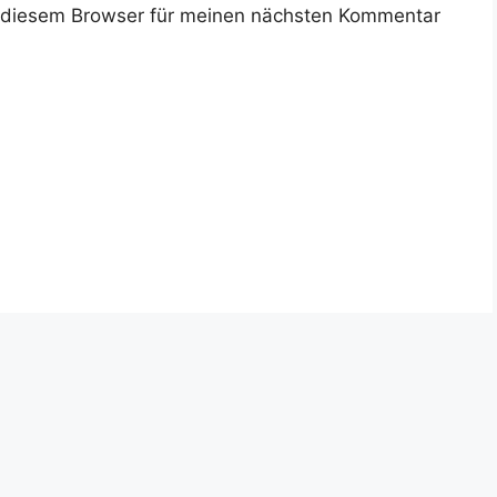
 diesem Browser für meinen nächsten Kommentar