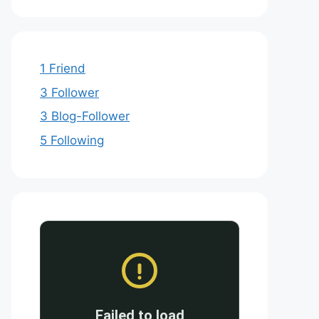
1 Friend
3 Follower
3 Blog-Follower
5 Following