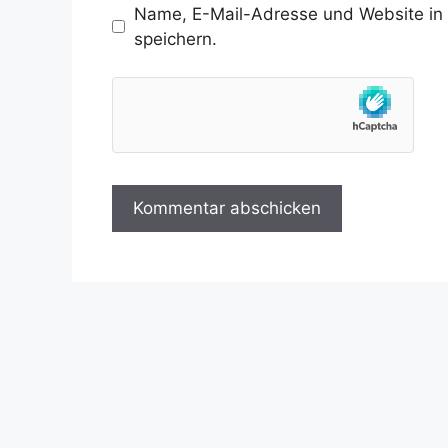
Name, E-Mail-Adresse und Website in
speichern.