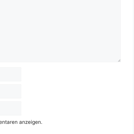
ntaren anzeigen.