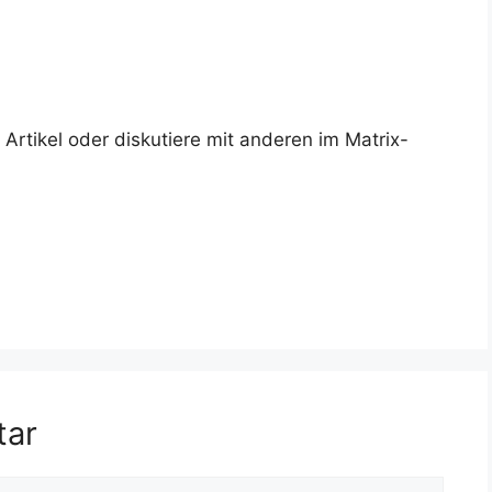
rtikel oder diskutiere mit anderen im Matrix-
tar