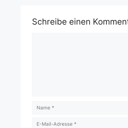
Schreibe einen Kommen
Kommentar
Name
E-
Mail-