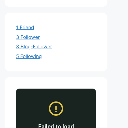
1 Friend
3 Follower
3 Blog-Follower
5 Following