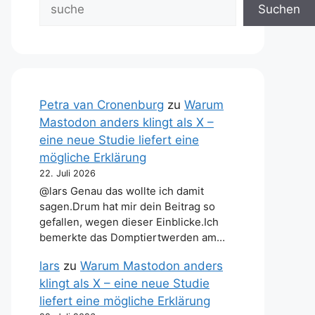
Suchen
Petra van Cronenburg
zu
Warum
Mastodon anders klingt als X –
eine neue Studie liefert eine
mögliche Erklärung
22. Juli 2026
@lars Genau das wollte ich damit
sagen.Drum hat mir dein Beitrag so
gefallen, wegen dieser Einblicke.Ich
bemerkte das Domptiertwerden am…
lars
zu
Warum Mastodon anders
klingt als X – eine neue Studie
liefert eine mögliche Erklärung