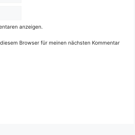
ntaren anzeigen.
 diesem Browser für meinen nächsten Kommentar