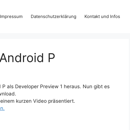
Impressum
Datenschutzerklärung
Kontakt und Infos
Android P
d P als Developer Preview 1 heraus. Nun gibt es
wnload.
einem kurzen Video präsentiert.
n.