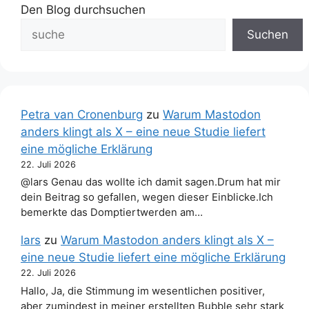
Den Blog durchsuchen
Suchen
Petra van Cronenburg
zu
Warum Mastodon
anders klingt als X – eine neue Studie liefert
eine mögliche Erklärung
22. Juli 2026
@lars Genau das wollte ich damit sagen.Drum hat mir
dein Beitrag so gefallen, wegen dieser Einblicke.Ich
bemerkte das Domptiertwerden am…
lars
zu
Warum Mastodon anders klingt als X –
eine neue Studie liefert eine mögliche Erklärung
22. Juli 2026
Hallo, Ja, die Stimmung im wesentlichen positiver,
aber zumindest in meiner erstellten Bubble sehr stark