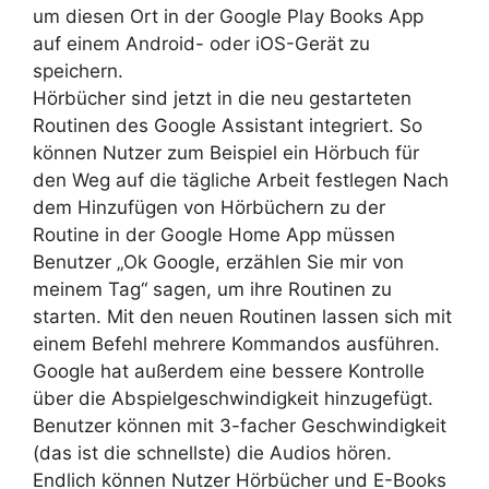
um diesen Ort in der Google Play Books App
auf einem Android- oder iOS-Gerät zu
speichern.
Hörbücher sind jetzt in die neu gestarteten
Routinen des Google Assistant integriert. So
können Nutzer zum Beispiel ein Hörbuch für
den Weg auf die tägliche Arbeit festlegen Nach
dem Hinzufügen von Hörbüchern zu der
Routine in der Google Home App müssen
Benutzer „Ok Google, erzählen Sie mir von
meinem Tag“ sagen, um ihre Routinen zu
starten. Mit den neuen Routinen lassen sich mit
einem Befehl mehrere Kommandos ausführen.
Google hat außerdem eine bessere Kontrolle
über die Abspielgeschwindigkeit hinzugefügt.
Benutzer können mit 3-facher Geschwindigkeit
(das ist die schnellste) die Audios hören.
Endlich können Nutzer Hörbücher und E-Books