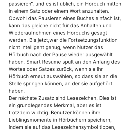
passieren“, und es ist üblich, ein Hörbuch mitten
in einem Satz oder einem Wort anzuhalten.
Obwohl das Pausieren eines Buches einfach ist,
kann das gleiche nicht für das Anhalten und
Wiederaufnehmen eines Hörbuchs gesagt
werden. Bis jetzt,war die Fortsetzungsfunktion
nicht intelligent genug, wenn Nutzer das
Hörbuch nach der Pause wieder ausgewählt
haben. Smart Resume spult an den Anfang des
Wortes oder Satzes zurück, wenn sie ihr
Hörbuch erneut auswählen, so dass sie an die
Stelle springen können, an der sie aufgehört
haben.
Der nächste Zusatz sind Lesezeichen. Dies ist
ein grundlegendes Merkmal, aber es ist
trotzdem wichtig. Benutzer können ihre
Lieblingsmomente in Hörbüchern speichern,
indem sie auf das Lesezeichensymbol tippen,