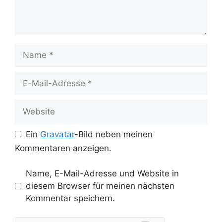
Name
E-
Mail-
Adresse
Website
Ein
Gravatar
-Bild neben meinen
Kommentaren anzeigen.
Name, E-Mail-Adresse und Website in
diesem Browser für meinen nächsten
Kommentar speichern.