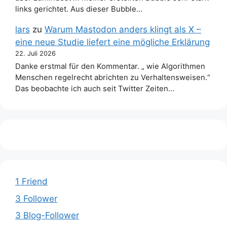
links gerichtet. Aus dieser Bubble…
lars
zu
Warum Mastodon anders klingt als X –
eine neue Studie liefert eine mögliche Erklärung
22. Juli 2026
Danke erstmal für den Kommentar. „ wie Algorithmen
Menschen regelrecht abrichten zu Verhaltensweisen.“
Das beobachte ich auch seit Twitter Zeiten…
1 Friend
3 Follower
3 Blog-Follower