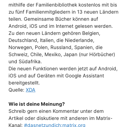
mithilfe der Familienbibliothek kostenlos mit bis
zu fünf Familienmitgliedern in 13 neuen Ländern
teilen. Gemeinsame Bücher können auf
Android, iOS und im Internet gelesen werden.
Zu den neuen Ländern gehören Belgien,
Deutschland, Italien, die Niederlande,
Norwegen, Polen, Russland, Spanien, die
Schweiz, Chile, Mexiko, Japan (nur Hörbücher)
und Südafrika.
Die neuen Funktionen werden jetzt auf Android,
iOS und auf Geräten mit Google Assistant
bereitgestellt.
Quelle:
XDA
Wie ist deine Meinung?
Schreib gern einen Kommentar unter dem
Artikel oder diskutiere mit anderen im Matrix-
Kanal:
#dasnetzundich:matrix.org