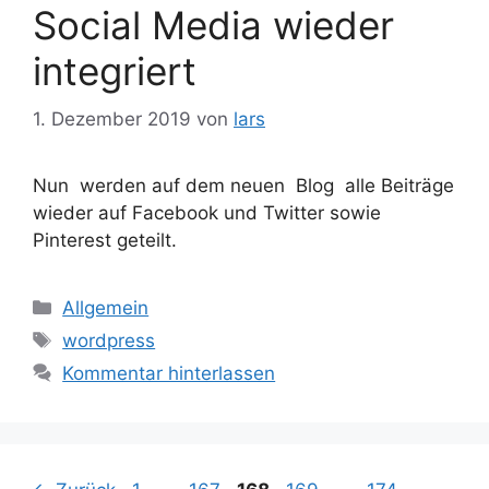
Social Media wieder
integriert
1. Dezember 2019
von
lars
Nun werden auf dem neuen Blog alle Beiträge
wieder auf Facebook und Twitter sowie
Pinterest geteilt.
Kategorien
Allgemein
Schlagwörter
wordpress
Kommentar hinterlassen