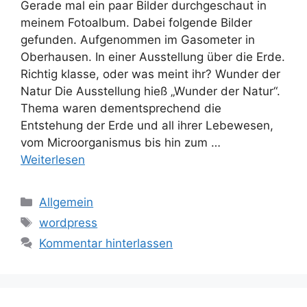
Gerade mal ein paar Bilder durchgeschaut in
meinem Fotoalbum. Dabei folgende Bilder
gefunden. Aufgenommen im Gasometer in
Oberhausen. In einer Ausstellung über die Erde.
Richtig klasse, oder was meint ihr? Wunder der
Natur Die Ausstellung hieß „Wunder der Natur“.
Thema waren dementsprechend die
Entstehung der Erde und all ihrer Lebewesen,
vom Microorganismus bis hin zum …
Weiterlesen
Kategorien
Allgemein
Schlagwörter
wordpress
Kommentar hinterlassen