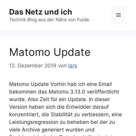
Zum
Das Netz und ich
Inhalt
Menü
springen
Technik Blog aus der Nähe von Fulda.
Matomo Update
12. Dezember 2019
von
lars
Matomo Update Vorhin hab ich eine Email
bekommen das Matomo 3.13.0 veröffentlicht
wurde. Also Zeit für ein Update. In dieser
Version haben sich die Entwickler darauf
konzentriert, die Stabilität zu verbessern, eine
Leistungsregression zu beheben bei der zu
viele Archive generiert wurden und