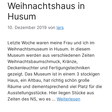
Weihnachtshaus in
Husum
10. Dezember 2019
von
lars
Letzte Woche waren meine Frau und ich im
Weihnachtsmuseum in Husum. In diesem
Museum werden aus verschiedenen Zeiten
Weihnachtsbaumschmuck, Kränze,
Deckenleuchter und Fertigungstechniken
gezeigt. Das Museum ist in einem 3 stockigen
Haus, ein Altbau, hat richtig schön große
Räume und dementsprechend viel Platz für die
Ausstellungsstücke. Hier liegen Stücke aus
Zeiten des NS, wo es …
Weiterlesen