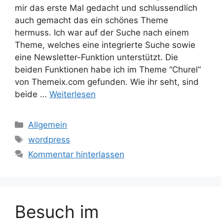
mir das erste Mal gedacht und schlussendlich
auch gemacht das ein schönes Theme
hermuss. Ich war auf der Suche nach einem
Theme, welches eine integrierte Suche sowie
eine Newsletter-Funktion unterstützt. Die
beiden Funktionen habe ich im Theme “Churel“
von Themeix.com gefunden. Wie ihr seht, sind
beide …
Weiterlesen
Kategorien
Allgemein
Schlagwörter
wordpress
Kommentar hinterlassen
Besuch im