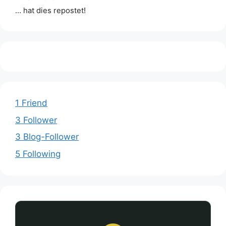
… hat dies repostet!
1 Friend
3 Follower
3 Blog-Follower
5 Following