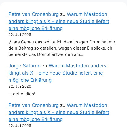
Petra van Cronenburg
zu
Warum Mastodon
anders klingt als X – eine neue Studie liefert
eine mögliche Erklärung
22. Juli 2026
@lars Genau das wollte ich damit sagen.Drum hat mir
dein Beitrag so gefallen, wegen dieser Einblicke.Ich
bemerkte das Domptiertwerden am…
Jorge Saturno
zu
Warum Mastodon anders
klingt als X – eine neue Studie liefert eine
mögliche Erklärung
22. Juli 2026
… gefiel dies!
Petra van Cronenburg
zu
Warum Mastodon
anders klingt als X – eine neue Studie liefert
eine mögliche Erklärung
22. Juli 2026