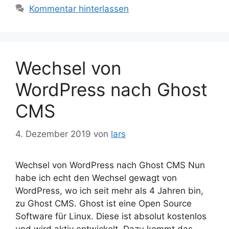
Kommentar hinterlassen
Wechsel von
WordPress nach Ghost
CMS
4. Dezember 2019
von
lars
Wechsel von WordPress nach Ghost CMS Nun
habe ich echt den Wechsel gewagt von
WordPress, wo ich seit mehr als 4 Jahren bin,
zu Ghost CMS. Ghost ist eine Open Source
Software für Linux. Diese ist absolut kostenlos
und wird aktiv entwickelt. Dazu kommt das